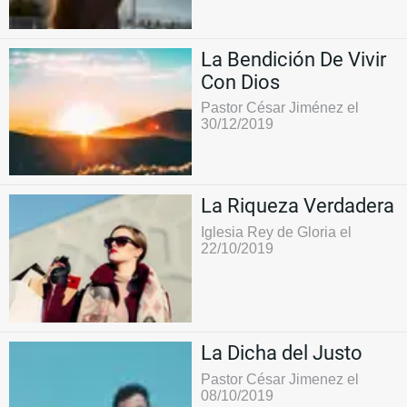
La Bendición De Vivir
Con Dios
Pastor César Jiménez el
30/12/2019
La Riqueza Verdadera
Iglesia Rey de Gloria el
22/10/2019
La Dicha del Justo
Pastor César Jimenez el
08/10/2019