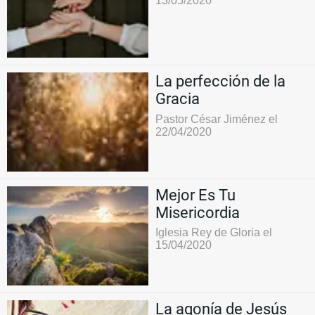
13/05/2020
La perfección de la
Gracia
Pastor César Jiménez el
22/04/2020
Mejor Es Tu
Misericordia
Iglesia Rey de Gloria el
15/04/2020
La agonía de Jesús