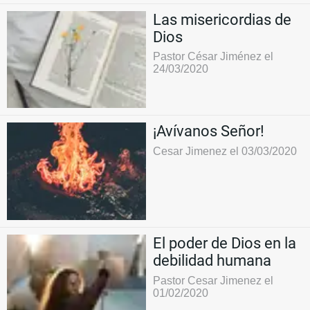
Las misericordias de
Dios
Pastor César Jiménez el
24/03/2020
¡Avívanos Señor!
Cesar Jimenez el 03/03/2020
El poder de Dios en la
debilidad humana
Pastor Cesar Jimenez el
01/02/2020