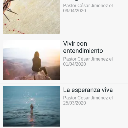
Pastor César Jimenez el
09/04/2020
Vivir con
entendimiento
Pastor César Jimenez el
01/04/2020
La esperanza viva
Pastor César Jiménez el
25/03/2020