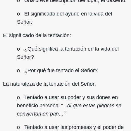
o Una breve descripción del lugar, el desierto.
o El significado del ayuno en la vida del
Señor.
El significado de la tentación:
o ¿Qué significa la tentación en la vida del
Señor?
o ¿Por qué fue tentado el Señor?
La naturaleza de la tentación del Señor:
o Tentado a usar su poder y sus dones en
beneficio personal "...
di que estas piedras se
conviertan en pan
... "
o Tentado a usar las promesas y el poder de