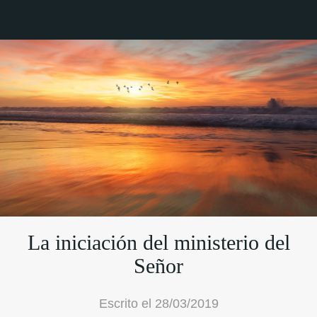
La iniciación del ministerio del
Señor
Escrito el 28/03/2019