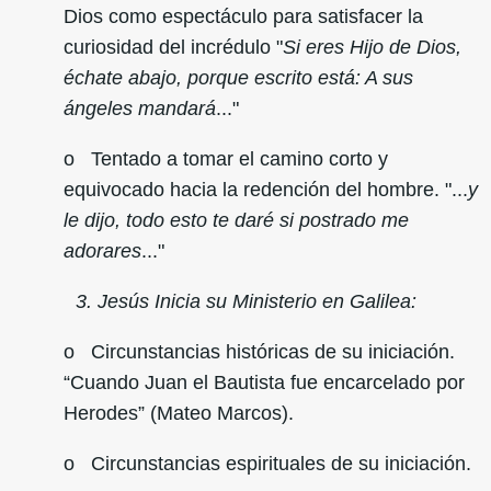
Dios como espectáculo para satisfacer la
curiosidad del incrédulo "
Si eres Hijo de Dios,
échate abajo, porque escrito está: A sus
ángeles mandará
..."
o Tentado a tomar el camino corto y
equivocado hacia la redención del hombre. "...
y
le dijo, todo esto te daré si postrado me
adorares
..."
3. Jesús Inicia su Ministerio en Galilea:
o Circunstancias históricas de su iniciación.
“Cuando Juan el Bautista fue encarcelado por
Herodes” (Mateo Marcos).
o Circunstancias espirituales de su iniciación.