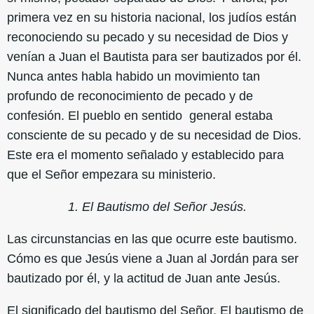
primera vez en su historia nacional, los judíos están
reconociendo su pecado y su necesidad de Dios y
venían a Juan el Bautista para ser bautizados por él.
Nunca antes habla habido un movimiento tan
profundo de reconocimiento de pecado y de
confesión. El pueblo en sentido general estaba
consciente de su pecado y de su necesidad de Dios.
Este era el momento señalado y establecido para
que el Señor empezara su ministerio.
1. El Bautismo del Señor Jesús.
Las circunstancias en las que ocurre este bautismo.
Cómo es que Jesús viene a Juan al Jordán para ser
bautizado por él, y la actitud de Juan ante Jesús.
El significado del bautismo del Señor. El bautismo de