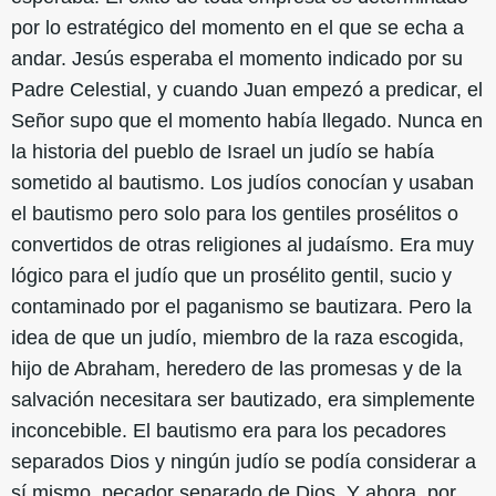
por lo estratégico del momento en el que se echa a
andar. Jesús esperaba el momento indicado por su
Padre Celestial, y cuando Juan empezó a predicar, el
Señor supo que el momento había llegado. Nunca en
la historia del pueblo de Israel un judío se había
sometido al bautismo. Los judíos conocían y usaban
el bautismo pero solo para los gentiles prosélitos o
convertidos de otras religiones al judaísmo. Era muy
lógico para el judío que un prosélito gentil, sucio y
contaminado por el paganismo se bautizara. Pero la
idea de que un judío, miembro de la raza escogida,
hijo de Abraham, heredero de las promesas y de la
salvación necesitara ser bautizado, era simplemente
inconcebible. El bautismo era para los pecadores
separados Dios y ningún judío se podía considerar a
sí mismo, pecador separado de Dios. Y ahora, por