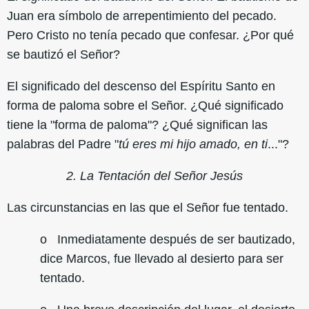
Juan era símbolo de arrepentimiento del pecado.
Pero Cristo no tenía pecado que confesar. ¿Por qué
se bautizó el Señor?
El significado del descenso del Espíritu Santo en
forma de paloma sobre el Señor. ¿Qué significado
tiene la "forma de paloma"? ¿Qué significan las
palabras del Padre "
tú eres mi hijo amado, en ti
..."?
2. La Tentación del Señor Jesús
Las circunstancias en las que el Señor fue tentado.
o Inmediatamente después de ser bautizado,
dice Marcos, fue llevado al desierto para ser
tentado.