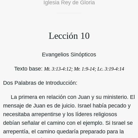
Iglesia Rey de Gloria
Lección 10
Evangelios Sinópticos
Texto base:
Mt. 3:13-4:12; Mr. 1:9-14; Lc. 3:19-4:14
Dos Palabras de Introducción:
La primera en relación con Juan y su ministerio. El
mensaje de Juan es de juicio. Israel había pecado y
necesitaba arrepentirse y los líderes religiosos
debían señalar el camino con el ejemplo. Si Israel se
arrepentía, el camino quedaría preparado para la