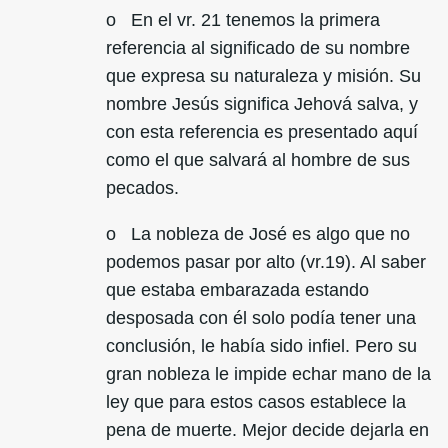
o En el vr. 21 tenemos la primera
referencia al significado de su nombre
que expresa su naturaleza y misión. Su
nombre Jesús significa Jehová salva, y
con esta referencia es presentado aquí
como el que salvará al hombre de sus
pecados.
o La nobleza de José es algo que no
podemos pasar por alto (vr.19). Al saber
que estaba embarazada estando
desposada con él solo podía tener una
conclusión, le había sido infiel. Pero su
gran nobleza le impide echar mano de la
ley que para estos casos establece la
pena de muerte. Mejor decide dejarla en