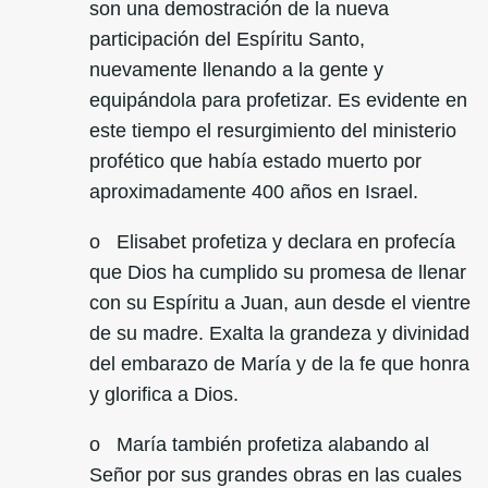
son una demostración de la nueva
participación del Espíritu Santo,
nuevamente llenando a la gente y
equipándola para profetizar. Es evidente en
este tiempo el resurgimiento del ministerio
profético que había estado muerto por
aproximadamente 400 años en Israel.
o Elisabet profetiza y declara en profecía
que Dios ha cumplido su promesa de llenar
con su Espíritu a Juan, aun desde el vientre
de su madre. Exalta la grandeza y divinidad
del embarazo de María y de la fe que honra
y glorifica a Dios.
o María también profetiza alabando al
Señor por sus grandes obras en las cuales