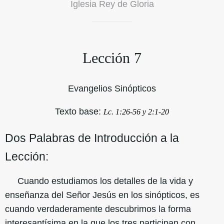
Iglesia Rey de Gloria
Lección 7
Evangelios Sinópticos
Texto base:
Lc. 1:26-56 y 2:1-20
Dos Palabras de Introducción a la
Lección:
Cuando estudiamos los detalles de la vida y
enseñanza del Señor Jesús en los sinópticos, es
cuando verdaderamente descubrimos la forma
interesantísima en la que los tres participan con