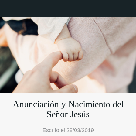
Anunciación y Nacimiento del
Señor Jesús
Escrito el 28/03/2019