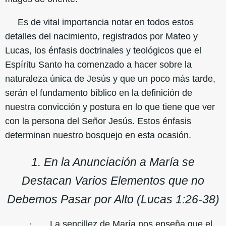
Es de vital importancia notar en todos estos
detalles del nacimiento, registrados por Mateo y
Lucas, los énfasis doctrinales y teológicos que el
Espíritu Santo ha comenzado a hacer sobre la
naturaleza única de Jesús y que un poco más tarde,
serán el fundamento bíblico en la definición de
nuestra convicción y postura en lo que tiene que ver
con la persona del Señor Jesús. Estos énfasis
determinan nuestro bosquejo en esta ocasión.
1. En la Anunciación a María se
Destacan Varios Elementos que no
Debemos Pasar por Alto (Lucas 1:26-38)
· La sencillez de María nos enseña que el