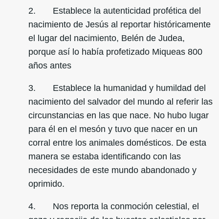
2. Establece la autenticidad profética del
nacimiento de Jesús al reportar históricamente
el lugar del nacimiento, Belén de Judea,
porque así lo había profetizado Miqueas 800
años antes
3. Establece la humanidad y humildad del
nacimiento del salvador del mundo al referir las
circunstancias en las que nace. No hubo lugar
para él en el mesón y tuvo que nacer en un
corral entre los animales domésticos. De esta
manera se estaba identificando con las
necesidades de este mundo abandonado y
oprimido.
4. Nos reporta la conmoción celestial, el