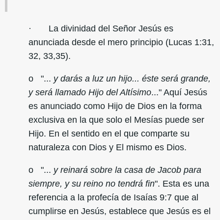
· La divinidad del Señor Jesús es
anunciada desde el mero principio (Lucas 1:31,
32, 33,35).
o "...
y darás a luz un hijo... éste será grande,
y será llamado Hijo del Altísimo
..." Aquí Jesús
es anunciado como Hijo de Dios en la forma
exclusiva en la que solo el Mesías puede ser
Hijo. En el sentido en el que comparte su
naturaleza con Dios y El mismo es Dios.
o "...
y reinará sobre la casa de Jacob para
siempre, y su reino no tendrá fin
". Esta es una
referencia a la profecía de Isaías 9:7 que al
cumplirse en Jesús, establece que Jesús es el