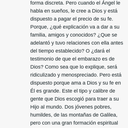
forma discreta. Pero cuando el Ángel le
habla en sueños, le cree a Dios y está
dispuesto a pagar el precio de su fe.
Porque, ¿qué explicación va a dar a su
familia, amigos y conocidos? ¿Que se
adelantó y tuvo relaciones con ella antes
del tiempo establecido? O ¿dará el
testimonio de que el embarazo es de
Dios? Como sea que lo explique, será
ridiculizado y menospreciado. Pero está
dispuesto porque ama a Dios y su fe en
Él es grande. Este el tipo y calibre de
gente que Dios escogió para traer a su
Hijo al mundo. Dos jóvenes pobres,
humildes, de las montañas de Galilea,
pero con una gran formación espiritual