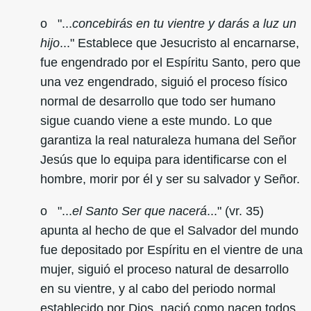
o "...
concebirás en tu vientre y darás a luz un
hijo
..." Establece que Jesucristo al encarnarse,
fue engendrado por el Espíritu Santo, pero que
una vez engendrado, siguió el proceso físico
normal de desarrollo que todo ser humano
sigue cuando viene a este mundo. Lo que
garantiza la real naturaleza humana del Señor
Jesús que lo equipa para identificarse con el
hombre, morir por él y ser su salvador y Señor.
o "...
el Santo Ser que nacerá
..." (vr. 35)
apunta al hecho de que el Salvador del mundo
fue depositado por Espíritu en el vientre de una
mujer, siguió el proceso natural de desarrollo
en su vientre, y al cabo del periodo normal
establecido por Dios, nació como nacen todos