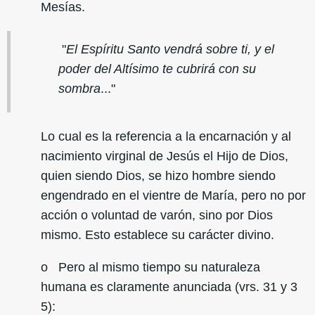
Mesías.
"
El Espíritu Santo vendrá sobre ti, y el
poder del Altísimo te cubrirá con su
sombra
..."
Lo cual es la referencia a la encarnación y al
nacimiento virginal de Jesús el Hijo de Dios,
quien siendo Dios, se hizo hombre siendo
engendrado en el vientre de María, pero no por
acción o voluntad de varón, sino por Dios
mismo. Esto establece su carácter divino.
o Pero al mismo tiempo su naturaleza
humana es claramente anunciada (vrs. 31 y 3
5):