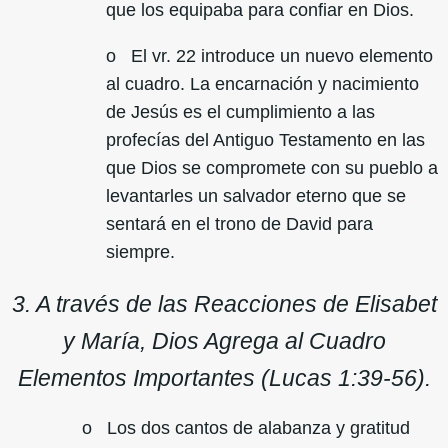
que los equipaba para confiar en Dios.
o El vr. 22 introduce un nuevo elemento
al cuadro. La encarnación y nacimiento
de Jesús es el cumplimiento a las
profecías del Antiguo Testamento en las
que Dios se compromete con su pueblo a
levantarles un salvador eterno que se
sentará en el trono de David para
siempre.
3. A través de las Reacciones de Elisabet
y María, Dios Agrega al Cuadro
Elementos Importantes (Lucas 1:39-56).
o Los dos cantos de alabanza y gratitud