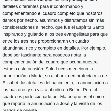
detalles diferentes para ir conformando y
complementando el cuadro completo que nosotros
damos por hecho, asumimos y disfrutamos sin más
consideraciones al hecho, que fue el Espíritu Santo
inspirando y guiando a los tres evangelistas para que
entre los tres nos proporcionaran un cuadro
abundante, rico y completo en detalles. Por ejemplo,
debe ser fascinante para nosotros notar la
complementación del cuadro que ocupa nuestro
estudio esta ocasión. Solo Lucas menciona la
anunciación a María, su alabanza en profecía y la de
Elisabet, los detalles del nacimiento, la anunciación a
los pastores y su visita al niño en Belén. Pero el
cuadro es perfeccionado por Mateo que es el único
que reporta la anunciación a José y la visita de los
magos de oriente.