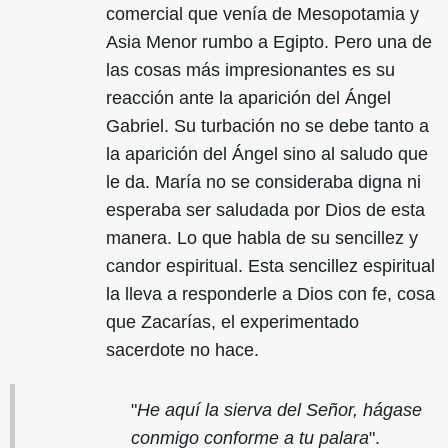
comercial que venía de Mesopotamia y
Asia Menor rumbo a Egipto. Pero una de
las cosas más impresionantes es su
reacción ante la aparición del Ángel
Gabriel. Su turbación no se debe tanto a
la aparición del Ángel sino al saludo que
le da. María no se consideraba digna ni
esperaba ser saludada por Dios de esta
manera. Lo que habla de su sencillez y
candor espiritual. Esta sencillez espiritual
la lleva a responderle a Dios con fe, cosa
que Zacarías, el experimentado
sacerdote no hace.
"
He aquí la sierva del Señor, hágase
conmigo conforme a tu palara
".