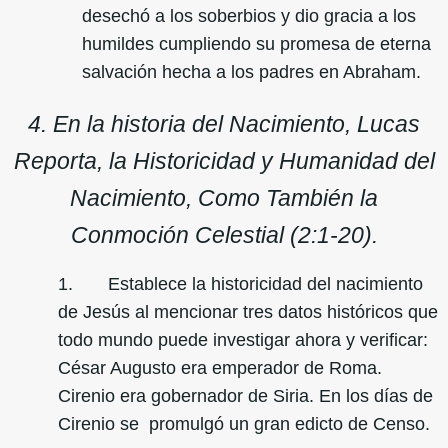
desechó a los soberbios y dio gracia a los
humildes cumpliendo su promesa de eterna
salvación hecha a los padres en Abraham.
4. En la historia del Nacimiento, Lucas
Reporta, la Historicidad y Humanidad del
Nacimiento, Como También la
Conmoción Celestial (2:1-20).
1. Establece la historicidad del nacimiento
de Jesús al mencionar tres datos históricos que
todo mundo puede investigar ahora y verificar:
César Augusto era emperador de Roma.
Cirenio era gobernador de Siria. En los días de
Cirenio se promulgó un gran edicto de Censo.