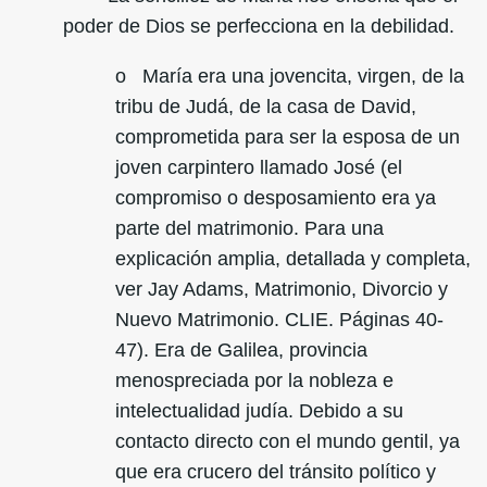
poder de Dios se perfecciona en la debilidad.
o María era una jovencita, virgen, de la
tribu de Judá, de la casa de David,
comprometida para ser la esposa de un
joven carpintero llamado José (el
compromiso o desposamiento era ya
parte del matrimonio. Para una
explicación amplia, detallada y completa,
ver Jay Adams, Matrimonio, Divorcio y
Nuevo Matrimonio. CLIE. Páginas 40-
47). Era de Galilea, provincia
menospreciada por la nobleza e
intelectualidad judía. Debido a su
contacto directo con el mundo gentil, ya
que era crucero del tránsito político y