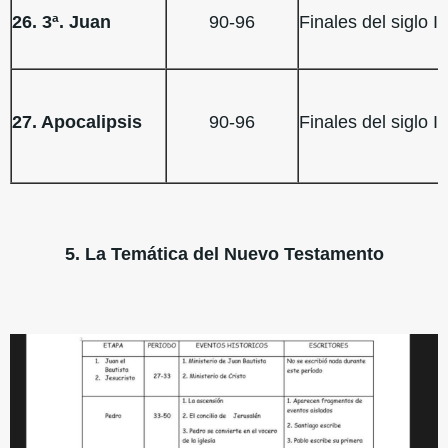
26. 3ª. Juan
90-96
Finales del siglo I
27. Apocalipsis
90-96
Finales del siglo I
5. La Temática del Nuevo Testamento