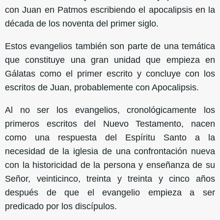
con Juan en Patmos escribiendo el apocalipsis en la
década de los noventa del primer siglo.
Estos evangelios también son parte de una temática
que constituye una gran unidad que empieza en
Gálatas como el primer escrito y concluye con los
escritos de Juan, probablemente con Apocalipsis.
Al no ser los evangelios, cronológicamente los
primeros escritos del Nuevo Testamento, nacen
como una respuesta del Espíritu Santo a la
necesidad de la iglesia de una confrontación nueva
con la historicidad de la persona y enseñanza de su
Señor, veinticinco, treinta y treinta y cinco años
después de que el evangelio empieza a ser
predicado por los discípulos.