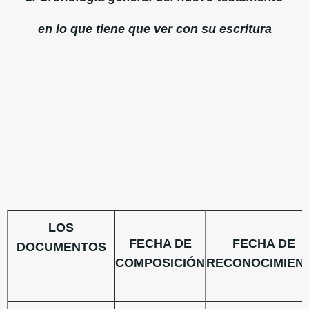
en lo que tiene que ver con su escritura
LOS
FECHA DE
FECHA DE
DOCUMENTOS
COMPOSICIÓN
RECONOCIMIEN