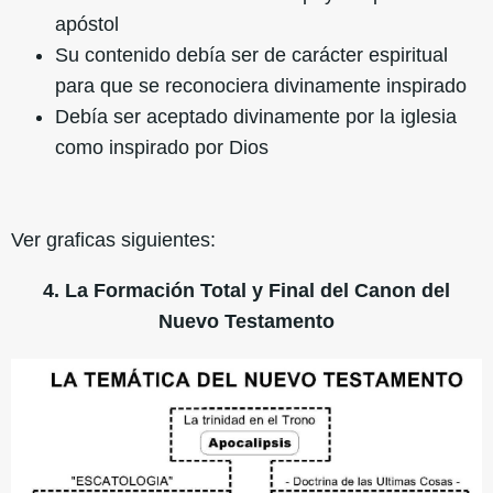
apóstol
Su contenido debía ser de carácter espiritual
para que se reconociera divinamente inspirado
Debía ser aceptado divinamente por la iglesia
como inspirado por Dios
Ver graficas siguientes:
4. La Formación Total y Final del Canon del
Nuevo Testamento