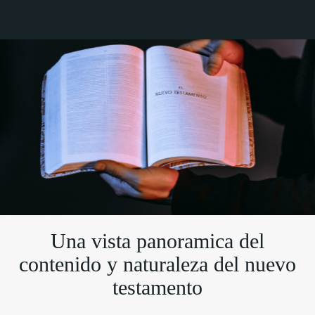
Una vista panoramica del
contenido y naturaleza del nuevo
testamento