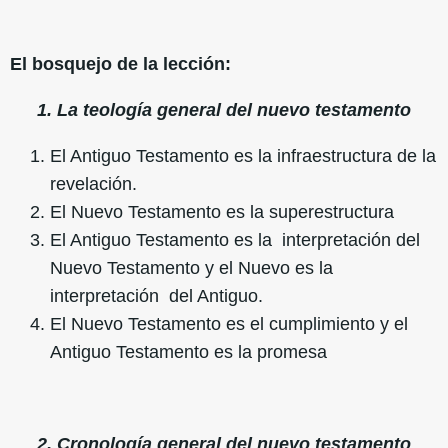
El bosquejo de la lección:
1. La teología general del nuevo testamento
El Antiguo Testamento es la infraestructura de la
revelación.
El Nuevo Testamento es la superestructura
El Antiguo Testamento es la interpretación del
Nuevo Testamento y el Nuevo es la
interpretación del Antiguo.
El Nuevo Testamento es el cumplimiento y el
Antiguo Testamento es la promesa
2. Cronología general del nuevo testamento