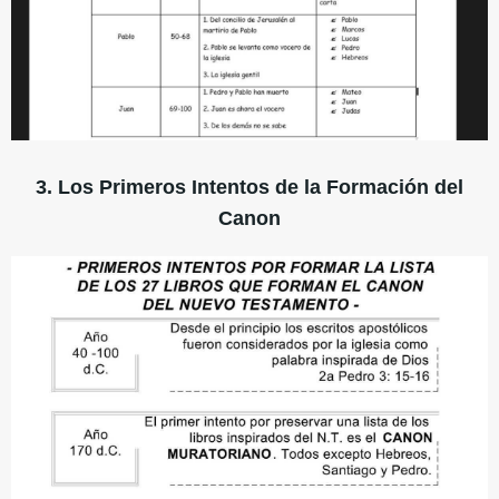
3. Los Primeros Intentos de la Formación del
Canon