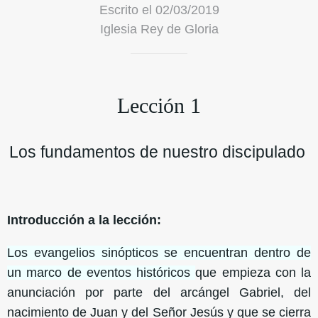
Escrito el 02/03/2019
Iglesia Rey de Gloria
Lección 1
Los fundamentos de nuestro discipulado
Introducción a la lección:
Los evangelios sinópticos se encuentran dentro de
un marco de eventos históricos
que empieza con la
anunciación por parte del arcángel Gabriel, del
nacimiento de Juan y del Señor Jesús y que se cierra