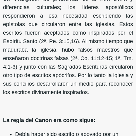
diferencias culturales; los líderes apostólicos
respondieron a esa necesidad escribiendo las
epístolas que circularon entre las iglesias. Estos
escritos fueron aceptados como inspirados por el
Espíritu Santo (2ª. Pe. 3:15,16). Al mismo tiempo que
maduraba la iglesia, hubo falsos maestros que
enseñaron doctrinas falsas (2ª. Co. 11:12-15; 1ª. Tm.
4:1-3) y junto con las Sagradas Escrituras circularon
otro tipo de escritos apócrifos. Por lo tanto la iglesia y
sus concilios desarrollaron un medio para reconocer
los escritos divinamente inspirados.
La regla del Canon era como sigue:
Debía haber sido escrito o apoyado por un