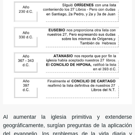
Al aumentar la iglesia primitiva y extenderse
geográficamente, surgían preguntas de la aplicación
del evangelio, los problemas de la vida diaria y