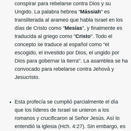
conspirar para rebelarse contra Dios y su
Ungido. La palabra hebrea "
Mássiah
" es
transliterada al arameo que habla Israel en los
días de Cristo como "
Mesías
", y finalmente es
traducida al griego como "
Cristo
". Todo el
concepto se traduce al español como "el
escogido, el investido por Dios, el ungido por
Dios para gobernar la tierra". La asamblea se ha
convocado para rebelarse contra Jehová y
Jesucristo.
Esta profecía se cumplió parcialmente el día
que los líderes de Israel se unieron a los
romanos y crucificaron al Señor Jesús. Así lo
entendió la iglesia (Hch. 4:27). Sin embargo, es