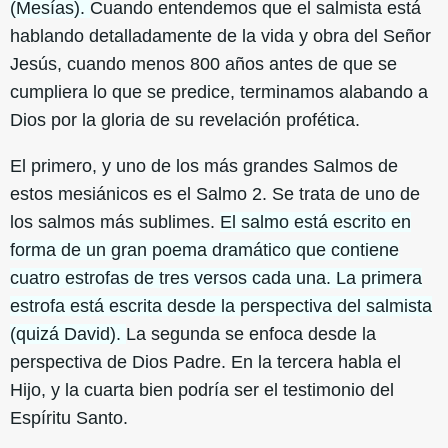
(Mesías).
Cuando entendemos que el salmista está
hablando detalladamente de la vida y obra del Señor
Jesús, cuando menos 800 años antes de que se
cumpliera lo que se predice, terminamos alabando a
Dios por la gloria de su revelación profética.
El primero, y uno de los más grandes Salmos de
estos mesiánicos es el Salmo 2. Se trata de uno de
los salmos más sublimes.
El salmo está escrito en
forma de un gran poema dramático que contiene
cuatro estrofas de tres versos cada una. La primera
estrofa está escrita desde la perspectiva del salmista
(quizá David).
La segunda se enfoca desde la
perspectiva de Dios Padre. En la tercera habla el
Hijo, y la cuarta bien podría ser el testimonio del
Espíritu Santo.