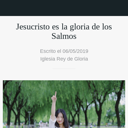
Jesucristo es la gloria de los
Salmos
Escrito el 06/05/2019
Iglesia Rey de Gloria