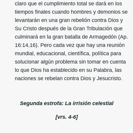
claro que el cumplimiento total se dará en los
tiempos finales cuando hombres y demonios se
levantarán en una gran rebelión contra Dios y
Su Cristo después de la Gran Tribulación que
culminará en la gran batalla de Armagedón (Ap.
16:14,16). Pero cada vez que hay una reunión
mundial, educacional, científica, política para
solucionar algún problema sin tomar en cuenta
lo que Dios ha establecido en su Palabra, las
naciones se rebelan contra Dios y Jesucristo.
Segunda estrofa: La irrisión celestial
[vrs. 4-6]