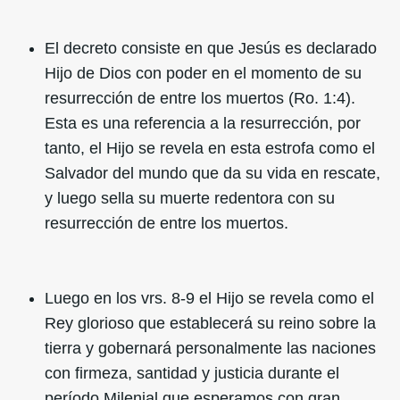
El decreto consiste en que Jesús es declarado
Hijo de Dios con poder en el momento de su
resurrección de entre los muertos (Ro. 1:4).
Esta es una referencia a la resurrección, por
tanto, el Hijo se revela en esta estrofa como el
Salvador del mundo que da su vida en rescate,
y luego sella su muerte redentora con su
resurrección de entre los muertos.
Luego en los vrs. 8-9 el Hijo se revela como el
Rey glorioso que establecerá su reino sobre la
tierra y gobernará personalmente las naciones
con firmeza, santidad y justicia durante el
período Milenial que esperamos con gran