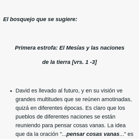
El bosquejo que se sugiere:
Primera estrofa: El Mesías y las naciones
de la tierra [vrs. 1 -3]
David es llevado al futuro, y en su visión ve
grandes multitudes que se reúnen amotinadas,
quizá en diferentes épocas. Es claro que los
pueblos de diferentes naciones se están
reuniendo para pensar cosas vanas. La idea
que da la oración "...
pensar cosas vanas
..." es