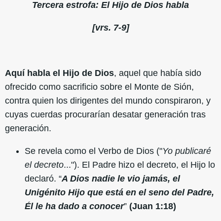
Tercera estrofa: El Hijo de Dios habla
[vrs. 7-9]
Aquí habla el Hijo de Dios
, aquel que había sido
ofrecido como sacrificio sobre el Monte de Sión,
contra quien los dirigentes del mundo conspiraron, y
cuyas cuerdas procurarían desatar generación tras
generación.
Se revela como el Verbo de Dios ("
Yo publicaré
el decreto
..."). El Padre hizo el decreto, el Hijo lo
declaró. “
A Dios nadie le vio jamás, el
Unigénito Hijo que está en el seno del Padre,
Él le ha dado a conocer
”
(Juan 1:18)