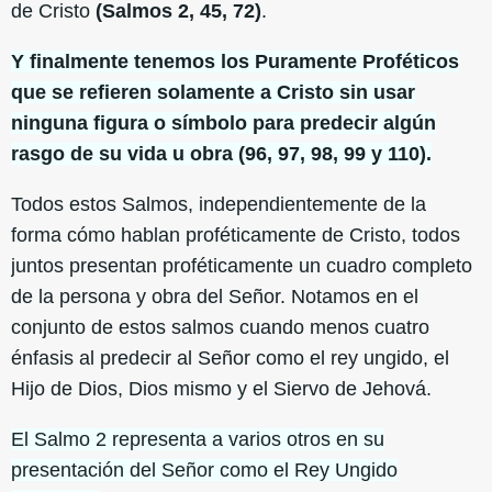
de Cristo
(Salmos 2, 45, 72)
.
Y finalmente tenemos los Puramente Proféticos
que se refieren solamente a Cristo sin usar
ninguna figura o símbolo para predecir algún
rasgo de su vida u obra (96, 97, 98, 99 y 110).
Todos estos Salmos, independientemente de la
forma cómo hablan proféticamente de Cristo, todos
juntos presentan proféticamente un cuadro completo
de la persona y obra del Señor. Notamos en el
conjunto de estos salmos cuando menos cuatro
énfasis al predecir al Señor como el rey ungido, el
Hijo de Dios, Dios mismo y el Siervo de Jehová.
El Salmo 2 representa a varios otros en su
presentación del Señor como el Rey Ungido