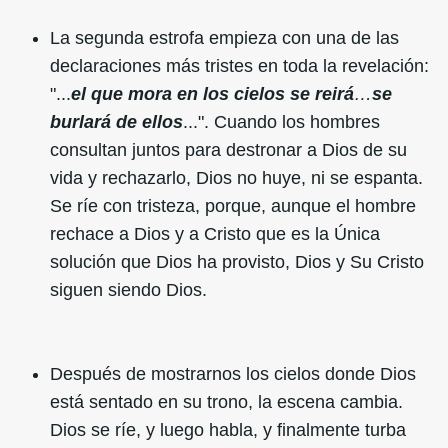
La segunda estrofa empieza con una de las
declaraciones más tristes en toda la revelación:
"...
el que mora en los cielos se reirá
…
se
burlará de ellos
...". Cuando los hombres
consultan juntos para destronar a Dios de su
vida y rechazarlo, Dios no huye, ni se espanta.
Se ríe con tristeza, porque, aunque el hombre
rechace a Dios y a Cristo que es la Única
solución que Dios ha provisto, Dios y Su Cristo
siguen siendo Dios.
Después de mostrarnos los cielos donde Dios
está sentado en su trono, la escena cambia.
Dios se ríe, y luego habla, y finalmente turba