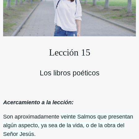
Lección 15
Los libros poéticos
Acercamiento a la lección:
Son aproximadamente
veinte Salmos que presentan
algún aspecto, ya sea de la vida, o de la obra del
Señor Jesús
.