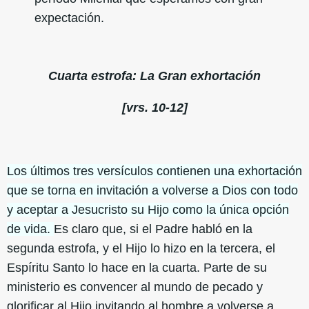
expectación.
Cuarta estrofa: La Gran exhortación
[vrs. 10-12]
Los últimos tres versículos contienen una exhortación
que se torna en invitación a volverse a Dios con todo
y aceptar a Jesucristo su Hijo como la única opción
de vida.
Es claro que, si el Padre habló en la
segunda estrofa, y el Hijo lo hizo en la tercera, el
Espíritu Santo lo hace en la cuarta. Parte de su
ministerio es convencer al mundo de pecado y
glorificar al Hijo invitando al hombre a volverse a