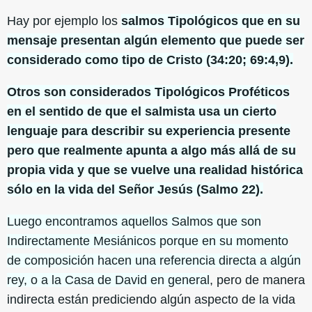
Hay por ejemplo los
salmos Tipológicos que en su
mensaje presentan algún elemento que puede ser
considerado como tipo de Cristo (34:20; 69:4,9).
Otros son considerados Tipológicos Proféticos
en el sentido de que el salmista usa un cierto
lenguaje para describir su experiencia presente
pero que realmente apunta a algo más allá de su
propia vida y que se vuelve una realidad histórica
sólo en la vida del Señor Jesús (Salmo 22).
Luego encontramos aquellos Salmos que son
Indirectamente Mesiánicos porque en su momento
de composición hacen una referencia directa a algún
rey, o a la Casa de David en general
, pero de manera
indirecta están prediciendo algún aspecto de la vida