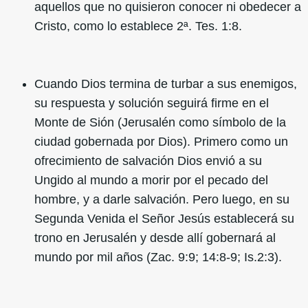
aquellos que no quisieron conocer ni obedecer a
Cristo, como lo establece 2ª. Tes. 1:8.
Cuando Dios termina de turbar a sus enemigos,
su respuesta y solución seguirá firme en el
Monte de Sión (Jerusalén como símbolo de la
ciudad gobernada por Dios). Primero como un
ofrecimiento de salvación Dios envió a su
Ungido al mundo a morir por el pecado del
hombre, y a darle salvación. Pero luego, en su
Segunda Venida el Señor Jesús establecerá su
trono en Jerusalén y desde allí gobernará al
mundo por mil años (Zac. 9:9; 14:8-9; Is.2:3).