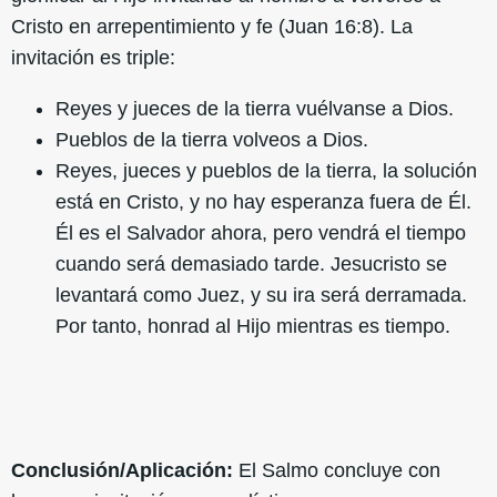
Cristo en arrepentimiento y fe (Juan 16:8). La
invitación es triple:
Reyes y jueces de la tierra vuélvanse a Dios.
Pueblos de la tierra volveos a Dios.
Reyes, jueces y pueblos de la tierra, la solución
está en Cristo, y no hay esperanza fuera de Él.
Él es el Salvador ahora, pero vendrá el tiempo
cuando será demasiado tarde. Jesucristo se
levantará como Juez, y su ira será derramada.
Por tanto, honrad al Hijo mientras es tiempo.
Conclusión/Aplicación:
El Salmo concluye con