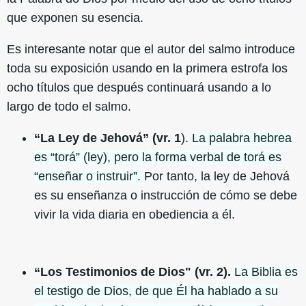
que exponen su esencia.
Es interesante notar que el autor del salmo introduce
toda su exposición usando en la primera estrofa los
ocho títulos que después continuará usando a lo
largo de todo el salmo.
“La Ley de Jehová” (vr. 1
).
La palabra hebrea
es “torá” (ley), pero la forma verbal de torá es
“enseñar o instruir”.
Por tanto, la ley de Jehová
es su enseñanza o instrucción de cómo se debe
vivir la vida diaria en obediencia a él.
“Los Testimonios de Dios" (vr. 2).
La Biblia es
el testigo de Dios, de que Él ha hablado a su