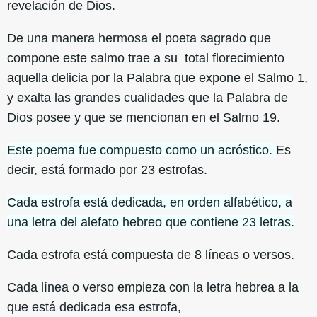
revelación de Dios.
De una manera hermosa el poeta sagrado que
compone este salmo trae a su total florecimiento
aquella delicia por la Palabra que expone el Salmo 1,
y exalta las grandes cualidades que la Palabra de
Dios posee y que se mencionan en el Salmo 19.
Este poema fue compuesto como un acróstico.
Es
decir, está formado por 23 estrofas.
Cada estrofa está dedicada, en orden alfabético, a
una letra del alefato hebreo que contiene 23 letras.
Cada estrofa está compuesta de 8 líneas o versos.
Cada línea o verso empieza con la letra hebrea a la
que está dedicada esa estrofa,