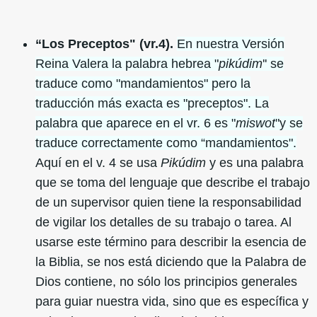
“Los Preceptos" (vr.4).
En nuestra Versión
Reina Valera la palabra hebrea "
pikúdim
'' se
traduce como "mandamientos" pero la
traducción más exacta es "preceptos". La
palabra que aparece en el vr. 6 es "
miswot
"y se
traduce correctamente como “mandamientos".
Aquí en el v. 4 se usa
Pikúdim
y es una palabra
que se toma del lenguaje que describe el trabajo
de un supervisor quien tiene la responsabilidad
de vigilar los detalles de su trabajo o tarea. Al
usarse este término para describir la esencia de
la Biblia, se nos está diciendo que la Palabra de
Dios contiene, no sólo los principios generales
para guiar nuestra vida, sino que es específica y