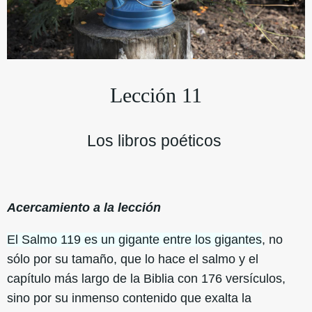
Lección 11
Los libros poéticos
Acercamiento a la lección
El Salmo 119 es un gigante entre los gigantes
, no
sólo por su tamaño, que lo hace el salmo y el
capítulo más largo de la Biblia con 176 versículos,
sino por su inmenso contenido que exalta la