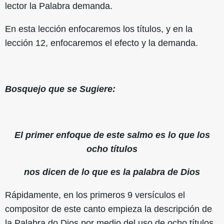
lector la Palabra demanda.
En esta lección enfocaremos los títulos, y en la
lección 12, enfocaremos el efecto y la demanda.
Bosquejo que se Sugiere:
El primer enfoque de este salmo es lo que los
ocho títulos
nos dicen de lo que es la palabra de Dios
Rápidamente, en los primeros 9 versículos el
compositor de este canto empieza la descripción de
la Palabra do Dios por medio del uso de ocho títulos