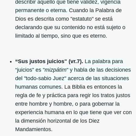
describir aquello que tiene validez, vigencia
permanente o eterna.
Cuando la Palabra de
Dios es descrita como "estatuto" se está
declarando que su contenido no está sujeto o
limitado al tiempo, sino que es eterno.
“Sus justos juicios" (vr.7).
La palabra para
“juicios” es "
mizpátim
" y habla de las decisiones
del "todo-sabio Juez" acerca de las situaciones
humanas comunes
. La Biblia es entonces la
regla de fe y práctica para regir los tratos justos
entre hombre y hombre, o para gobernar la
experiencia humana en lo que tiene que ver con
la dimensión horizontal de los Diez
Mandamientos.