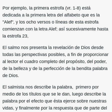
Por ejemplo, la primera estrofa (vr. 1-8) está
dedicada a la primera letra del alfabeto que es la
"Alef", y los ocho versos o líneas de esta estrofa
comienzan con la letra Alef; así sucesivamente hasta
la estrofa 23,
El salmo nos presenta la revelación de Dios desde
todas las perspectivas posibles, a fin de proporcionar
al lector el cuadro completo del propósito, del poder,
de la belleza y de la perfección de la bendita palabra
de Dios.
El salmista nos describe la palabra, primero por
medio de los títulos que se le dan, luego describe la
palabra por el efecto que ésta ejerce sobre nuestras
vidas, y finalmente por la respuesta que de parte del