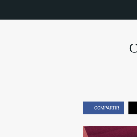
C
COMPARTIR