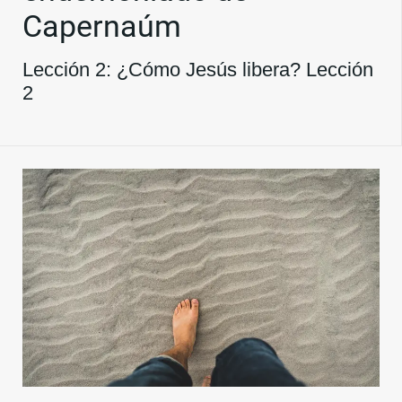
Capernaúm
Lección 2: ¿Cómo Jesús libera? Lección
2