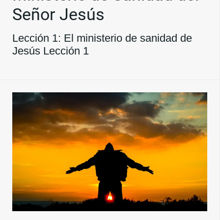
Señor Jesús
Lección 1: El ministerio de sanidad de
Jesús Lección 1