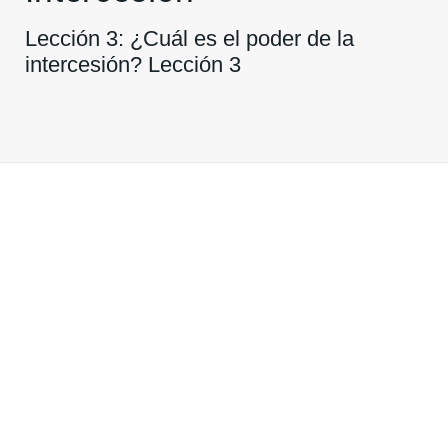
Lección 3: ¿Cuál es el poder de la
intercesión? Lección 3