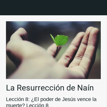
La Resurrección de Naín
Lección 8: ¿El poder de Jesús vence la
muerte? Lección 8