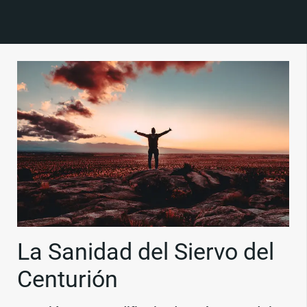
La Sanidad del Siervo del
Centurión