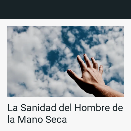
La Sanidad del Hombre de
la Mano Seca