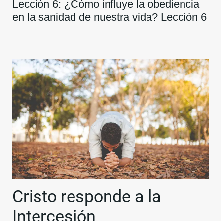
Lección 6: ¿Cómo influye la obediencia
en la sanidad de nuestra vida? Lección 6
Cristo responde a la
Intercesión