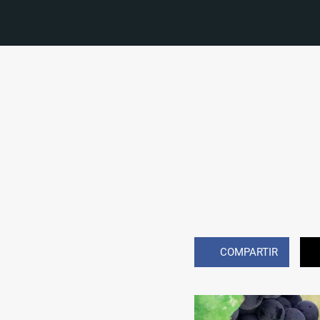
COMPARTIR