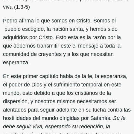
viva (1:3-5)
Pedro afirma lo que somos en Cristo. Somos el
pueblo escogido, la nación santa, y hemos sido
adquiridos por Cristo. Esto esta es la razón por la
que debemos transmitir este el mensaje a toda la
comunidad de creyentes y a los que necesitan
esperanza.
En este primer capítulo habla de la fe, la esperanza,
el poder de Dios y el sufrimiento temporal en este
mundo, esto debido a que los cristianos de la
dispersión, y nosotros mismos necesitamos ser
alentados para seguir adelante en su lucha contra las
hostilidades del mundo dirigidas por Satanás.
Su fe
debe seguir viva, esperando su redención, la