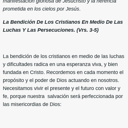
manifestación gloriosa de Jesucristo y la herencia
prometida en los cielos por Jesús
.
La Bendición De Los Cristianos En Medio De Las
Luchas Y Las Persecuciones. (Vrs. 3-5)
La bendición de los cristianos en medio de las luchas
y dificultades radica en una esperanza viva, y bien
fundada en Cristo. Recordemos en cada momento el
propósito y el poder de Dios actuando en nosotros.
Necesitamos vivir el presente y el futuro con valor y
fe, porque nuestra salvación será perfeccionada por
las misericordias de Dios: