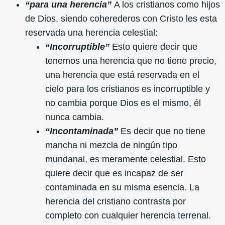
“para una herencia”
A los cristianos como hijos
de Dios, siendo coherederos con Cristo les esta
reservada una herencia celestial:
“Incorruptible”
Esto quiere decir que
tenemos una herencia que no tiene precio,
una herencia que está reservada en el
cielo para los cristianos es incorruptible y
no cambia porque Dios es el mismo, él
nunca cambia.
“Incontaminada”
Es decir que no tiene
mancha ni mezcla de ningún tipo
mundanal, es meramente celestial. Esto
quiere decir que es incapaz de ser
contaminada en su misma esencia. La
herencia del cristiano contrasta por
completo con cualquier herencia terrenal.