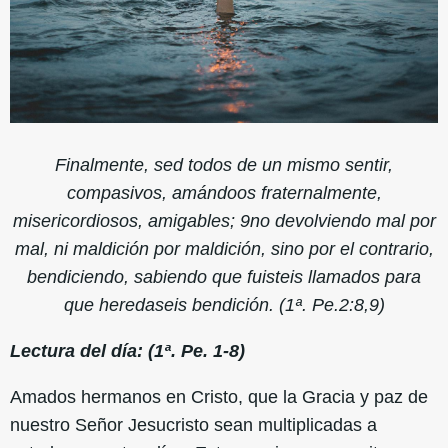
Finalmente, sed todos de un mismo sentir,
compasivos, amándoos fraternalmente,
misericordiosos, amigables; 9no devolviendo mal por
mal, ni maldición por maldición, sino por el contrario,
bendiciendo, sabiendo que fuisteis llamados para
que heredaseis bendición. (1ª. Pe.2:8,9)
Lectura del día: (1ª. Pe. 1-8)
Amados hermanos en Cristo, que la Gracia y paz de
nuestro Señor Jesucristo sean multiplicadas a