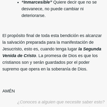
“Inmarcesible”
Quiere decir que no se
desvanece, no puede cambiar ni
deteriorarse.
El propósito final de toda esta bendición es alcanzar
la salvación preparada para la manifestación de
Jesucristo, esto es, cuando tenga lugar
la Segunda
Venida de Cristo
. La promesa de Dios es que los
cristianos son y serán guardados por el poder
supremo que opera en la soberanía de Dios.
AMÉN
¿Conoces a alguien que necesite saber esto?