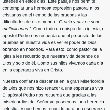
ustedes en estos días. Este pasaje nos permite
contemplar una hermosa expresión pastoral a los
cristianos en el tiempo de las pruebas y las
dificultades de este mundo.
“Gracia y paz os sean
multiplicadas.”.
Como todo un obispo de la iglesia, el
apóstol Pedro nos recuerda que el propósito de las
pruebas en nuestra vida es ver el poder de Dios
obrando en nosotros. Para esto, como pastor de la
iglesia les recuerdo que nuestra vida depende de
Dios y solo de él. Como sus hijos vivamos cada día
en la esperanza viva en Cristo.
Nuestra confianza descansa en la gran Misericordia
de Dios que nos hizo renacer a una esperanza viva
El apóstol Pedro nos recuerda que gracias a las
misericordias del Señor ya poseemos una herencia
celestial, y que hemos renacido para una esperanza