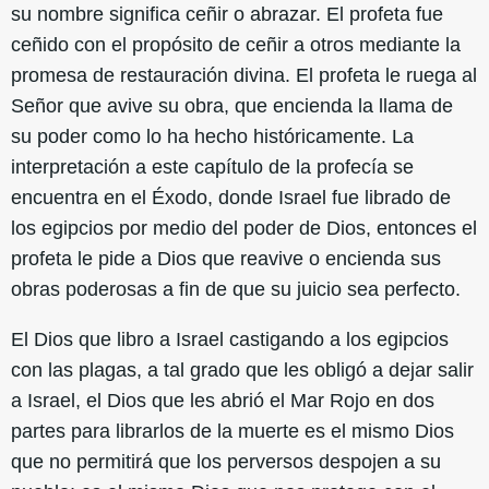
su nombre significa ceñir o abrazar. El profeta fue
ceñido con el propósito de ceñir a otros mediante la
promesa de restauración divina. El profeta le ruega al
Señor que avive su obra, que encienda la llama de
su poder como lo ha hecho históricamente. La
interpretación a este capítulo de la profecía se
encuentra en el Éxodo, donde Israel fue librado de
los egipcios por medio del poder de Dios, entonces el
profeta le pide a Dios que reavive o encienda sus
obras poderosas a fin de que su juicio sea perfecto.
El Dios que libro a Israel castigando a los egipcios
con las plagas, a tal grado que les obligó a dejar salir
a Israel, el Dios que les abrió el Mar Rojo en dos
partes para librarlos de la muerte es el mismo Dios
que no permitirá que los perversos despojen a su