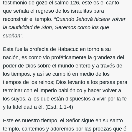
testimonio de gozo el salmo 126, este es el canto
que señala el regreso de los israelitas para
reconstruir el templo.
“Cuando Jehová hiciere volver
la cautividad de Sion, Seremos como los que
sueñan”
.
Esta fue la profecía de Habacuc en torno a su
nación, es como vio proféticamente la grandeza del
poder de Dios sobre el mundo entero y a través de
los tiempos, y así se cumplió en medio de los
tiempos de los reinos; Dios levanto a los persas para
terminar con el imperio babilónico y hacer volver a
los suyos, a los que están dispuestos a vivir por la fe
y la fidelidad a él. (Esd. 1:1-4)
Este es nuestro tiempo, el Señor sigue en su santo
templo, cantemos y adoremos por las proezas que él