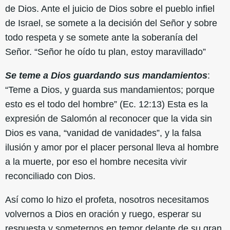
de Dios. Ante el juicio de Dios sobre el pueblo infiel
de Israel, se somete a la decisión del Señor y sobre
todo respeta y se somete ante la soberanía del
Señor. “Señor he oído tu plan, estoy maravillado”
Se teme a Dios guardando sus mandamientos
:
“Teme a Dios, y guarda sus mandamientos; porque
esto es el todo del hombre” (Ec. 12:13) Esta es la
expresión de Salomón al reconocer que la vida sin
Dios es vana, “vanidad de vanidades”, y la falsa
ilusión y amor por el placer personal lleva al hombre
a la muerte, por eso el hombre necesita vivir
reconciliado con Dios.
Así como lo hizo el profeta, nosotros necesitamos
volvernos a Dios en oración y ruego, esperar su
respuesta y someternos en temor delante de su gran