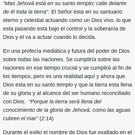
“Mas Jehová está en su santo templo; calle delante
de él toda la tierra”.
El Señor esta en su santuario
eterno y celestial actuando como un Dios vivo, lo que
esta pasando esta bajo el control y la soberanía de
Dios y el va a actuar cuando lo decida.
En una profecía mediática y futura del poder de Dios
sobre todas las naciones. Se cumpliría sobre las
naciones en ese tiempo crucial y se cumplirá al fin de
los tiempos, pero es una realidad aquí y ahora que
Dios esta en su santo templo y que la tierra esta llena
de su gloria y al alcance del ser humano reconciliado
con Dios.
“Porque la tierra será llena del
conocimiento de la gloria de Jehová, como las aguas
cubren el mar”
(2:14)
Durante el exilio el nombre de Dios fue exaltado en el