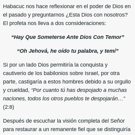
Habacuc nos hace reflexionar en el poder de Dios en
el pasado y preguntarnos ¿Esta Dios con nosotros?
El profeta nos lleva a dos consideraciones:
“Hay Que Someterse Ante Dios Con Temor”
“Oh Jehová, he oído tu palabra, y temí”
Si por un lado Dios permitiría la conquista y
cautiverio de los babilonios sobre Israel, por otra
parte, castigaría a estos hombres debido a su orgullo
y crueldad,
“Por cuanto tú has despojado a muchas
naciones, todos los otros pueblos te despojarán…”
(2:8)
Después de escuchar la visión completa del Señor
para restaurar a un remanente fiel que se distinguiría