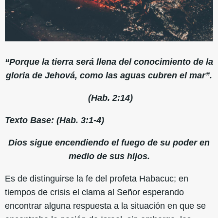
“Porque la tierra será llena del conocimiento de la
gloria de Jehová, como las aguas cubren el mar”.
(Hab. 2:14)
Texto Base: (Hab. 3:1-4)
Dios sigue encendiendo el fuego de su poder en
medio de sus hijos.
Es de distinguirse la fe del profeta Habacuc; en
tiempos de crisis el clama al Señor esperando
encontrar alguna respuesta a la situación en que se