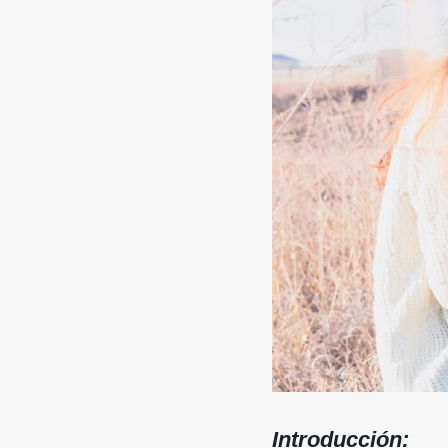
Introducción: