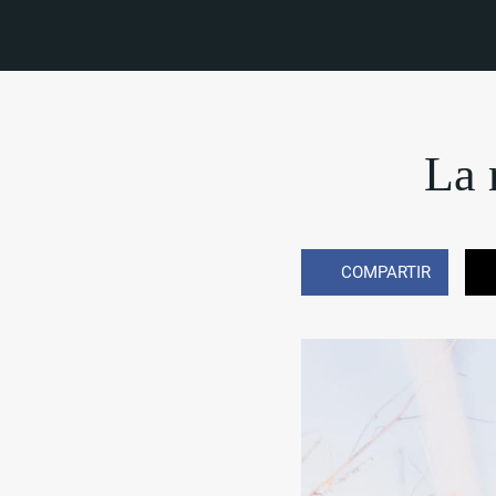
La 
COMPARTIR