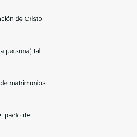
ción de Cristo
a persona) tal
 de matrimonios
el pacto de