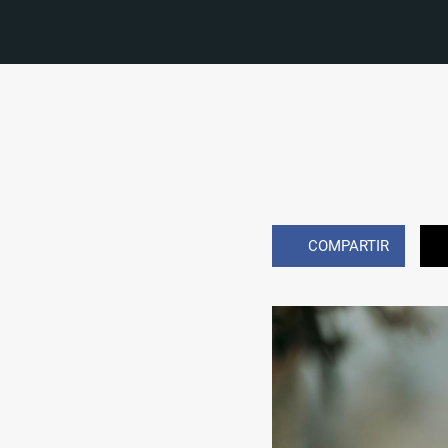
COMPARTIR