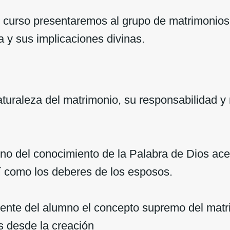
 curso presentaremos al grupo de matrimonios
 y sus implicaciones divinas.
turaleza del matrimonio, su responsabilidad y 
no del conocimiento de la Palabra de Dios ace
í como los deberes de los esposos.
ente del alumno el concepto supremo del matr
s desde la creación