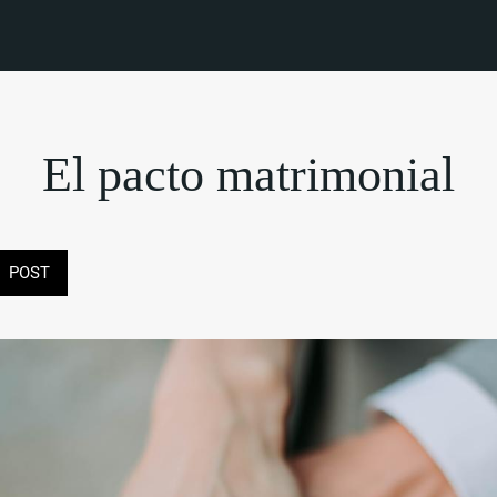
El pacto matrimonial
POST