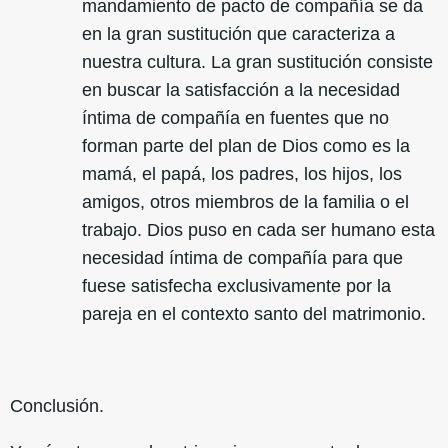
mandamiento de pacto de compañía se da
en la gran sustitución que caracteriza a
nuestra cultura. La gran sustitución consiste
en buscar la satisfacción a la necesidad
íntima de compañía en fuentes que no
forman parte del plan de Dios como es la
mamá, el papá, los padres, los hijos, los
amigos, otros miembros de la familia o el
trabajo. Dios puso en cada ser humano esta
necesidad íntima de compañía para que
fuese satisfecha exclusivamente por la
pareja en el contexto santo del matrimonio.
Conclusión.