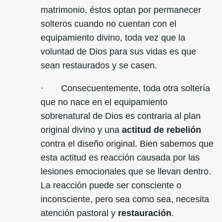
matrimonio, éstos optan por permanecer
solteros cuando no cuentan con el
equipamiento divino, toda vez que la
voluntad de Dios para sus vidas es que
sean restaurados y se casen.
· Consecuentemente, toda otra soltería
que no nace en el equipamiento
sobrenatural de Dios es contraria al plan
original divino y una
actitud de rebelión
contra el diseño original. Bien sabemos que
esta actitud es reacción causada por las
lesiones emocionales que se llevan dentro.
La reacción puede ser consciente o
inconsciente, pero sea como sea, necesita
atención pastoral y
restauración
.