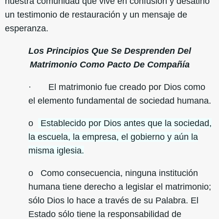
nuestra comunidad que vive en confusión y desatino
un testimonio de restauración y un mensaje de
esperanza.
Los Principios Que Se Desprenden Del
Matrimonio Como Pacto De Compañía
· El matrimonio fue creado por Dios como
el elemento fundamental de sociedad humana.
o
Establecido por Dios antes que la sociedad,
la escuela, la empresa, el gobierno y aún la
misma iglesia.
o Como consecuencia, ninguna institución
humana tiene derecho a legislar el matrimonio;
sólo Dios lo hace a través de su Palabra. El
Estado sólo tiene la responsabilidad de