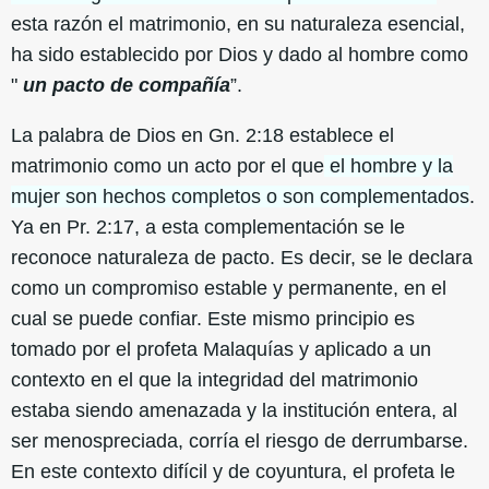
esta razón el matrimonio, en su naturaleza esencial,
ha sido establecido por Dios y dado al hombre como
"
un pacto de compañía
”.
La palabra de Dios en Gn. 2:18 establece el
matrimonio como un acto por el que
el hombre y la
mujer son hechos completos o son complementados
.
Ya en Pr. 2:17, a esta complementación se le
reconoce naturaleza de pacto. Es decir, se le declara
como un compromiso estable y permanente, en el
cual se puede confiar. Este mismo principio es
tomado por el profeta Malaquías y aplicado a un
contexto en el que la integridad del matrimonio
estaba siendo amenazada y la institución entera, al
ser menospreciada, corría el riesgo de derrumbarse.
En este contexto difícil y de coyuntura, el profeta le