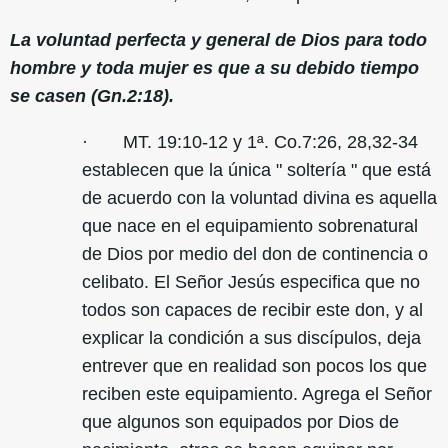
La voluntad perfecta y general de Dios para todo
hombre y toda mujer es que a su debido tiempo
se casen (Gn.2:18).
· MT. 19:10-12 y 1ª. Co.7:26, 28,32-34
establecen que la única " soltería " que está
de acuerdo con la voluntad divina es aquella
que nace en el equipamiento sobrenatural
de Dios por medio del don de continencia o
celibato. El Señor Jesús especifica que no
todos son capaces de recibir este don, y al
explicar la condición a sus discípulos, deja
entrever que en realidad son pocos los que
reciben este equipamiento. Agrega el Señor
que algunos son equipados por Dios de