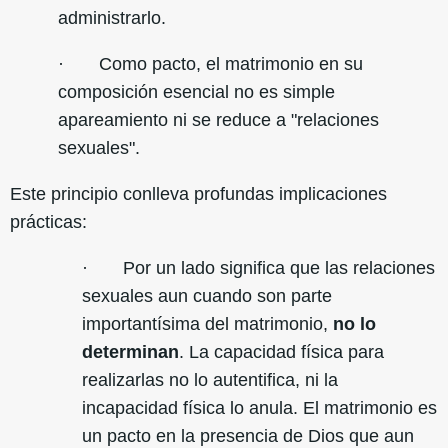
administrarlo.
· Como pacto, el matrimonio en su
composición esencial no es simple
apareamiento ni se reduce a "relaciones
sexuales".
Este principio conlleva profundas implicaciones
prácticas:
· Por un lado significa que las relaciones
sexuales aun cuando son parte
importantísima del matrimonio,
no lo
determinan
. La capacidad física para
realizarlas no lo autentifica, ni la
incapacidad física lo anula. El matrimonio es
un pacto en la presencia de Dios que aun