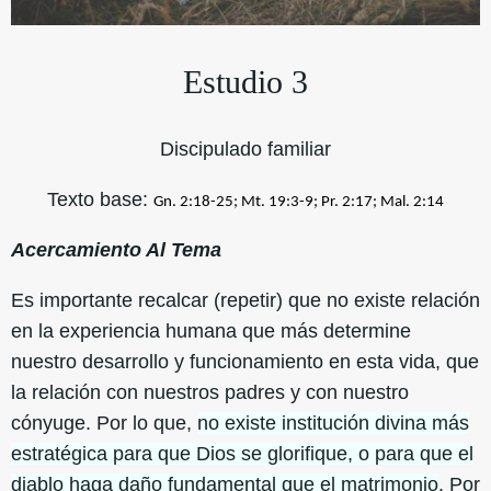
Estudio 3
Discipulado familiar
Texto base:
Gn. 2:18-25; Mt. 19:3-9; Pr. 2:17; Mal. 2:14
Acercamiento Al Tema
Es importante recalcar (repetir) que no existe relación
en la experiencia humana que más determine
nuestro desarrollo y funcionamiento en esta vida, que
la relación con nuestros padres y con nuestro
cónyuge. Por lo que,
no existe institución divina más
estratégica para que Dios se glorifique, o para que el
diablo haga daño fundamental que el matrimonio
. Por