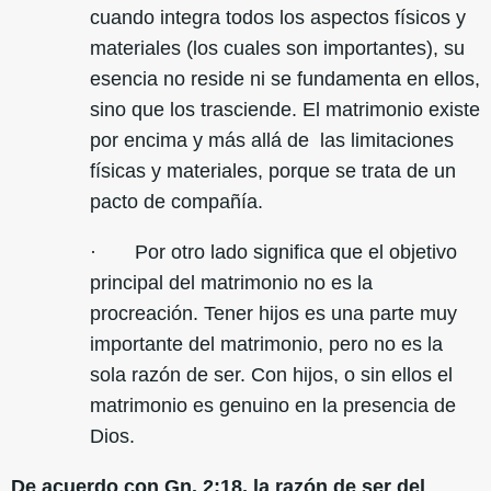
cuando integra todos los aspectos físicos y
materiales (los cuales son importantes), su
esencia no reside ni se fundamenta en ellos,
sino que los trasciende. El matrimonio existe
por encima y más allá de las limitaciones
físicas y materiales, porque se trata de un
pacto de compañía.
· Por otro lado significa que el objetivo
principal del matrimonio no es la
procreación. Tener hijos es una parte muy
importante del matrimonio, pero no es la
sola razón de ser. Con hijos, o sin ellos el
matrimonio es genuino en la presencia de
Dios.
De acuerdo con Gn. 2:18, la razón de ser del