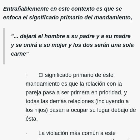
Entrañablemente en este contexto es que se
enfoca el significado primario del mandamiento,
"... dejará el hombre a su padre y a su madre
y se unirá a su mujer y los dos serán una sola
carne"
· El significado primario de este
mandamiento es que la relación con la
pareja pasa a ser primera en prioridad, y
todas las demás relaciones (incluyendo a
los hijos) pasan a ocupar su lugar debajo de
ésta.
· La violación más común a este