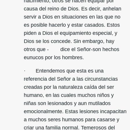
nacimiento, otros se hacen equipar por
causa del reino de Dios. Es decir, anhelan
servir a Dios en situaciones en las que no
es posible hacerlo y estar casados. Estos
piden a Dios el equipamiento especial, y
Dios se los concede. Sin embargo, hay
otros que - dice el Señor-son hechos
eunucos por los hombres.
· Entendemos que esta es una
referencia del Señor a las circunstancias
creadas por la naturaleza caída del ser
humano, en las cuales muchos niños y
niñas son lesionados y aun mutilados
emocionalmente. Estas lesiones incapacitan
a muchos seres humanos para casarse y
criar una familia normal. Temerosos del