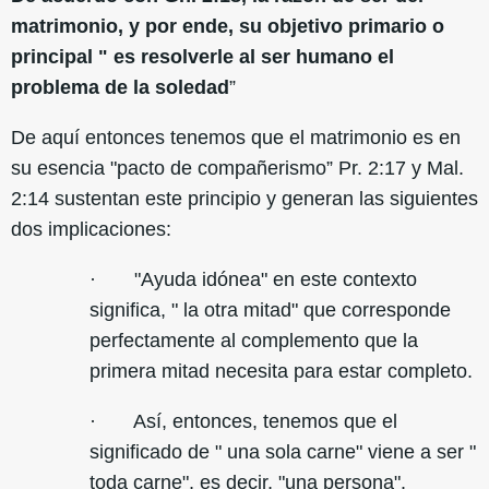
matrimonio, y por ende, su objetivo primario o
principal " es resolverle al ser humano el
problema de la soledad
”
De aquí entonces tenemos que el matrimonio es en
su esencia "pacto de compañerismo” Pr. 2:17 y Mal.
2:14 sustentan este principio y generan las siguientes
dos implicaciones:
· "Ayuda idónea" en este contexto
significa, " la otra mitad" que corresponde
perfectamente al complemento que la
primera mitad necesita para estar completo.
· Así, entonces, tenemos que el
significado de " una sola carne" viene a ser "
toda carne", es decir, "una persona".