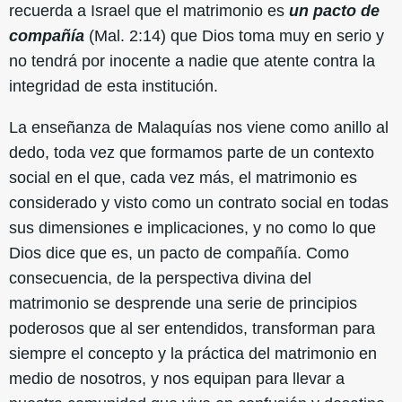
recuerda a Israel que el matrimonio es
un pacto de
compañía
(Mal. 2:14) que Dios toma muy en serio y
no tendrá por inocente a nadie que atente contra la
integridad de esta institución.
La enseñanza de Malaquías nos viene como anillo al
dedo, toda vez que formamos parte de un contexto
social en el que, cada vez más, el matrimonio es
considerado y visto como un contrato social en todas
sus dimensiones e implicaciones, y no como lo que
Dios dice que es, un pacto de compañía. Como
consecuencia, de la perspectiva divina del
matrimonio se desprende una serie de principios
poderosos que al ser entendidos, transforman para
siempre el concepto y la práctica del matrimonio en
medio de nosotros, y nos equipan para llevar a