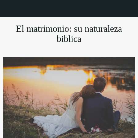
El matrimonio: su naturaleza
bíblica