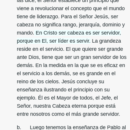
las dice, el Señor establece un principio que
viene a revolucionar el concepto que el mundo
tiene de liderazgo. Para el Señor Jesús, ser
cabeza no significa rango, jerarquía, dominio y
mando.
En Cristo ser cabeza es ser servidor,
porque en El, ser líder es servir.
La grandeza
reside en el servicio. El que quiere ser grande
ante Dios, tiene que ser un gran servidor de los
demás. En la medida en la que se es eficaz en
el servicio a los demás, se es grande en el
reino de los cielos. Jesús concluye su
enseñanza ilustrando el principio con su
ejemplo. Él es el Mayor de todos, el Jefe, el
Señor, nuestra Cabeza eterna porque está
entre nosotros como el más grande servidor.
b. Luego tenemos la enseñanza de Pablo al