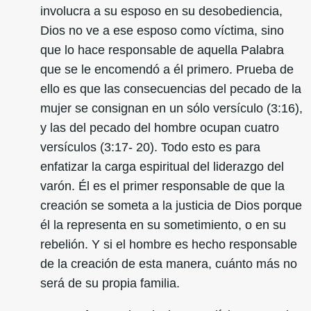
involucra a su esposo en su desobediencia,
Dios no ve a ese esposo como víctima, sino
que lo hace responsable de aquella Palabra
que se le encomendó a él primero. Prueba de
ello es que las consecuencias del pecado de la
mujer se consignan en un sólo versículo (3:16),
y las del pecado del hombre ocupan cuatro
versículos (3:17- 20). Todo esto es para
enfatizar la carga espiritual del liderazgo del
varón. Él es el primer responsable de que la
creación se someta a la justicia de Dios porque
él la representa en su sometimiento, o en su
rebelión. Y si el hombre es hecho responsable
de la creación de esta manera, cuánto más no
será de su propia familia.