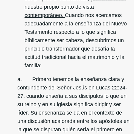
nuestro propio punto de vista
contemporáneo.
Cuando nos acercamos
adecuadamente a la enseñanza del Nuevo
Testamento respecto a lo que significa
bíblicamente ser cabeza, descubrimos un
principio transformador que desafía la
actitud tradicional hacia el matrimonio y la
familia:
a. Primero tenemos la enseñanza clara y
contundente del Señor Jesús en Lucas 22:24-
27, cuando enseña a sus discípulos lo que en
su reino y en su iglesia significa dirigir y ser
líder. Su enseñanza se da en el contexto de
una discusión acalorada entre los apóstoles en
la que se disputan quién sería el primero en