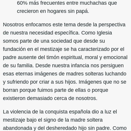
60% más frecuentes entre muchachas que
crecieron en hogares sin papá.
Nosotros enfocamos este tema desde la perspectiva
de nuestra necesidad específica. Como Iglesia
somos parte de una sociedad que desde su
fundación en el mestizaje se ha caracterizado por el
padre ausente del timón espiritual, moral y emocional
de su familia. Desde nuestra infancia nos persiguen
esas eternas imágenes de madres solteras luchando
y sufriendo por criar a sus hijos. Imágenes que no se
borran porque fuimos parte de ellas o porque
existieron demasiado cerca de nosotros.
La violencia de la conquista española dio a luz el
mestizaje bajo el signo de la madre soltera
abandonada y del desheredado hijo sin padre. Como