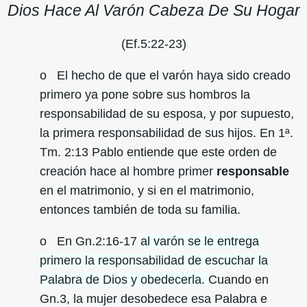
Dios Hace Al Varón Cabeza De Su Hogar
(Ef.5:22-23)
o El hecho de que el varón haya sido creado
primero ya pone sobre sus hombros la
responsabilidad de su esposa, y por supuesto,
la primera responsabilidad de sus hijos. En 1ª.
Tm. 2:13 Pablo entiende que este orden de
creación hace al hombre primer
responsable
en el matrimonio, y si en el matrimonio,
entonces también de toda su familia.
o En Gn.2:16-17
al varón se le entrega
primero la responsabilidad de escuchar la
Palabra de Dios y obedecerla.
Cuando en
Gn.3, la mujer desobedece esa Palabra e