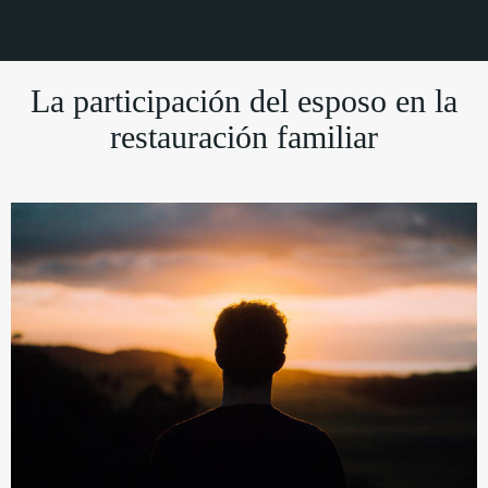
La participación del esposo en la
restauración familiar