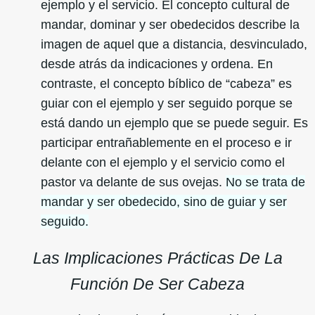
ejemplo y el servicio. El concepto cultural de
mandar, dominar y ser obedecidos describe la
imagen de aquel que a distancia, desvinculado,
desde atrás da indicaciones y ordena. En
contraste, el concepto bíblico de “cabeza” es
guiar con el ejemplo y ser seguido porque se
está dando un ejemplo que se puede seguir. Es
participar entrañablemente en el proceso e ir
delante con el ejemplo y el servicio como el
pastor va delante de sus ovejas.
No se trata de
mandar y ser obedecido, sino de guiar y ser
seguido.
Las Implicaciones Prácticas De La
Función De Ser Cabeza