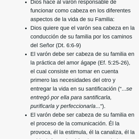
Dios hace al varón responsable de
funcionar como cabeza en los diferentes
aspectos de la vida de su Familia:
Dios quiere que el varón sea cabeza en la
conducción de su familia por los caminos
del Señor (Dt. 6:6-9)
El varón debe ser cabeza de su familia en
la práctica del amor ágape (Ef. 5:25-26),
el cual consiste en tomar en cuenta
primero las necesidades del otro y
entregar la vida en su santificación (“...
se
entregó por ella para santificarla,
purificarla y perfeccionarla
...").
El varón debe ser cabeza de su familia en
el proceso de la comunicación. Él la
provoca, él la estimula, él la canaliza, él la