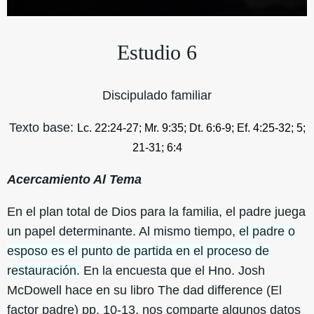
Estudio 6
Discipulado familiar
Texto base:
Lc. 22:24-27; Mr. 9:35; Dt. 6:6-9; Ef. 4:25-32; 5;
21-31; 6:4
Acercamiento Al Tema
En el plan total de Dios para la familia, el padre juega
un papel determinante. Al mismo tiempo,
el padre o
esposo es el punto de partida en el proceso de
restauración.
En la encuesta que el Hno. Josh
McDowell hace en su libro The dad difference (El
factor padre) pp. 10-13, nos comparte algunos datos