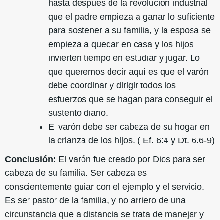
hasta después de la revolución industrial
que el padre empieza a ganar lo suficiente
para sostener a su familia, y la esposa se
empieza a quedar en casa y los hijos
invierten tiempo en estudiar y jugar. Lo
que queremos decir aquí es que el varón
debe coordinar y dirigir todos los
esfuerzos que se hagan para conseguir el
sustento diario.
El varón debe ser cabeza de su hogar en
la crianza de los hijos. ( Ef. 6:4 y Dt. 6.6-9)
Conclusión:
El varón fue creado por Dios para ser
cabeza de su familia. Ser cabeza es
conscientemente guiar con el ejemplo y el servicio.
Es ser pastor de la familia, y no arriero de una
circunstancia que a distancia se trata de manejar y