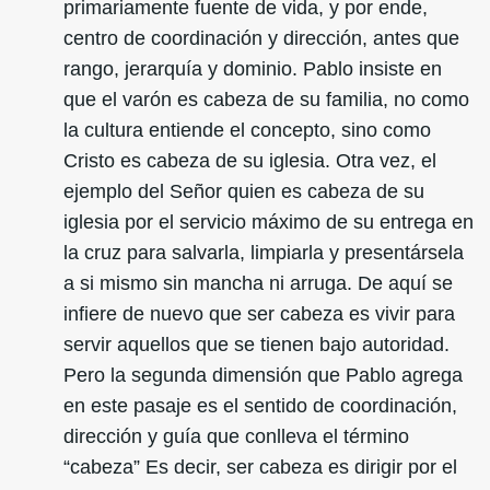
primariamente fuente de vida, y por ende,
centro de coordinación y dirección, antes que
rango, jerarquía y dominio. Pablo insiste en
que el varón es cabeza de su familia, no como
la cultura entiende el concepto, sino como
Cristo es cabeza de su iglesia. Otra vez, el
ejemplo del Señor quien es cabeza de su
iglesia por el servicio máximo de su entrega en
la cruz para salvarla, limpiarla y presentársela
a si mismo sin mancha ni arruga. De aquí se
infiere de nuevo que ser cabeza es vivir para
servir aquellos que se tienen bajo autoridad.
Pero la segunda dimensión que Pablo agrega
en este pasaje es el sentido de coordinación,
dirección y guía que conlleva el término
“cabeza” Es decir, ser cabeza es dirigir por el