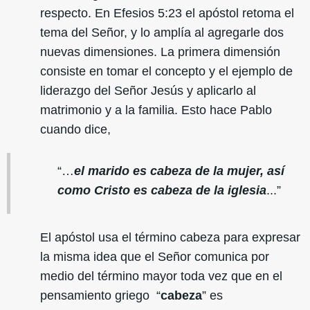
respecto. En Efesios 5:23 el apóstol retoma el
tema del Señor, y lo amplía al agregarle dos
nuevas dimensiones. La primera dimensión
consiste en tomar el concepto y el ejemplo de
liderazgo del Señor Jesús y aplicarlo al
matrimonio y a la familia. Esto hace Pablo
cuando dice,
“…
el marido es cabeza de la mujer, así
como Cristo es cabeza de la iglesia
...”
El apóstol usa el término cabeza para expresar
la misma idea que el Señor comunica por
medio del término mayor toda vez que en el
pensamiento griego “
cabeza
” es