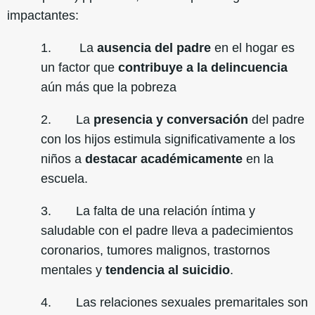
impactantes:
1. La
ausencia del padre
en el hogar es
un factor que
contribuye a la delincuencia
aún más que la pobreza
2. La
presencia y conversación
del padre
con los hijos estimula significativamente a los
niños a
destacar académicamente
en la
escuela.
3. La falta de una relación íntima y
saludable con el padre lleva a padecimientos
coronarios, tumores malignos, trastornos
mentales y
tendencia al suicidio
.
4. Las relaciones sexuales premaritales son