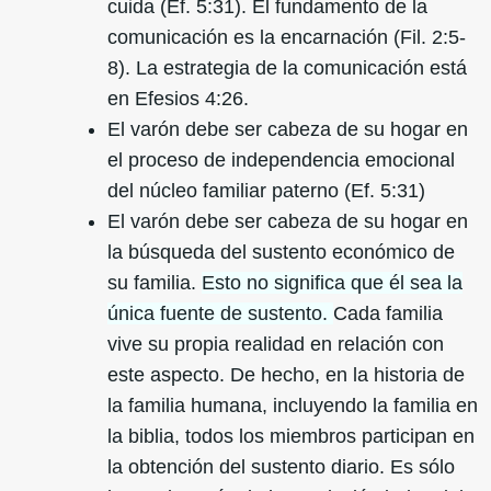
cuida (Ef. 5:31). El fundamento de la
comunicación es la encarnación (Fil. 2:5-
8). La estrategia de la comunicación está
en Efesios 4:26.
El varón debe ser cabeza de su hogar en
el proceso de independencia emocional
del núcleo familiar paterno (Ef. 5:31)
El varón debe ser cabeza de su hogar en
la búsqueda del sustento económico de
su familia.
Esto no significa que él sea la
única fuente de sustento.
Cada familia
vive su propia realidad en relación con
este aspecto. De hecho, en la historia de
la familia humana, incluyendo la familia en
la biblia, todos los miembros participan en
la obtención del sustento diario. Es sólo