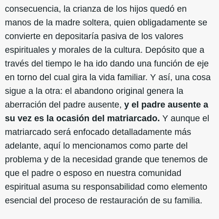
consecuencia, la crianza de los hijos quedó en
manos de la madre soltera, quien obligadamente se
convierte en depositaría pasiva de los valores
espirituales y morales de la cultura. Depósito que a
través del tiempo le ha ido dando una función de eje
en torno del cual gira la vida familiar. Y así, una cosa
sigue a la otra: el abandono original genera la
aberración del padre ausente,
y el padre ausente a
su vez es la ocasión del matriarcado.
Y aunque el
matriarcado será enfocado detalladamente más
adelante, aquí lo mencionamos como parte del
problema y de la necesidad grande que tenemos de
que el padre o esposo en nuestra comunidad
espiritual asuma su responsabilidad como elemento
esencial del proceso de restauración de su familia.