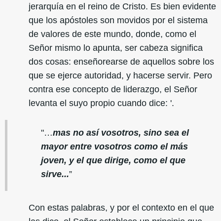
jerarquía en el reino de Cristo. Es bien evidente
que los apóstoles son movidos por el sistema
de valores de este mundo, donde, como el
Señor mismo lo apunta, ser cabeza significa
dos cosas: enseñorearse de aquellos sobre los
que se ejerce autoridad, y hacerse servir. Pero
contra ese concepto de liderazgo, el Señor
levanta el suyo propio cuando dice: '.
"…
mas no así vosotros, sino sea el
mayor entre vosotros como el más
joven, y el que dirige, como el que
sirve...
”
Con estas palabras, y por el contexto en el que