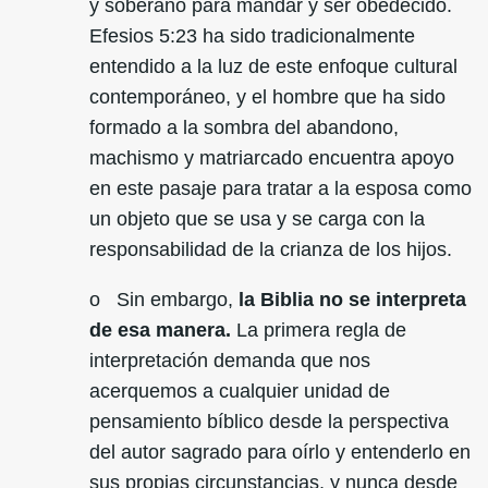
y soberano para mandar y ser obedecido.
Efesios 5:23 ha sido tradicionalmente
entendido a la luz de este enfoque cultural
contemporáneo, y el hombre que ha sido
formado a la sombra del abandono,
machismo y matriarcado encuentra apoyo
en este pasaje para tratar a la esposa como
un objeto que se usa y se carga con la
responsabilidad de la crianza de los hijos.
o Sin embargo,
la Biblia no se interpreta
de esa manera.
La primera regla de
interpretación demanda que nos
acerquemos a cualquier unidad de
pensamiento bíblico desde la perspectiva
del autor sagrado para oírlo y entenderlo en
sus propias circunstancias, y
nunca desde