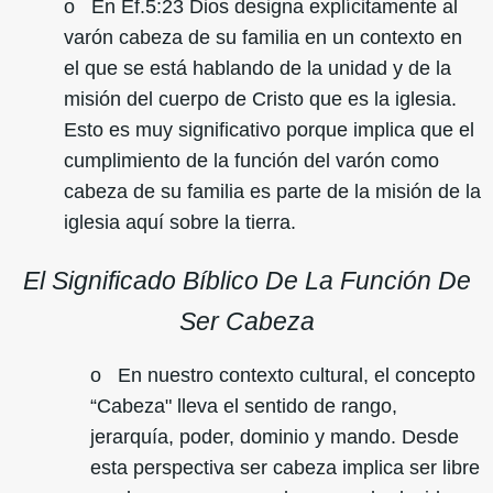
o En Ef.5:23 Dios designa explícitamente al
varón cabeza de su familia en un contexto en
el que se está hablando de la unidad y de la
misión del cuerpo de Cristo que es la iglesia.
Esto es muy significativo porque implica que el
cumplimiento de la función del varón como
cabeza de su familia es parte de la misión de la
iglesia aquí sobre la tierra.
El Significado Bíblico De La Función De
Ser Cabeza
o En nuestro contexto cultural, el concepto
“Cabeza" lleva el sentido de rango,
jerarquía, poder, dominio y mando. Desde
esta perspectiva ser cabeza implica ser libre