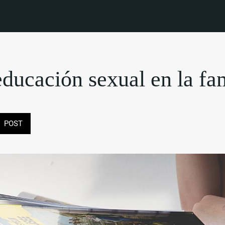
ducación sexual en la fa
POST