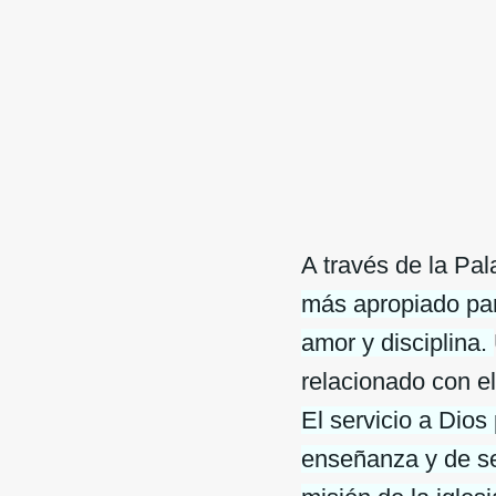
A través de la Pa
más apropiado para
amor y disciplina.
relacionado con el
El servicio a Dios
enseñanza y de se