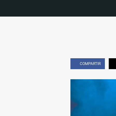
COMPARTIR