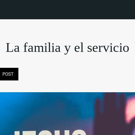
La familia y el servicio
POST