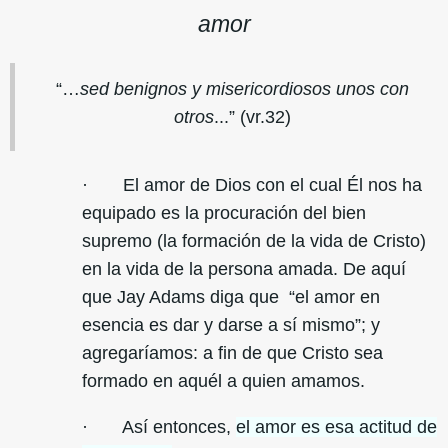
amor
“…
sed benignos y misericordiosos unos con
otros
...” (vr.32)
· El amor de Dios con el cual Él nos ha
equipado es la procuración del bien
supremo (la formación de la vida de Cristo)
en la vida de la persona amada. De aquí
que Jay Adams diga que “el amor en
esencia es dar y darse a sí mismo”; y
agregaríamos: a fin de que Cristo sea
formado en aquél a quien amamos.
· Así entonces,
el amor es esa actitud de