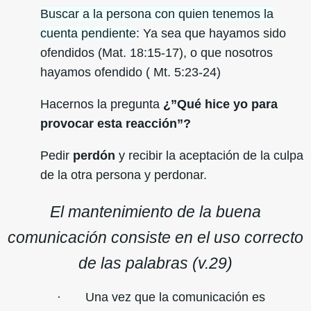
Buscar a la persona con quien tenemos la
cuenta pendiente
: Ya sea que hayamos sido
ofendidos (Mat. 18:15-17), o que nosotros
hayamos ofendido ( Mt. 5:23-24)
Hacernos la pregunta
¿”Qué hice yo para
provocar esta reacción”?
Pedir
perdón
y recibir la aceptación de la culpa
de la otra persona y perdonar.
El mantenimiento de la buena
comunicación consiste en el uso correcto
de las palabras (v.29)
· Una vez que la comunicación es