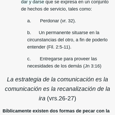
dar y darse
que se expresa en un conjunto
de hechos de servicio, tales como:
a. Perdonar (vr. 32).
b. Un permanente situarse en la
circunstancias del otro, a fin de poderlo
entender (Fil. 2:5-11).
c. Entregarse para proveer las
necesidades de los demás (Jn 3:16)
La estrategia de la comunicación es la
comunicación es la recanalización de la
ira
(vrs.26-27)
Bíblicamente existen dos formas de pecar con la