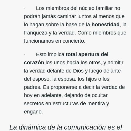
· Los miembros del núcleo familiar no
podrán jamás caminar juntos al menos que
lo hagan sobre la base de la
honestidad
, la
franqueza y la verdad. Como miembros que
funcionamos en concierto.
· Esto implica
total apertura del
corazón
los unos hacia los otros, y admitir
la verdad delante de Dios y luego delante
del esposo, la esposa, los hijos o los
padres. Es proponerse a decir la verdad de
hoy en adelante, dejando de ocultar
secretos en estructuras de mentira y
engaño.
La dinámica de la comunicación es el