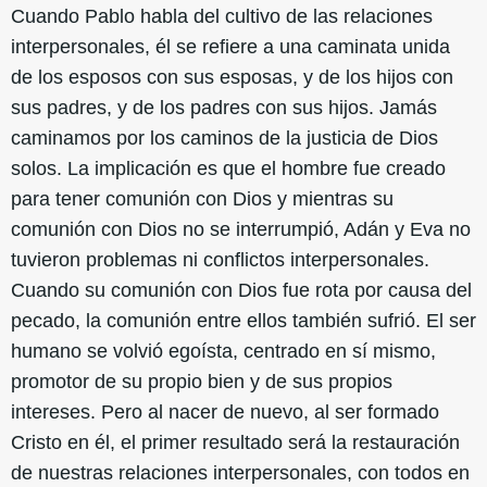
Cuando Pablo habla del cultivo de las relaciones
interpersonales, él se refiere a una caminata unida
de los esposos con sus esposas, y de los hijos con
sus padres, y de los padres con sus hijos. Jamás
caminamos por los caminos de la justicia de Dios
solos. La implicación es que el hombre fue creado
para tener comunión con Dios y mientras su
comunión con Dios no se interrumpió, Adán y Eva no
tuvieron problemas ni conflictos interpersonales.
Cuando su comunión con Dios fue rota por causa del
pecado, la comunión entre ellos también sufrió. El ser
humano se volvió egoísta, centrado en sí mismo,
promotor de su propio bien y de sus propios
intereses. Pero al nacer de nuevo, al ser formado
Cristo en él, el primer resultado será la restauración
de nuestras relaciones interpersonales, con todos en