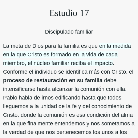
Estudio 17
Discipulado familiar
La meta de Dios para la familia es que
en la medida
en la que Cristo es formado en la vida de cada
miembro, el núcleo familiar reciba el impacto
.
Conforme el individuo se identifica más con Cristo, el
proceso de restauración en su familia
debe
intensificarse hasta alcanzar la comunión con ella.
Pablo habla de irnos edificando hasta que todos
lleguemos a la unidad de la fe y del conocimiento de
Cristo, donde la comunión es esa condición del alma
en la que finalmente entendemos y nos sometamos a
la verdad de que nos pertenecemos los unos a los