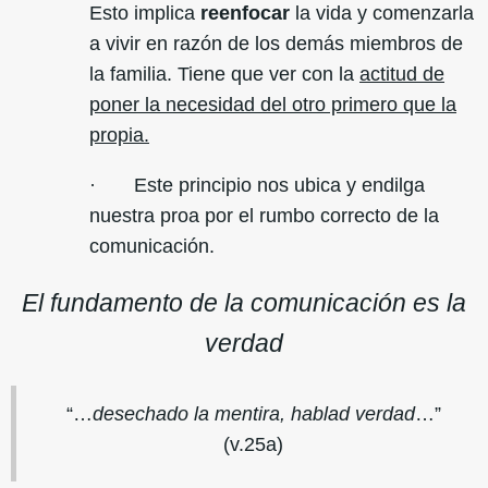
Esto implica
reenfocar
la vida y comenzarla
a vivir en razón de los demás miembros de
la familia. Tiene que ver con la
actitud de
poner la necesidad del otro primero que la
propia.
· Este principio nos ubica y endilga
nuestra proa por el rumbo correcto de la
comunicación.
El fundamento de la comunicación es la
verdad
“…
desechado la mentira, hablad verdad
…”
(v.25a)