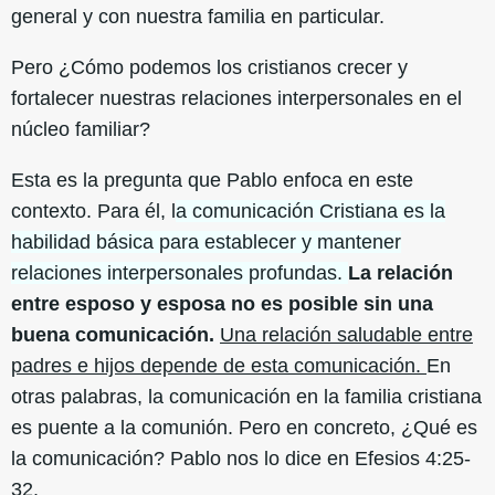
general y con nuestra familia en particular.
Pero ¿Cómo podemos los cristianos crecer y
fortalecer nuestras relaciones interpersonales en el
núcleo familiar?
Esta es la pregunta que Pablo enfoca en este
contexto. Para él, l
a comunicación Cristiana es la
habilidad básica para establecer y mantener
relaciones interpersonales profundas.
La relación
entre esposo y esposa no es posible sin una
buena comunicación.
Una relación saludable entre
padres e hijos depende de esta comunicación.
En
otras palabras, la comunicación en la familia cristiana
es puente a la comunión. Pero en concreto, ¿Qué es
la comunicación? Pablo nos lo dice en Efesios 4:25-
32.