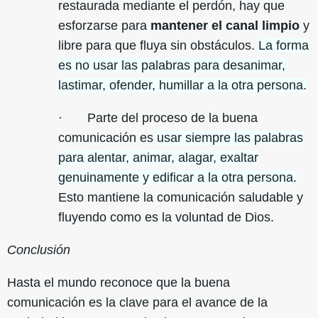
restaurada mediante el perdón, hay que
esforzarse para
mantener el canal limpio
y
libre para que fluya sin obstáculos.
La forma
es no usar las palabras para desanimar,
lastimar, ofender, humillar a la otra persona.
· Parte del proceso de la buena
comunicación es
usar siempre las palabras
para alentar, animar, alagar, exaltar
genuinamente y edificar a la otra persona.
Esto mantiene la comunicación saludable y
fluyendo como es la voluntad de Dios.
Conclusión
Hasta el mundo reconoce que la buena
comunicación es la clave para el avance de la