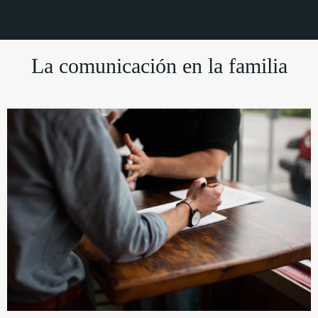
La comunicación en la familia