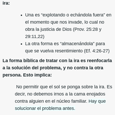
ira:
Una es “explotando o echándola fuera” en
el momento que nos invade, lo cual no
obra la justicia de Dios (Prov. 25:28 y
29:11,22)
La otra forma es “almacenándola” para
que se vuelva resentimiento (Ef. 4:26-27)
La forma bíblica de tratar con la ira es reenfocarla
a la solución del problema, y no contra la otra
persona. Esto implica:
No permitir que el sol se ponga sobre la ira. Es
decir, no debemos irnos a la cama enojados
contra alguien en el núcleo familiar.
Hay que
solucionar el problema antes.