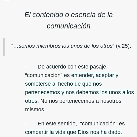
El contenido o esencia de la
comunicación
“…
somos miembros los unos de los otros
” (v.25).
· De acuerdo con este pasaje,
“comunicación” es
entender, aceptar y
someterse al hecho de que nos
pertenecemos y nos debemos los unos a los
otros
. No nos pertenecemos a nosotros
mismos.
· En este sentido, “comunicación” es
compartir la vida que Dios nos ha dado.