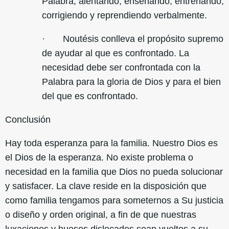
Palabra; alentando, enseñando, entrenando,
corrigiendo y reprendiendo verbalmente.
· Noutésis conlleva el propósito supremo
de ayudar al que es confrontado. La
necesidad debe ser confrontada con la
Palabra para la gloria de Dios y para el bien
del que es confrontado.
Conclusión
Hay toda esperanza para la familia. Nuestro Dios es
el Dios de la esperanza. No existe problema o
necesidad en la familia que Dios no pueda solucionar
y satisfacer. La clave reside en la disposición que
como familia tengamos para someternos a Su justicia
o diseño y orden original, a fin de que nuestras
luxaciones y huesos dislocados sean vueltos a su