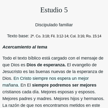
Estudio 5
Discipulado familiar
Texto base:
2ª. Co. 3:18; Fil. 3:12-14; Col. 3:16; Ro. 15:14
Acercamiento al tema
Todo el texto bíblico está cargado con el mensaje de
que Dios es
Dios de esperanza.
El evangelio de
Jesucristo es las buenas nuevas de la esperanza de
Dios.
En Cristo siempre nos espera un mejor
mañana.
En El
siempre podremos ser mejores
cristianos cada día. Mejores esposas y esposos.
Mejores padres y madres. Mejores hijos y hermanos.
La razón de que nos encontramos metidos en este