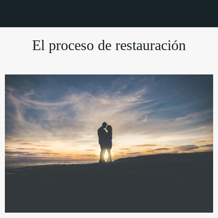
El proceso de restauración