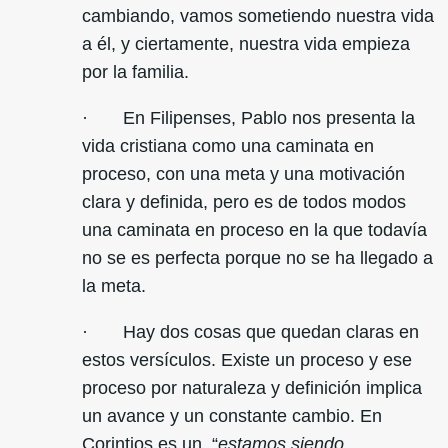
cambiando, vamos sometiendo nuestra vida
a él, y ciertamente, nuestra vida empieza
por la familia.
· En Filipenses, Pablo nos presenta la
vida cristiana como una caminata en
proceso, con una meta y una motivación
clara y definida, pero es de todos modos
una caminata en proceso en la que todavía
no se es perfecta porque no se ha llegado a
la meta.
· Hay dos cosas que quedan claras en
estos versículos. Existe un proceso y ese
proceso por naturaleza y definición implica
un avance y un constante cambio. En
Corintios es un “
estamos siendo