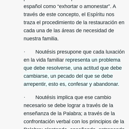
español como “exhortar o amonestar”. A
través de este concepto, el Espíritu nos
traza el procedimiento de la restauración en
cada una de las áreas de necesidad de
nuestra familia.
· Noutésis presupone que cada luxación
en la vida familiar
representa un problema
que debe resolverse, una actitud que debe
cambiarse, un pecado del que se debe
arrepentir, esto es, confesar y abandonar.
· Noutésis implica que ese cambio
necesario se debe lograr a través de la
enseñanza de la Palabra; a través de la
confrontación verbal con los principios de la