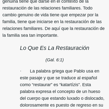
genuina tiene que darse en el contexto de la
restauración de las relaciones familiares. Todo
cambio genuino de vida tiene que empezar por la
familia, tiene que iniciarse en la restauración de las
relaciones familiares. De aquí que la restauración de
la familia sea tan importante.
Lo Que Es La Restauración
(Gal. 6:1)
· La palabra griega que Pablo usa en
este pasaje y que se traduce al español
como “restaurar” es “katartízis”. Esta
palabra expresa el concepto de un hueso
del cuerpo que estando luxado o dislocado,
dolorosamente es puesto de regreso en su