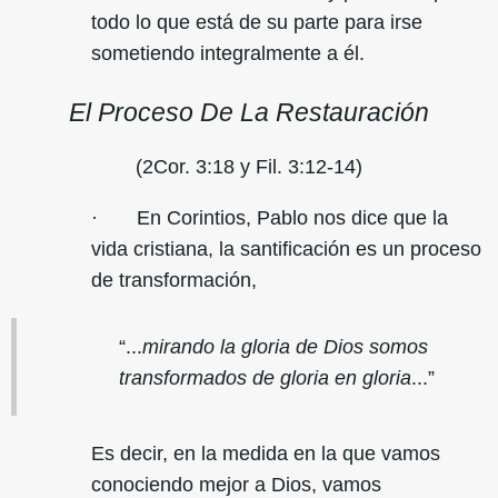
todo lo que está de su parte para irse
sometiendo integralmente a él.
El Proceso De La Restauración
(2Cor. 3:18 y Fil. 3:12-14)
· En Corintios, Pablo nos dice que la
vida cristiana, la santificación es un proceso
de transformación,
“...
mirando la gloria de Dios somos
transformados de gloria en gloria
...”
Es decir, en la medida en la que vamos
conociendo mejor a Dios, vamos