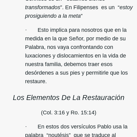
transformados
”. En Filipenses es un “
estoy
prosiguiendo a la meta
”
· Esto implica para nosotros que en la
medida en la que Señor, por medio de su
Palabra, nos vaya confrontando con
luxaciones y dislocamientos en la vida de
nuestra familia, debemos traer esos
desórdenes a sus pies y permitirle que los
restaure.
Los Elementos De La Restauración
(Col. 3:16 y Ro. 15:14)
· En estos dos versículos Pablo usa la
palabra “noutésis” que se traduce al