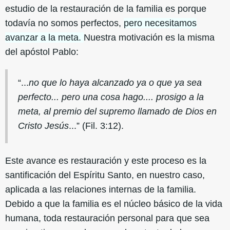
estudio de la restauración de la familia es porque
todavía no somos perfectos,
pero necesitamos
avanzar a la meta.
Nuestra motivación es la misma
del apóstol Pablo:
“...
no que lo haya alcanzado ya o que ya sea
perfecto... pero una cosa hago.... prosigo a la
meta, al premio del supremo llamado de Dios en
Cristo Jesús
...” (Fil. 3:12).
Este avance es restauración y este proceso es la
santificación del Espíritu Santo, en nuestro caso,
aplicada a las relaciones internas de la familia.
Debido a que la familia es el núcleo básico de la vida
humana, toda restauración personal para que sea