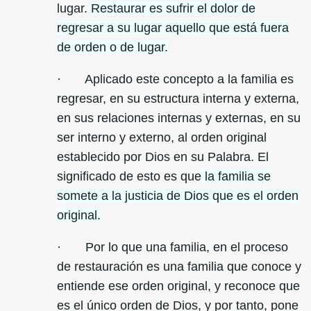
lugar.
Restaurar es sufrir el dolor de
regresar a su lugar aquello que está fuera
de orden o de lugar.
· Aplicado este concepto a la familia es
regresar, en su estructura interna y externa,
en sus relaciones internas y externas, en su
ser interno y externo, al orden original
establecido por Dios en su Palabra. El
significado de esto es que
la familia se
somete a la justicia de Dios que es el orden
original.
· Por lo que una familia, en el proceso
de restauración es una familia que conoce y
entiende ese orden original, y reconoce que
es el único orden de Dios, y por tanto, pone