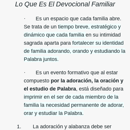
Lo Que Es El Devocional Familiar
· Es un espacio que cada familia abre.
Se trata de un
tiempo breve, estratégico y
dinámico que cada familia
en su intimidad
sagrada aparta para
fortalecer su identidad
de familia adorando, orando y estudiando la
Palabra juntos.
· Es un evento formativo que al estar
compuesto
por la adoración, la oración y
el estudio de Palabra
, está diseñado para
imprimir en el ser de cada miembro de la
familia la necesidad permanente de adorar,
orar y estudiar la Palabra.
1. La adoración y alabanza debe ser