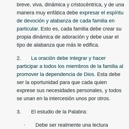
breve, viva, dinámica y cristocéntrica, y de una
manera muy enfática debe
expresar el espíritu
de devoción y alabanza de cada familia en
particular.
Esto es, cada familia debe crear su
propia dinámica de adoración y debe usar el
tipo de alabanza que más le edifica.
2.
La oración debe integrar y hacer
participar a todos los miembros de la familia al
promover la dependencia de Dios.
Esta debe
ser la oportunidad para que cada quien
exprese sus necesidades personales, y todos
se unan en la intercesión unos por otros.
3. El estudio de la Palabra:
· Debe ser realmente una lectura