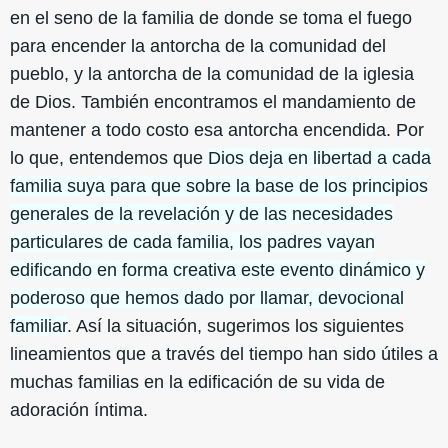
en el seno de la familia de donde se toma el fuego
para encender la antorcha de la comunidad del
pueblo, y la antorcha de la comunidad de la iglesia
de Dios. También encontramos el mandamiento de
mantener a todo costo esa antorcha encendida. Por
lo que, entendemos que
Dios deja en libertad a cada
familia suya para que sobre la base de los principios
generales de la revelación y de las necesidades
particulares de cada familia, los padres vayan
edificando en forma creativa este evento dinámico y
poderoso que hemos dado por llamar, devocional
familiar
. Así la situación, sugerimos los siguientes
lineamientos que a través del tiempo han sido útiles a
muchas familias en la edificación de su vida de
adoración íntima.