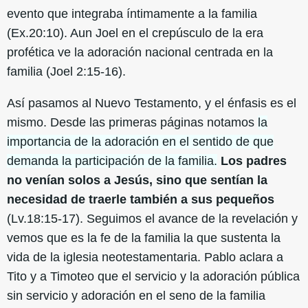
evento que integraba íntimamente a la familia
(Ex.20:10). Aun Joel en el crepúsculo de la era
profética ve la adoración nacional centrada en la
familia (Joel 2:15-16).
Así pasamos al Nuevo Testamento, y el énfasis es el
mismo. Desde las primeras páginas notamos
la
importancia de la adoración en el sentido de que
demanda la participación de la familia.
Los padres
no venían solos a Jesús, sino que sentían la
necesidad de traerle también a sus pequeños
(Lv.18:15-17). Seguimos el avance de la revelación y
vemos que es la fe de la familia la que sustenta la
vida de la iglesia neotestamentaria. Pablo aclara a
Tito y a Timoteo que el servicio y la adoración pública
sin servicio y adoración en el seno de la familia