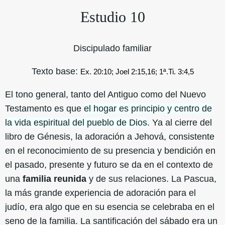
Estudio 10
Discipulado familiar
Texto base:
Ex. 20:10; Joel 2:15,16; 1ª.Ti. 3:4,5
El tono general, tanto del Antiguo como del Nuevo
Testamento es que
el hogar es principio y centro de
la vida espiritual del pueblo de Dios
. Ya al cierre del
libro de Génesis, la adoración a Jehová, consistente
en el reconocimiento de su presencia y bendición en
el pasado, presente y futuro se da en el contexto de
una
familia reunida
y de sus relaciones. La Pascua,
la más grande experiencia de adoración para el
judío, era algo que en su esencia se celebraba en el
seno de la familia. La santificación del sábado era un