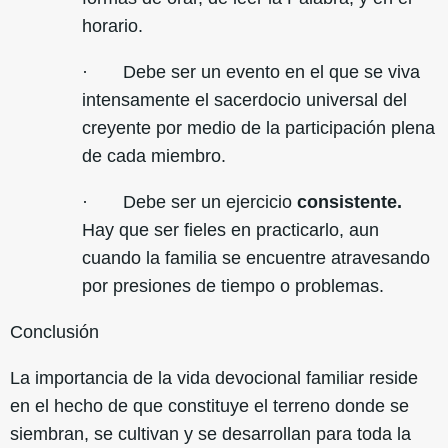
horario.
· Debe ser un evento en el que se viva
intensamente el sacerdocio universal del
creyente por medio de la participación plena
de cada miembro.
· Debe ser un ejercicio
consistente.
Hay que ser fieles en practicarlo, aun
cuando la familia se encuentre atravesando
por presiones de tiempo o problemas.
Conclusión
La importancia de la vida devocional familiar reside
en el hecho de que constituye el terreno donde se
siembran, se cultivan y se desarrollan para toda la