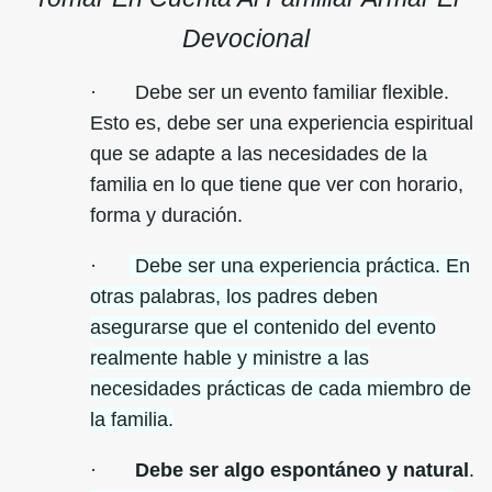
Devocional
· Debe ser un evento familiar flexible.
Esto es, debe ser una experiencia espiritual
que se adapte a las necesidades de la
familia en lo que tiene que ver con horario,
forma y duración.
·
Debe ser una experiencia práctica. En
otras palabras, los padres deben
asegurarse que el contenido del evento
realmente hable y ministre a las
necesidades prácticas de cada miembro de
la familia.
·
Debe ser algo espontáneo y natural
.