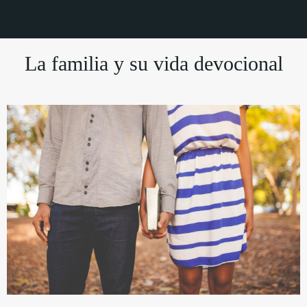
La familia y su vida devocional