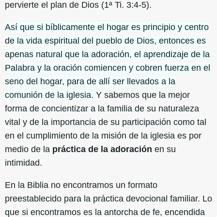
pervierte el plan de Dios (1ª Ti. 3:4-5).
Así que si bíblicamente el hogar es principio y centro
de la vida espiritual del pueblo de Dios, entonces es
apenas natural que la adoración, el aprendizaje de la
Palabra y la oración comiencen y cobren fuerza en el
seno del hogar, para de allí ser llevados a la
comunión de la iglesia.
Y sabemos que la mejor
forma de concientizar a la familia de su naturaleza
vital y de la importancia de su participación como tal
en el cumplimiento de la misión de la iglesia es por
medio de la
práctica de la adoración
en su
intimidad.
En la Biblia no encontramos un formato
preestablecido para la práctica devocional familiar. Lo
que si encontramos es la antorcha de fe, encendida