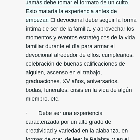
Jamás debe tomar el formato de un culto.
Esto mataría la experiencia antes de
empezar.
El devocional debe seguir la forma
íntima de ser de la familia, y aprovechar los
momentos y eventos estratégicos de la vida
familiar durante el día para armar el
devocional alrededor de ellos: cumpleaños,
celebración de buenas calificaciones de
alguien, ascenso en el trabajo,
graduaciones, XV años, aniversarios,
bodas, funerales, crisis en la vida de algún
miembro, etc.
· Debe ser una experiencia
caracterizada por un alto grado de
creatividad y variedad en la alabanza, en
formas de orar, de leer la Palabra, y en el