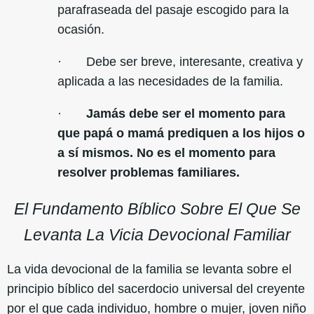
parafraseada del pasaje escogido para la
ocasión.
· Debe ser breve, interesante, creativa y
aplicada a las necesidades de la familia.
·
Jamás debe ser el momento para
que papá o mamá prediquen a los hijos o
a sí mismos. No es el momento para
resolver problemas familiares.
El Fundamento Bíblico Sobre El Que Se
Levanta La Vicia Devocional Familiar
La vida devocional de la familia se levanta sobre el
principio bíblico del sacerdocio universal del creyente
por el que cada individuo, hombre o mujer, joven niño