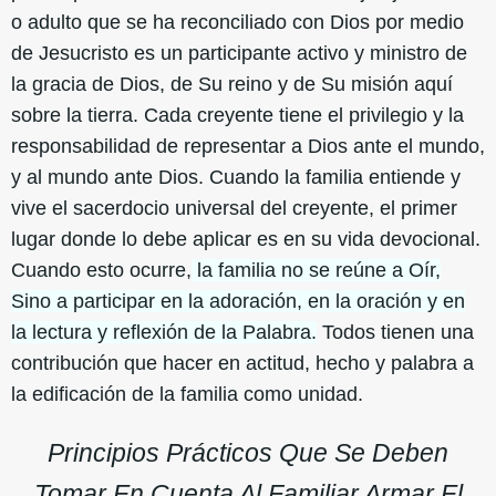
o adulto que se ha reconciliado con Dios por medio
de Jesucristo es un participante activo y ministro de
la gracia de Dios, de Su reino y de Su misión aquí
sobre la tierra. Cada creyente tiene el privilegio y la
responsabilidad de representar a Dios ante el mundo,
y al mundo ante Dios. Cuando la familia entiende y
vive el sacerdocio universal del creyente, el primer
lugar donde lo debe aplicar es en su vida devocional.
Cuando esto ocurre,
la familia no se reúne a Oír,
Sino a participar en la adoración, en la oración y en
la lectura y reflexión de la Palabra.
Todos tienen una
contribución que hacer en actitud, hecho y palabra a
la edificación de la familia como unidad.
Principios Prácticos Que Se Deben
Tomar En Cuenta Al Familiar Armar El