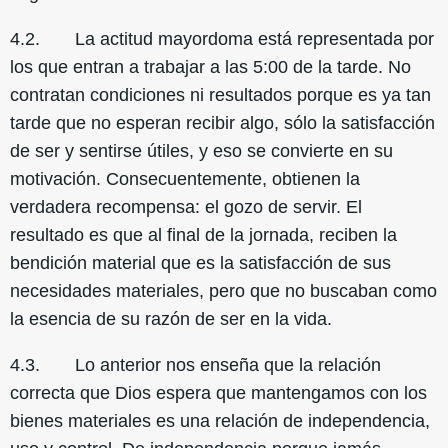
4.2. La actitud mayordoma está representada por
los que entran a trabajar a las 5:00 de la tarde. No
contratan condiciones ni resultados porque es ya tan
tarde que no esperan recibir algo, sólo la satisfacción
de ser y sentirse útiles, y eso se convierte en su
motivación. Consecuentemente, obtienen la
verdadera recompensa: el gozo de servir. El
resultado es que al final de la jornada, reciben la
bendición material que es la satisfacción de sus
necesidades materiales, pero que no buscaban como
la esencia de su razón de ser en la vida.
4.3. Lo anterior nos enseña que la relación
correcta que Dios espera que mantengamos con los
bienes materiales es una relación de independencia,