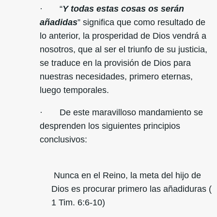
· “
Y todas estas cosas os serán
añadidas
” significa que como resultado de
lo anterior, la prosperidad de Dios vendrá a
nosotros, que al ser el triunfo de su justicia,
se traduce en la provisión de Dios para
nuestras necesidades, primero eternas,
luego temporales.
· De este maravilloso mandamiento se
desprenden los siguientes principios
conclusivos:
Nunca en el Reino, la meta del hijo de
Dios es procurar primero las añadiduras (
1 Tim. 6:6-10)