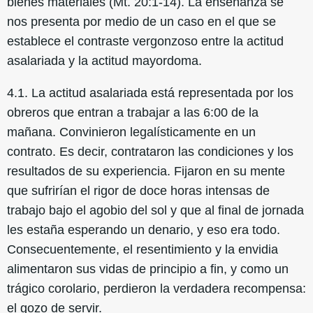
bienes materiales (Mt. 20:1-14). La enseñanza se
nos presenta por medio de un caso en el que se
establece el contraste vergonzoso entre la actitud
asalariada y la actitud mayordoma.
4.1. La actitud asalariada está representada por los
obreros que entran a trabajar a las 6:00 de la
mañana. Convinieron legalísticamente en un
contrato. Es decir, contrataron las condiciones y los
resultados de su experiencia. Fijaron en su mente
que sufrirían el rigor de doce horas intensas de
trabajo bajo el agobio del sol y que al final de jornada
les estaña esperando un denario, y eso era todo.
Consecuentemente, el resentimiento y la envidia
alimentaron sus vidas de principio a fin, y como un
trágico corolario, perdieron la verdadera recompensa:
el gozo de servir.