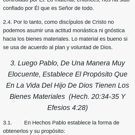
confiado por Él que es Señor de todo.
2.4. Por lo tanto, como discípulos de Cristo no
podemos asumir una actitud monástica ni gnóstica
hacia los bienes materiales. Lo material es bueno si
se usa de acuerdo al plan y voluntad de Dios.
3. Luego Pablo, De Una Manera Muy
Elocuente, Establece El Propósito Que
En La Vida Del Hijo De Dios Tienen Los
Bienes Materiales (Hech. 20:34-35 Y
Efesios 4:28)
3.1. En Hechos Pablo establece la forma de
obtenerlos y su propósito: