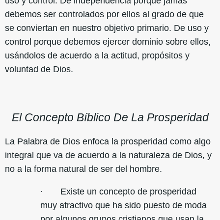
uso y control. De independencia porque jamás
debemos ser controlados por ellos al grado de que
se conviertan en nuestro objetivo primario. De uso y
control porque debemos ejercer dominio sobre ellos,
usándolos de acuerdo a la actitud, propósitos y
voluntad de Dios.
El Concepto Bíblico De La Prosperidad
La Palabra de Dios enfoca la prosperidad como algo
integral que va de acuerdo a la naturaleza de Dios, y
no a la forma natural de ser del hombre.
· Existe un concepto de prosperidad
muy atractivo que ha sido puesto de moda
por algunos grupos cristianos que usan la