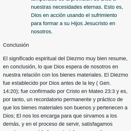
nuestras necesidades eternas. Esto es,
Dios en acción usando el sufrimiento
para formar a su Hijos Jesucristo en
nosotros.
Conclusión
El significado espiritual del Diezmo muy bien resume,
en conclusión, lo que Dios espera de nosotros en
nuestra relación con los bienes materiales. El Diezmo
fue establecido por Dios antes de la ley ( Gen.
14:20); fue confirmado por Cristo en Mateo 23:3 y es,
por tanto, un recordatorio permanente y práctico de
que los bienes materiales son buenos y pertenecen a
Dios; El nos los encarga para que sirvamos a los
demás, y en el proceso de servir, satisfagamos