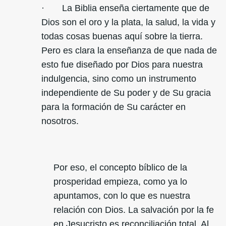
· La Biblia enseña ciertamente que de
Dios son el oro y la plata, la salud, la vida y
todas cosas buenas aquí sobre la tierra.
Pero es clara la enseñanza de que nada de
esto fue diseñado por Dios para nuestra
indulgencia, sino como un instrumento
independiente de Su poder y de Su gracia
para la formación de Su carácter en
nosotros.
Por eso, el concepto bíblico de la
prosperidad empieza, como ya lo
apuntamos, con lo que es nuestra
relación con Dios. La salvación por la fe
en Jesucristo es reconciliación total. Al