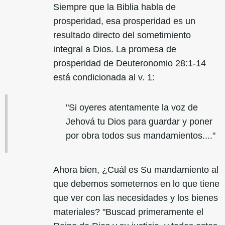
Siempre que la Biblia habla de
prosperidad, esa prosperidad es un
resultado directo del sometimiento
integral a Dios. La promesa de
prosperidad de Deuteronomio 28:1-14
está condicionada al v. 1:
"Si oyeres atentamente la voz de
Jehová tu Dios para guardar y poner
por obra todos sus mandamientos...."
Ahora bien, ¿Cuál es Su mandamiento al
que debemos someternos en lo que tiene
que ver con las necesidades y los bienes
materiales? "Buscad primeramente el