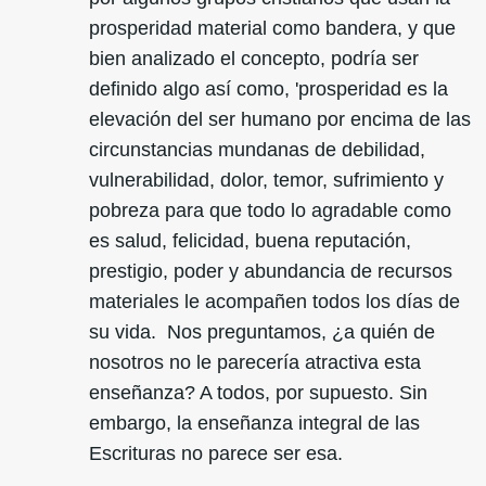
prosperidad material como bandera, y que
bien analizado el concepto, podría ser
definido algo así como, 'prosperidad es la
elevación del ser humano por encima de las
circunstancias mundanas de debilidad,
vulnerabilidad, dolor, temor, sufrimiento y
pobreza para que todo lo agradable como
es salud, felicidad, buena reputación,
prestigio, poder y abundancia de recursos
materiales le acompañen todos los días de
su vida. Nos preguntamos, ¿a quién de
nosotros no le parecería atractiva esta
enseñanza? A todos, por supuesto. Sin
embargo, la enseñanza integral de las
Escrituras no parece ser esa.