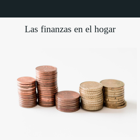
Las finanzas en el hogar