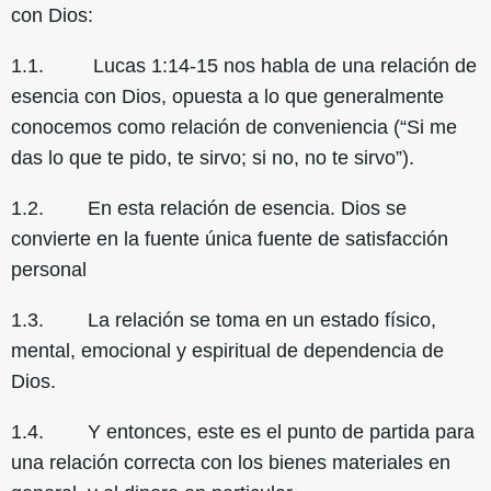
con Dios:
1.1. Lucas 1:14-15 nos habla de una relación de
esencia con Dios, opuesta a lo que generalmente
conocemos como relación de conveniencia (“Si me
das lo que te pido, te sirvo; si no, no te sirvo”).
1.2. En esta relación de esencia. Dios se
convierte en la fuente única fuente de satisfacción
personal
1.3. La relación se toma en un estado físico,
mental, emocional y espiritual de dependencia de
Dios.
1.4. Y entonces, este es el punto de partida para
una relación correcta con los bienes materiales en