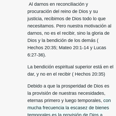
Al darnos en reconciliación y
procuración del reino de Dios y su
justicia, recibimos de Dios todo lo que
necesitamos. Pero nuestra motivación al
darnos, no es el recibir, sino la gloria de
Dios y la bendición de los demás (
Hechos 20:35; Mateo 20:1-14 y Lucas
6:27-36).
La bendición espiritual superior está en el
dar, y no en el recibir ( Hechos 20:35)
Debido a que la prosperidad de Dios es
la provisión de nuestras necesidades,
eternas primero y luego temporales,
con
mucha frecuencia la escasez de bienes
temporales es la provisión de Dios a