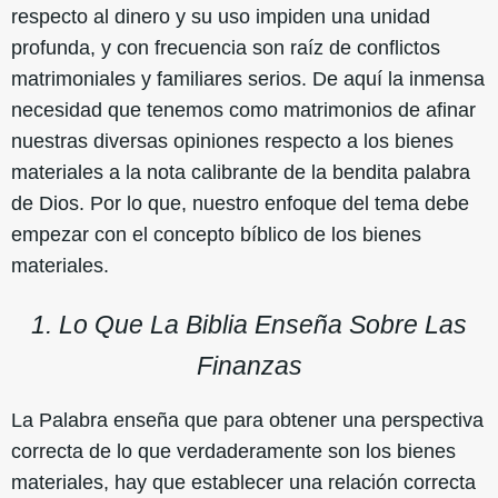
respecto al dinero y su uso impiden una unidad
profunda, y con frecuencia son raíz de conflictos
matrimoniales y familiares serios. De aquí la inmensa
necesidad que tenemos como matrimonios de afinar
nuestras diversas opiniones respecto a los bienes
materiales a la nota calibrante de la bendita palabra
de Dios. Por lo que, nuestro enfoque del tema debe
empezar con el concepto bíblico de los bienes
materiales.
1. Lo Que La Biblia Enseña Sobre Las
Finanzas
La Palabra enseña que para obtener una perspectiva
correcta de lo que verdaderamente son los bienes
materiales, hay que establecer una relación correcta