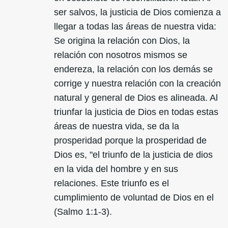
ser salvos, la justicia de Dios comienza a
llegar a todas las áreas de nuestra vida:
Se origina la relación con Dios, la
relación con nosotros mismos se
endereza, la relación con los demás se
corrige y nuestra relación con la creación
natural y general de Dios es alineada. Al
triunfar la justicia de Dios en todas estas
áreas de nuestra vida, se da la
prosperidad porque la prosperidad de
Dios es, "el triunfo de la justicia de dios
en la vida del hombre y en sus
relaciones. Este triunfo es el
cumplimiento de voluntad de Dios en el
(Salmo 1:1-3).