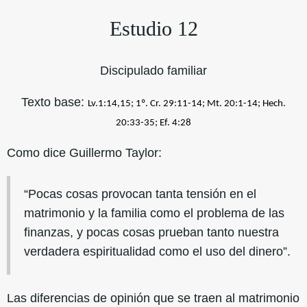
Estudio 12
Discipulado familiar
Texto base:
Lv.1:14,15; 1º. Cr. 29:11-14; Mt. 20:1-14; Hech.
20:33-35; Ef. 4:28
Como dice Guillermo Taylor:
“Pocas cosas provocan tanta tensión en el
matrimonio y la familia como el problema de las
finanzas, y pocas cosas prueban tanto nuestra
verdadera espiritualidad como el uso del dinero”.
Las diferencias de opinión que se traen al matrimonio