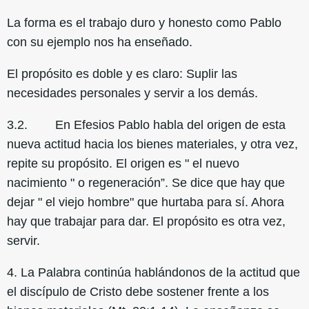
La forma es el trabajo duro y honesto como Pablo
con su ejemplo nos ha enseñado.
El propósito es doble y es claro: Suplir las
necesidades personales y servir a los demás.
3.2. En Efesios Pablo habla del origen de esta
nueva actitud hacia los bienes materiales, y otra vez,
repite su propósito. El origen es " el nuevo
nacimiento " o regeneración”. Se dice que hay que
dejar " el viejo hombre" que hurtaba para sí. Ahora
hay que trabajar para dar. El propósito es otra vez,
servir.
4. La Palabra continúa hablándonos de la actitud que
el discípulo de Cristo debe sostener frente a los