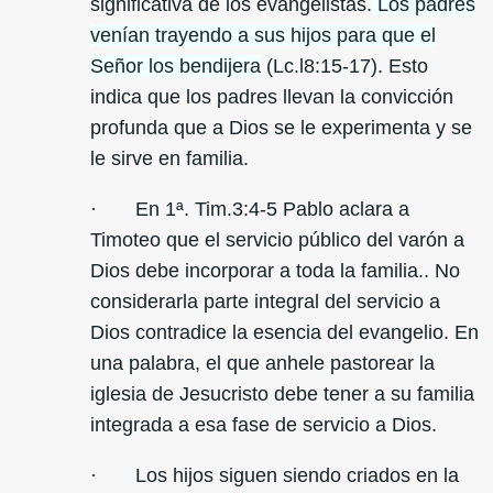
significativa de los evangelistas.
Los padres
venían trayendo a sus hijos para que el
Señor los bendijera
(Lc.l8:15-17). Esto
indica que los padres llevan la convicción
profunda que a Dios se le experimenta y se
le sirve en familia.
· En 1ª. Tim.3:4-5 Pablo aclara a
Timoteo que el servicio público del varón a
Dios debe incorporar a toda la familia.. No
considerarla parte integral del servicio a
Dios contradice la esencia del evangelio. En
una palabra, el que anhele pastorear la
iglesia de Jesucristo debe tener a su familia
integrada a esa fase de servicio a Dios.
· Los hijos siguen siendo criados en la