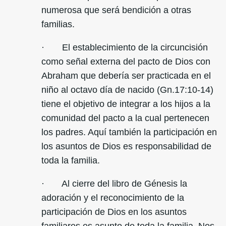
numerosa que será bendición a otras
familias.
· El establecimiento de la circuncisión
como señal externa del pacto de Dios con
Abraham que debería ser practicada en el
niño al octavo día de nacido (Gn.17:10-14)
tiene el objetivo de integrar a los hijos a la
comunidad del pacto a la cual pertenecen
los padres. Aquí también la participación en
los asuntos de Dios es responsabilidad de
toda la familia.
· Al cierre del libro de Génesis la
adoración y el reconocimiento de la
participación de Dios en los asuntos