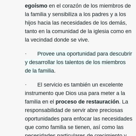
egoísmo
en el corazón de los miembros de
la familia y sensibiliza a los padres y a los
hijos hacia las necesidades de los demás,
tanto en la comunidad de la iglesia como en
la vecindad donde se vive.
·
Provee una oportunidad para descubrir
y desarrollar los talentos de los miembros
de la familia
.
· El servicio es también un excelente
instrumento que Dios usa para meter a la
familia en el
proceso de restauración
. La
responsabilidad de servir abre preciosas
oportunidades para enfocar las necesidades
que como familia se tienen, así como las
necesidades particulares de crecimiento y