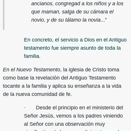
ancianos, congregad a los niños y a los
que maman, salga de su cámara el
novio, y de su tálamo la novia
...”
En concreto, el servicio a Dios en el Antiguo
testamento fue siempre asunto de toda la
familia.
En el Nuevo Testamento
, la iglesia de Cristo toma
como base la revelación del Antiguo Testamento
tocante a la familia y aplica su enseñanza a la vida
de la nueva comunidad de fe.
· Desde el principio en el ministerio del
Señor Jesús, vemos a los padres viniendo
al Señor con una observación muy