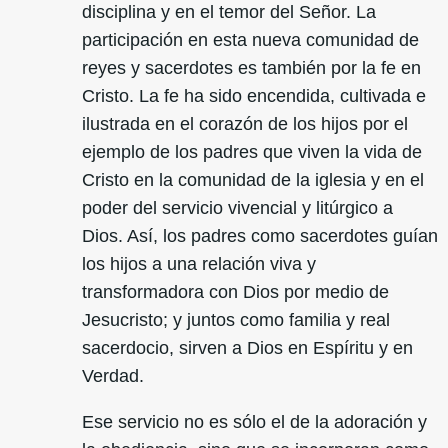
disciplina y en el temor del Señor. La
participación en esta nueva comunidad de
reyes y sacerdotes es también por la fe en
Cristo. La fe ha sido encendida, cultivada e
ilustrada en el corazón de los hijos por el
ejemplo de los padres que viven la vida de
Cristo en la comunidad de la iglesia y en el
poder del servicio vivencial y litúrgico a
Dios. Así, los padres como sacerdotes guían
los hijos a una relación viva y
transformadora con Dios por medio de
Jesucristo; y juntos como familia y real
sacerdocio, sirven a Dios en Espíritu y en
Verdad.
Ese servicio no es sólo el de la adoración y