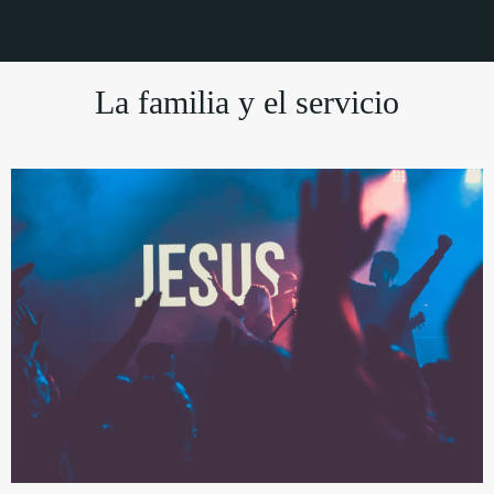
La familia y el servicio