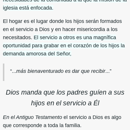
iglesia está enfocada.
El hogar es el lugar donde los hijos serán formados
en el servicio a Dios y en hacer misericordia a los
necesitados.
El servicio a otros es una magnífica
oportunidad para grabar en el corazón de los hijos la
demanda amorosa del Señor,
“...
más bienaventurado es dar que recibir
...”
Dios manda que los padres guíen a sus
hijos en el servicio a Él
En el Antiguo Testamento
el servicio a Dios es algo
que corresponde a toda la familia.