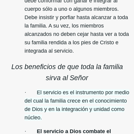
debe conformar con ganar e integrar al
cuerpo sólo a uno o algunos miembros.
Debe insistir y porfiar hasta alcanzar a toda
la familia. A su vez, los miembros
alcanzados no deben cejar hasta ver a toda
su familia rendida a los pies de Cristo e
integrada al servicio.
Los beneficios de que toda la familia
sirva al Señor
·
El servicio es el instrumento por medio
del cual la familia crece en el conocimiento
de Dios y en la integración y unidad como
núcleo.
·
El servicio a Dios combate el