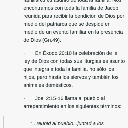
familiares es asunto de toda la familia. Nos
encontramos con toda la familia de Jacob
reunida para recibir la bendición de Dios por
medio del patriarca que se despide en
medio de un evento familiar en la presencia
de Dios (Gn.49).
· En Éxodo 20:10 la celebración de la
ley de Dios con todas sus liturgias es asunto
que integra a toda la familia, no sólo los
hijos, pero hasta los siervos y también los
animales domésticos.
· Joel 2:15-16 llama al pueblo al
arrepentimiento en los siguientes términos:
“...
reunid al pueblo...juntad a los