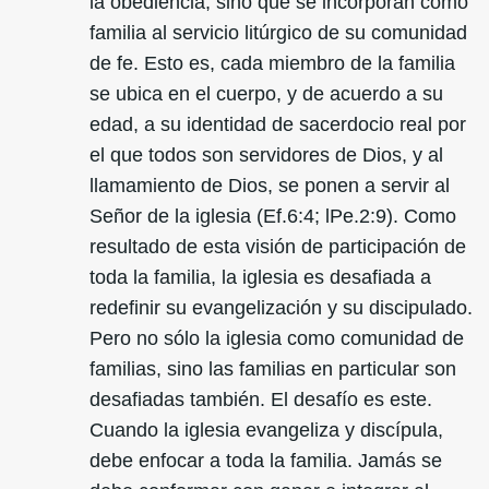
la obediencia, sino que se incorporan como
familia al servicio litúrgico de su comunidad
de fe. Esto es, cada miembro de la familia
se ubica en el cuerpo, y de acuerdo a su
edad, a su identidad de sacerdocio real por
el que todos son servidores de Dios, y al
llamamiento de Dios, se ponen a servir al
Señor de la iglesia (Ef.6:4; lPe.2:9). Como
resultado de esta visión de participación de
toda la familia, la iglesia es desafiada a
redefinir su evangelización y su discipulado.
Pero no sólo la iglesia como comunidad de
familias, sino las familias en particular son
desafiadas también. El desafío es este.
Cuando la iglesia evangeliza y discípula,
debe enfocar a toda la familia. Jamás se