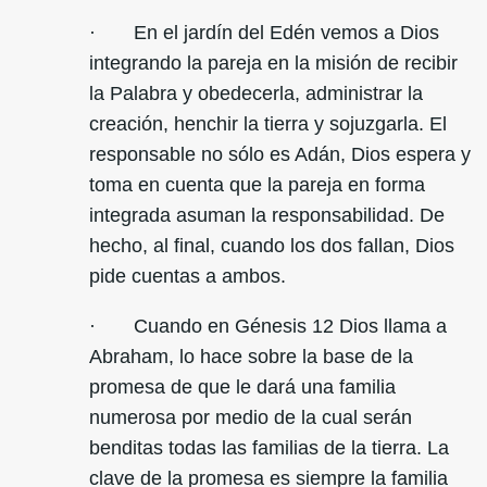
· En el jardín del Edén vemos a Dios
integrando la pareja en la misión de recibir
la Palabra y obedecerla, administrar la
creación, henchir la tierra y sojuzgarla. El
responsable no sólo es Adán, Dios espera y
toma en cuenta que la pareja en forma
integrada asuman la responsabilidad. De
hecho, al final, cuando los dos fallan, Dios
pide cuentas a ambos.
· Cuando en Génesis 12 Dios llama a
Abraham, lo hace sobre la base de la
promesa de que le dará una familia
numerosa por medio de la cual serán
benditas todas las familias de la tierra. La
clave de la promesa es siempre la familia