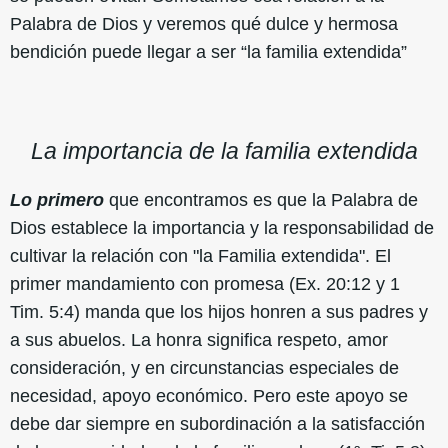
Palabra de Dios y veremos qué dulce y hermosa
bendición puede llegar a ser “la familia extendida”
La importancia de la familia extendida
Lo primero
que encontramos es que la Palabra de
Dios establece la importancia y la responsabilidad de
cultivar la relación con "la Familia extendida". El
primer mandamiento con promesa (Ex. 20:12 y 1
Tim. 5:4) manda que los hijos honren a sus padres y
a sus abuelos. La honra significa respeto, amor
consideración, y en circunstancias especiales de
necesidad, apoyo económico. Pero este apoyo se
debe dar siempre en subordinación a la satisfacción