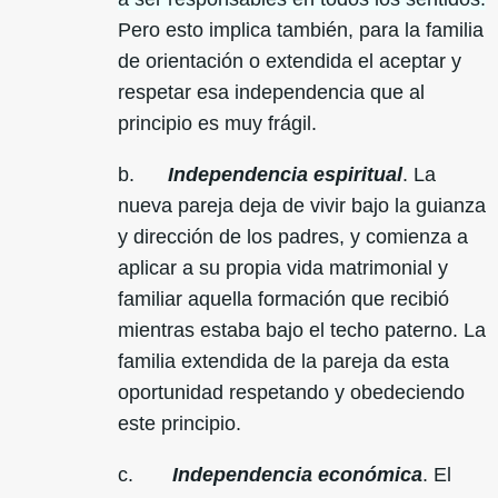
Pero esto implica también, para la familia
de orientación o extendida el aceptar y
respetar esa independencia que al
principio es muy frágil.
b.
Independencia espiritual
. La
nueva pareja deja de vivir bajo la guianza
y dirección de los padres, y comienza a
aplicar a su propia vida matrimonial y
familiar aquella formación que recibió
mientras estaba bajo el techo paterno. La
familia extendida de la pareja da esta
oportunidad respetando y obedeciendo
este principio.
c.
Independencia económica
. El