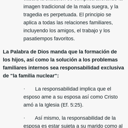
imagen tradicional de la mala suegra, y la
tragedia es perpetuada. El principio se
aplica a todas las relaciones familiares,
incluyendo los amigos, el trabajo y los
pasatiempos favoritos.
La Palabra de Dios manda que la formación de
los hijos, así como la solución a los problemas
familiares internos sea responsabilidad exclusiva
de "la familia nuclear":
· La responsabilidad implica que el
esposo ame a su esposa así como Cristo
amó a la Iglesia (Ef. 5:25).
· Así mismo, la responsabilidad de la
esposa es estar sujeta a su marido como al