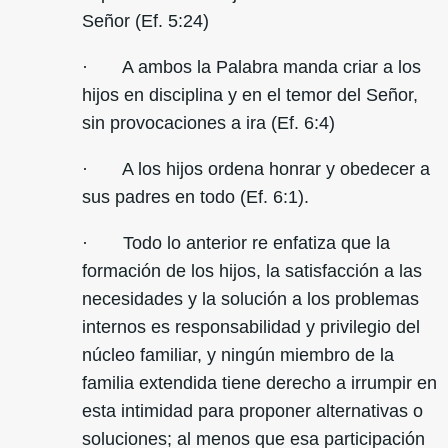
Señor (Ef. 5:24)
· A ambos la Palabra manda criar a los
hijos en disciplina y en el temor del Señor,
sin provocaciones a ira (Ef. 6:4)
· A los hijos ordena honrar y obedecer a
sus padres en todo (Ef. 6:1).
· Todo lo anterior re enfatiza que la
formación de los hijos, la satisfacción a las
necesidades y la solución a los problemas
internos es responsabilidad y privilegio del
núcleo familiar, y ningún miembro de la
familia extendida tiene derecho a irrumpir en
esta intimidad para proponer alternativas o
soluciones; al menos que esa participación