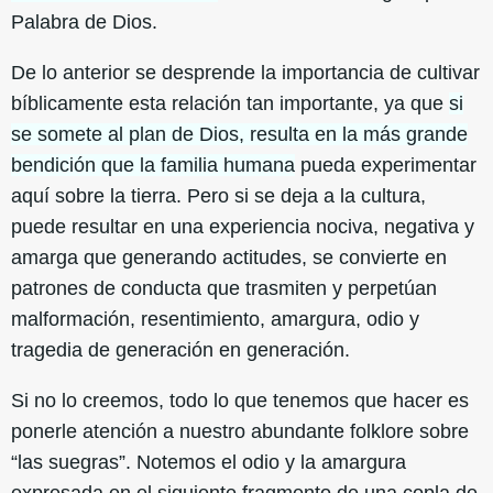
Palabra de Dios.
De lo anterior se desprende la importancia de cultivar
bíblicamente esta relación tan importante, ya que
si
se somete al plan de Dios, resulta en la más grande
bendición que la familia humana
pueda experimentar
aquí sobre la tierra. Pero si se deja a la cultura,
puede resultar en una experiencia nociva, negativa y
amarga que generando actitudes, se convierte en
patrones de conducta que trasmiten y perpetúan
malformación, resentimiento, amargura, odio y
tragedia de generación en generación.
Si no lo creemos, todo lo que tenemos que hacer es
ponerle atención a nuestro abundante folklore sobre
“las suegras”. Notemos el odio y la amargura