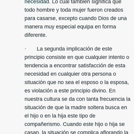
necesidad
. Lo cual también significa que
todo hombre y toda mujer fueron creados
para casarse, excepto cuando Dios de una
manera muy especial equipa en forma
diferente.
· La segunda implicación de este
principio consiste en que cualquier intento o
tendencia a encontrar satisfacción de esta
necesidad en cualquier otra persona o
situación que no sea el esposo o la esposa,
es violación a este principio divino. En
nuestra cultura se da con tanta frecuencia la
situación de que la madre soltera busca en
el hijo o en la hija este tipo de
compañerismo. Cuando este hijo o hija se
casan, la situación se complica aflorando la