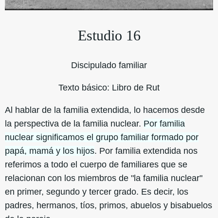
Estudio 16
Discipulado familiar
Texto básico: Libro de Rut
Al hablar de la familia extendida, lo hacemos desde
la perspectiva de la familia nuclear.
Por familia
nuclear significamos el grupo familiar formado por
papá, mamá y los hijos
. Por familia extendida nos
referimos a todo el cuerpo de familiares que se
relacionan con los miembros de "la familia nuclear"
en primer, segundo y tercer grado. Es decir, los
padres, hermanos, tíos, primos, abuelos y bisabuelos