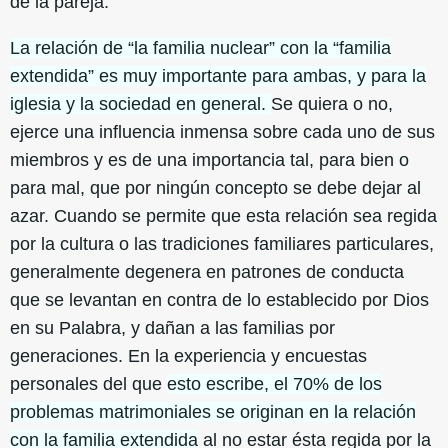
de la pareja.
La relación de “la familia nuclear” con la “familia
extendida” es muy importante para ambas, y para la
iglesia y la sociedad en general.
Se quiera o no,
ejerce una influencia inmensa sobre cada uno de sus
miembros y es de una importancia tal, para bien o
para mal, que por ningún concepto se debe dejar al
azar. Cuando se permite que esta relación sea regida
por la cultura o las tradiciones familiares particulares,
generalmente degenera en patrones de conducta
que se levantan en contra de lo establecido por Dios
en su Palabra, y dañan a las familias por
generaciones. En la experiencia y encuestas
personales del que
esto escribe, el 70% de los
problemas matrimoniales se originan en la relación
con la familia extendida
al no estar ésta regida por la