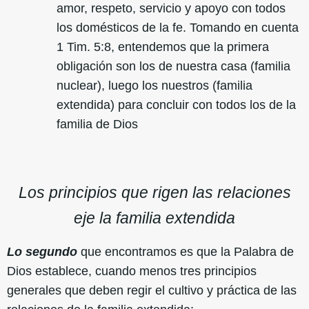
amor, respeto, servicio y apoyo con todos
los domésticos de la fe. Tomando en cuenta
1 Tim. 5:8, entendemos que la primera
obligación son los de nuestra casa (familia
nuclear), luego los nuestros (familia
extendida) para concluir con todos los de la
familia de Dios
Los principios que rigen las relaciones
eje la familia extendida
Lo segundo
que encontramos es que la Palabra de
Dios establece, cuando menos tres principios
generales que deben regir el cultivo y práctica de las