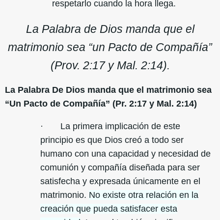
respetarlo cuando la hora llega.
La Palabra de Dios manda que el
matrimonio sea “un Pacto de Compañía”
(Prov. 2:17 y Mal. 2:14).
La Palabra De Dios manda que el matrimonio sea
“Un Pacto de Compañía” (Pr. 2:17 y Mal. 2:14)
· La primera implicación de este
principio es que Dios creó a todo ser
humano con una capacidad y necesidad de
comunión y compañía diseñada para ser
satisfecha y expresada únicamente en el
matrimonio.
No existe otra relación en la
creación que pueda satisfacer esta