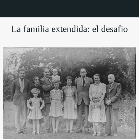
La familia extendida: el desafío