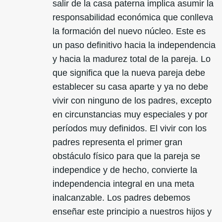
salir de la casa paterna implica asumir la
responsabilidad económica que conlleva
la formación del nuevo núcleo. Este es
un paso definitivo hacia la independencia
y hacia la madurez total de la pareja. Lo
que significa que la nueva pareja debe
establecer su casa aparte y ya no debe
vivir con ninguno de los padres, excepto
en circunstancias muy especiales y por
períodos muy definidos. El vivir con los
padres representa el primer gran
obstáculo físico para que la pareja se
independice y de hecho, convierte la
independencia integral en una meta
inalcanzable. Los padres debemos
enseñar este principio a nuestros hijos y