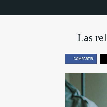
Las re
COMPARTIR