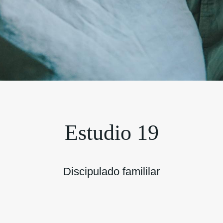
Estudio 19
Discipulado famililar