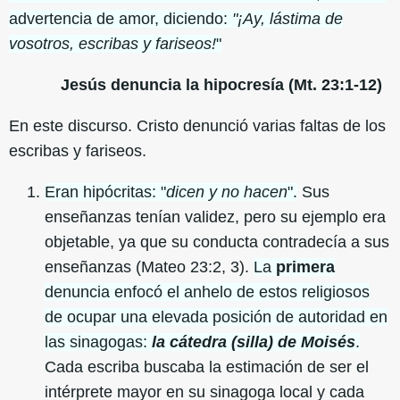
advertencia de amor, diciendo:
"¡Ay, lástima de
vosotros, escribas y fariseos!
"
Jesús denuncia la hipocresía (Mt. 23:1-12)
En este discurso. Cristo denunció varias faltas de los
escribas y fariseos.
Eran hipócritas: "
dicen y no hacen
".
Sus
enseñanzas tenían validez, pero su ejemplo era
objetable, ya que su conducta contradecía a sus
enseñanzas (Mateo 23:2, 3).
La
primera
denuncia enfocó el anhelo de estos religiosos
de ocupar una elevada posición de autoridad en
las sinagogas:
la cátedra (silla) de Moisés
.
Cada escriba buscaba la estimación de ser el
intérprete mayor en su sinagoga local y cada