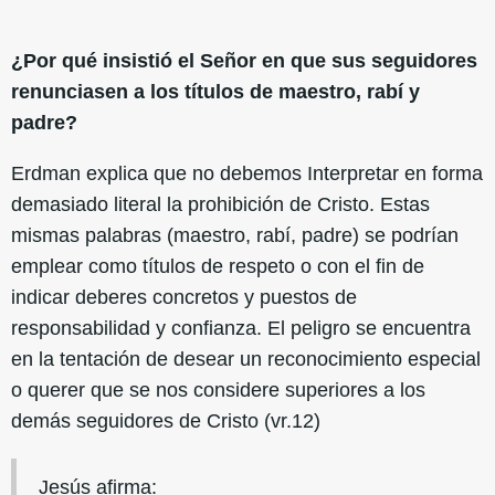
¿Por qué insistió el Señor en que sus seguidores
renunciasen a los títulos de maestro, rabí y
padre?
Erdman explica que no debemos Interpretar en forma
demasiado literal la prohibición de Cristo. Estas
mismas palabras (maestro, rabí, padre) se podrían
emplear como títulos de respeto o con el fin de
indicar deberes concretos y puestos de
responsabilidad y confianza. El peligro se encuentra
en la tentación de desear un reconocimiento especial
o querer que se nos considere superiores a los
demás seguidores de Cristo (vr.12)
Jesús afirma: