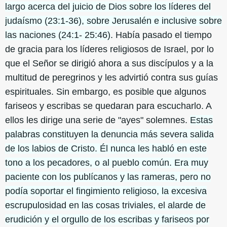
largo acerca del juicio de Dios sobre los líderes del
judaísmo (23:1-36), sobre Jerusalén e inclusive sobre
las naciones (24:1- 25:46)
. Había pasado el tiempo
de gracia para los líderes religiosos de Israel, por lo
que el Señor se dirigió ahora a sus discípulos y a la
multitud de peregrinos y les advirtió contra sus guías
espirituales. Sin embargo, es posible que algunos
fariseos y escribas se quedaran para escucharlo. A
ellos les dirige una serie de "ayes" solemnes.
Estas
palabras constituyen la denuncia más severa salida
de los labios de Cristo. Él nunca les habló en este
tono a los pecadores, o al pueblo común. Era muy
paciente con los publícanos y las rameras, pero no
podía soportar el fingimiento religioso, la excesiva
escrupulosidad en las cosas triviales, el alarde de
erudición y el orgullo de los escribas y fariseos por