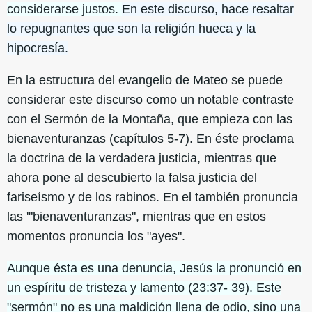
considerarse justos.
En este discurso, hace resaltar
lo repugnantes que son la religión hueca y la
hipocresía.
En la estructura del evangelio de Mateo se puede
considerar este discurso como un notable contraste
con el Sermón de la Montaña, que empieza con las
bienaventuranzas (capítulos 5-7). En éste proclama
la doctrina de la verdadera justicia, mientras que
ahora pone al descubierto la falsa justicia del
fariseísmo y de los rabinos. En el también pronuncia
las '"bienaventuranzas", mientras que en estos
momentos pronuncia los "ayes".
Aunque ésta es una denuncia, Jesús la pronunció en
un espíritu de tristeza y lamento (23:37- 39). Este
"sermón" no es una maldición llena de odio, sino una