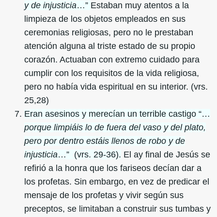
y de injusticia
…”
Estaban muy atentos a la
limpieza de los objetos empleados en sus
ceremonias religiosas, pero no le prestaban
atención alguna al triste estado de su propio
corazón. Actuaban con extremo cuidado para
cumplir con los requisitos de la vida religiosa,
pero no había vida espiritual en su interior. (vrs.
25,28)
Eran asesinos y merecían un terrible castigo “…
porque limpiáis lo de fuera del vaso y del plato,
pero por dentro estáis llenos de robo y de
injusticia
…” (vrs. 29-36).
El ay final de Jesús se
refirió a la honra que los fariseos decían dar a
los profetas. Sin embargo, en vez de predicar el
mensaje de los profetas y vivir según sus
preceptos, se limitaban a construir sus tumbas y