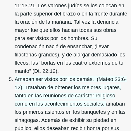
11:13-21. Los varones judíos se los colocan en
la parte superior del brazo o en la frente durante
la oración de la mañana. Tal vez la denuncia
mayor fue que ellos hacían todas sus obras
para ser vistos por los hombres. Su
condenación nació de ensanchar, (llevar
filacterias grandes), y de alargar demasiado los
flecos, las "borlas en los cuatro extremos de tu
manto" (Dt. 22:12).
Amaban ser vistos por los demás. (Mateo 23:6-
12). Trataban de obtener los mejores lugares,
tanto en las reuniones de carácter religioso
como en los acontecimientos sociales.
amaban
los primeros asientos en los banquetes y en las
sinagogas. Además de exhibir su piedad en
público, ellos deseaban recibir honra por sus