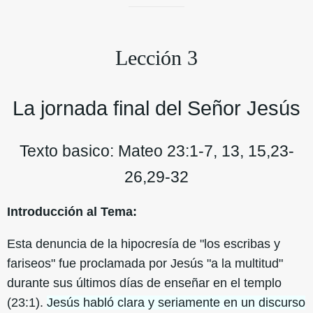
Lección 3
La jornada final del Señor Jesús
Texto basico: Mateo 23:1-7, 13, 15,23-
26,29-32
Introducción al Tema:
Esta denuncia de la hipocresía de "los escribas y
fariseos" fue proclamada por Jesús "a la multitud"
durante sus últimos días de enseñar en el templo
(23:1).
Jesús habló clara y seriamente en un discurso