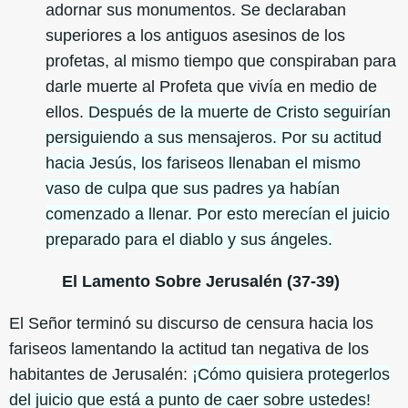
adornar sus monumentos. Se declaraban
superiores a los antiguos asesinos de los
profetas, al mismo tiempo que conspiraban para
darle muerte al Profeta que vivía en medio de
ellos.
Después de la muerte de Cristo seguirían
persiguiendo a sus mensajeros. Por su actitud
hacia Jesús, los fariseos llenaban el mismo
vaso de culpa que sus padres ya habían
comenzado a llenar. Por esto merecían el juicio
preparado para el diablo y sus ángeles.
El Lamento Sobre Jerusalén (37-39)
El Señor terminó su discurso de censura hacia los
fariseos lamentando la actitud tan negativa de los
habitantes de Jerusalén:
¡Cómo quisiera protegerlos
del juicio que está a punto de caer sobre ustedes!