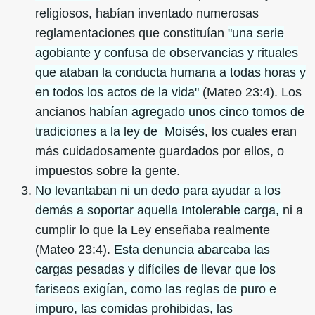
religiosos, habían inventado numerosas
reglamentaciones que constituían
"una serie
agobiante y confusa de observancias y rituales
que ataban la conducta humana a todas horas y
en todos los actos de la vida"
(Mateo 23:4). Los
ancianos
habían agregado unos cinco tomos de
tradiciones a la ley de Moisés
, los cuales eran
más cuidadosamente guardados por ellos, o
impuestos sobre la gente.
No levantaban ni un dedo para ayudar a los
demás a soportar aquella Intolerable carga,
ni a
cumplir lo que la Ley enseñaba realmente
(Mateo 23:4).
Esta denuncia abarcaba las
cargas pesadas y difíciles de llevar que los
fariseos exigían, como las reglas de puro e
impuro, las comidas prohibidas, las