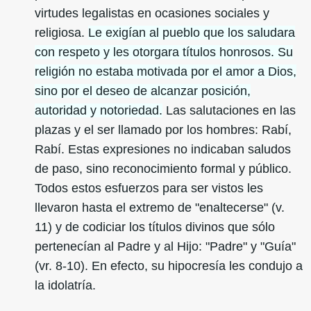
virtudes legalistas en ocasiones sociales y
religiosa.
Le exigían al pueblo que los saludara
con respeto y les otorgara títulos honrosos. Su
religión no estaba motivada por el amor a Dios,
sino por el deseo de alcanzar posición,
autoridad y notoriedad.
Las salutaciones en las
plazas y el ser llamado por los hombres: Rabí,
Rabí. Estas expresiones no indicaban saludos
de paso, sino reconocimiento formal y público.
Todos estos esfuerzos para ser vistos les
llevaron hasta el extremo de "enaltecerse" (v.
11) y de codiciar los títulos divinos que sólo
pertenecían al Padre y al Hijo: "Padre" y "Guía"
(vr. 8-10). En efecto, su hipocresía les condujo a
la idolatría.