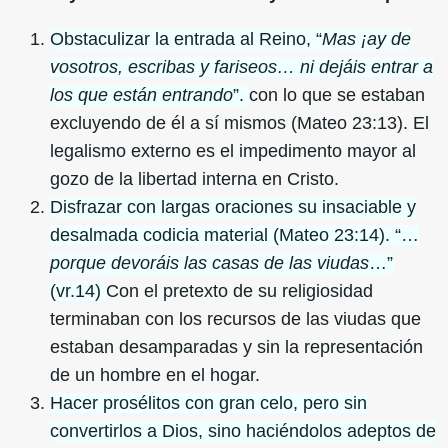
Obstaculizar la entrada al Reino, “
Mas ¡ay de
vosotros, escribas y fariseos… ni dejáis entrar a
los que están entrando
”.
con lo que se estaban
excluyendo de él a sí mismos (Mateo 23:13). El
legalismo externo es el impedimento mayor al
gozo de la libertad interna en Cristo.
Disfrazar con largas oraciones su insaciable y
desalmada codicia material (Mateo 23:14). “…
porque devoráis las casas de las viudas
…”
(vr.14)
Con el pretexto de su religiosidad
terminaban con los recursos de las viudas que
estaban desamparadas y sin la representación
de un hombre en el hogar.
Hacer prosélitos con gran celo, pero sin
convertirlos a Dios, sino haciéndolos adeptos de