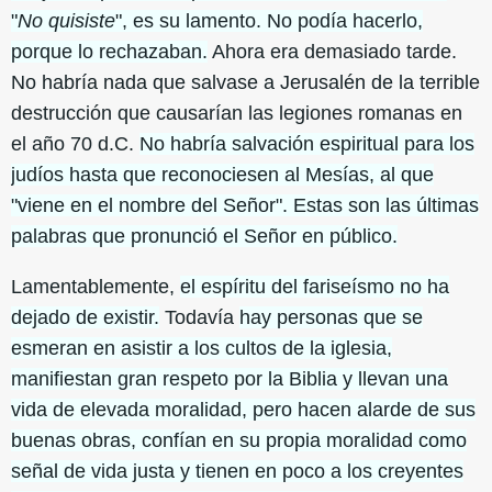
"
No quisiste
", es su lamento. No podía hacerlo,
porque lo rechazaban.
Ahora era demasiado tarde.
No habría nada que salvase a Jerusalén de la terrible
destrucción que causarían las legiones romanas en
el año 70 d.C.
No habría salvación espiritual para los
judíos hasta que reconociesen al Mesías, al que
"viene en el nombre del Señor". Estas son las últimas
palabras que pronunció el Señor en público.
Lamentablemente,
el espíritu del fariseísmo no ha
dejado de existir.
Todavía
hay personas que se
esmeran en asistir a los cultos de la iglesia,
manifiestan gran respeto por la Biblia y llevan una
vida de elevada moralidad, pero hacen alarde de sus
buenas obras, confían en su propia moralidad como
señal de vida justa y tienen en poco a los creyentes