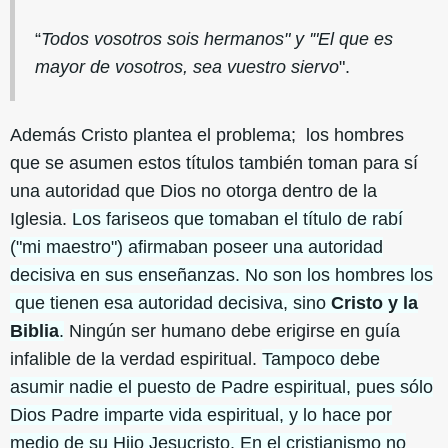
“
Todos vosotros sois hermanos" y '"El que es
mayor de vosotros, sea vuestro siervo
".
Además Cristo plantea el problema; los hombres
que se asumen estos títulos también toman para sí
una autoridad que Dios no otorga dentro de la
Iglesia.
Los fariseos que tomaban el título de rabí
("mi maestro") afirmaban poseer una autoridad
decisiva en sus enseñanzas. No son los hombres los
que tienen esa autoridad decisiva, sino
Cristo y la
Biblia
.
Ningún ser humano debe erigirse en guía
infalible de la verdad espiritual.
Tampoco debe
asumir nadie el puesto de Padre espiritual, pues sólo
Dios Padre imparte vida espiritual, y lo hace por
medio de su Hijo Jesucristo. En el cristianismo no