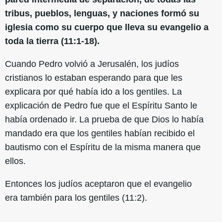
tribus, pueblos, lenguas, y naciones formó su
iglesia como su cuerpo que lleva su evangelio a
toda la tierra (11:1-18).
Cuando Pedro volvió a Jerusalén, los judíos
cristianos lo estaban esperando para que les
explicara por qué había ido a los gentiles. La
explicación de Pedro fue que el Espíritu Santo le
había ordenado ir. La prueba de que Dios lo había
mandado era que los gentiles habían recibido el
bautismo con el Espíritu de la misma manera que
ellos.
Entonces los judíos aceptaron que el evangelio
era también para los gentiles (11:2).