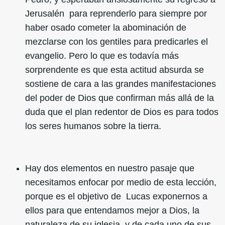
Jerusalén para reprenderlo para siempre por
haber osado cometer la abominación de
mezclarse con los gentiles para predicarles el
evangelio. Pero lo que es todavía más
sorprendente es que esta actitud absurda se
sostiene de cara a las grandes manifestaciones
del poder de Dios que confirman más allá de la
duda que el plan redentor de Dios es para todos
los seres humanos sobre la tierra.
Hay dos elementos en nuestro pasaje que
necesitamos enfocar por medio de esta lección,
porque es el objetivo de Lucas exponernos a
ellos para que entendamos mejor a Dios, la
naturaleza de su iglesia, y de cada uno de sus