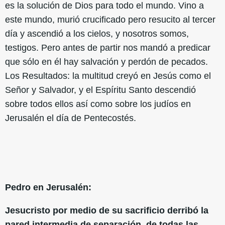
es la solución de Dios para todo el mundo. Vino a
este mundo, murió crucificado pero resucito al tercer
día y ascendió a los cielos, y nosotros somos,
testigos. Pero antes de partir nos mandó a predicar
que sólo en él hay salvación y perdón de pecados.
Los Resultados: la multitud creyó en Jesús como el
Señor y Salvador, y el Espíritu Santo descendió
sobre todos ellos así como sobre los judíos en
Jerusalén el día de Pentecostés.
Pedro en Jerusalén:
Jesucristo por medio de su sacrificio derribó la
pared intermedia de separación, de todas las