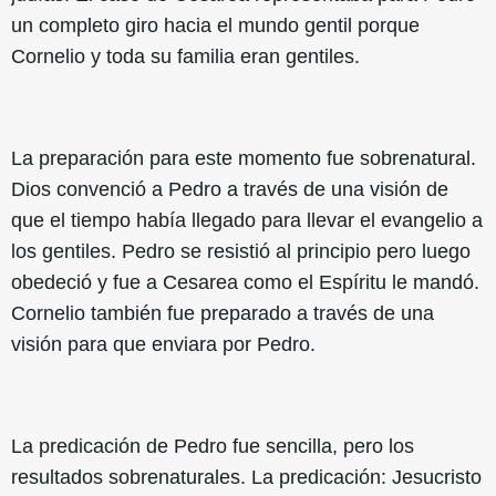
un completo giro hacia el mundo gentil porque
Cornelio y toda su familia eran gentiles.
La preparación para este momento fue sobrenatural.
Dios convenció a Pedro a través de una visión de
que el tiempo había llegado para llevar el evangelio a
los gentiles. Pedro se resistió al principio pero luego
obedeció y fue a Cesarea como el Espíritu le mandó.
Cornelio también fue preparado a través de una
visión para que enviara por Pedro.
La predicación de Pedro fue sencilla, pero los
resultados sobrenaturales. La predicación: Jesucristo