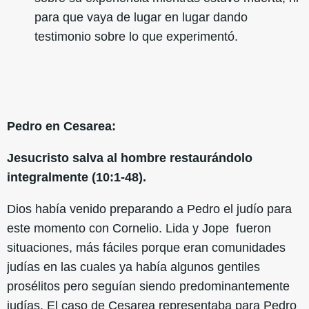
para que vaya de lugar en lugar dando
testimonio sobre lo que experimentó.
Pedro en Cesarea:
Jesucristo salva al hombre restaurándolo
integralmente (10:1-48).
Dios había venido preparando a Pedro el judío para
este momento con Cornelio. Lida y Jope fueron
situaciones, más fáciles porque eran comunidades
judías en las cuales ya había algunos gentiles
prosélitos pero seguían siendo predominantemente
judías. El caso de Cesarea representaba para Pedro