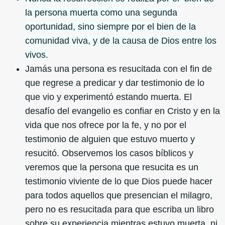
la persona muerta como una segunda
oportunidad, sino siempre por el bien de la
comunidad viva, y de la causa de Dios entre los
vivos.
Jamás una persona es resucitada con el fin de
que regrese a predicar y dar testimonio de lo
que vio y experimentó estando muerta. El
desafío del evangelio es confiar en Cristo y en la
vida que nos ofrece por la fe, y no por el
testimonio de alguien que estuvo muerto y
resucitó. Observemos los casos bíblicos y
veremos que la persona que resucita es un
testimonio viviente de lo que Dios puede hacer
para todos aquellos que presencian el milagro,
pero no es resucitada para que escriba un libro
sobre su experiencia mientras estuvo muerta, ni