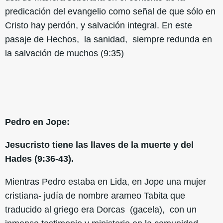
predicación del evangelio como señal de que sólo en
Cristo hay perdón, y salvación integral. En este
pasaje de Hechos, la sanidad, siempre redunda en
la salvación de muchos (9:35)
Pedro en Jope:
Jesucristo tiene las llaves de la muerte y del
Hades (9:36-43).
Mientras Pedro estaba en Lida, en Jope una mujer
cristiana- judía de nombre arameo Tabita que
traducido al griego era Dorcas (gacela), con un