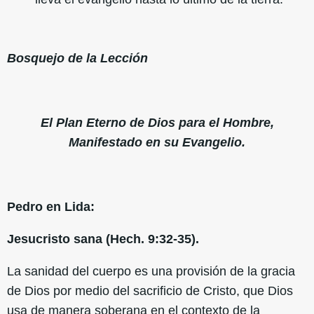
Bosquejo de la Lección
El Plan Eterno de Dios para el Hombre,
Manifestado en su Evangelio.
Pedro en Lida:
Jesucristo sana (Hech. 9:32-35).
La sanidad del cuerpo es una provisión de la gracia
de Dios por medio del sacrificio de Cristo, que Dios
usa de manera soberana en el contexto de la