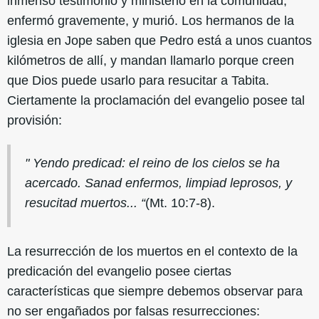
inmenso testimonio y ministerio en la comunidad,
enfermó gravemente, y murió. Los hermanos de la
iglesia en Jope saben que Pedro está a unos cuantos
kilómetros de allí, y mandan llamarlo porque creen
que Dios puede usarlo para resucitar a Tabita.
Ciertamente la proclamación del evangelio posee tal
provisión:
" Yendo predicad: el reino de los cielos se ha
acercado. Sanad enfermos, limpiad leprosos, y
resucitad muertos... “
(Mt. 10:7-8).
La resurrección de los muertos en el contexto de la
predicación del evangelio posee ciertas
características que siempre debemos observar para
no ser engañados por falsas resurrecciones: