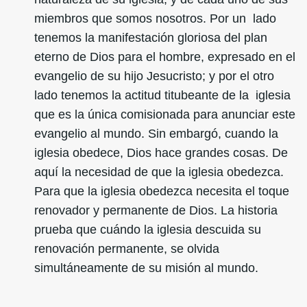
miembros que somos nosotros. Por un lado
tenemos la manifestación gloriosa del plan
eterno de Dios para el hombre, expresado en el
evangelio de su hijo Jesucristo; y por el otro
lado tenemos la actitud titubeante de la iglesia
que es la única comisionada para anunciar este
evangelio al mundo. Sin embargó, cuando la
iglesia obedece, Dios hace grandes cosas. De
aquí la necesidad de que la iglesia obedezca.
Para que la iglesia obedezca necesita el toque
renovador y permanente de Dios. La historia
prueba que cuándo la iglesia descuida su
renovación permanente, se olvida
simultáneamente de su misión al mundo.