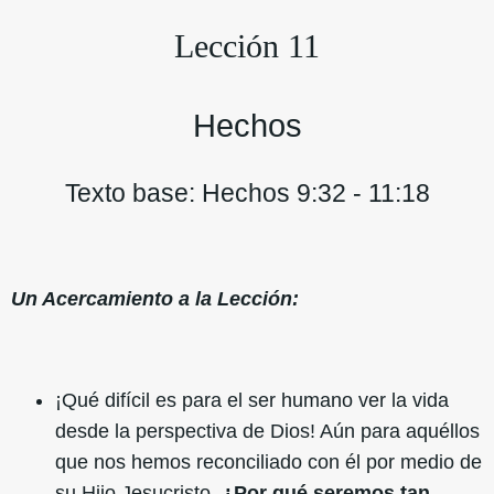
Lección 11
Hechos
Texto base: Hechos 9:32 - 11:18
Un Acercamiento a la Lección:
¡Qué difícil es para el ser humano ver la vida
desde la perspectiva de Dios! Aún para aquéllos
que nos hemos reconciliado con él por medio de
su Hijo Jesucristo.
¿Por qué seremos tan