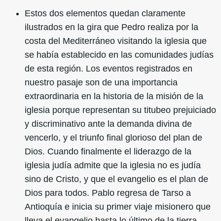
Estos dos elementos quedan claramente
ilustrados en la gira que Pedro realiza por la
costa del Mediterráneo visitando la iglesia que
se había establecido en las comunidades judías
de esta región. Los eventos registrados en
nuestro pasaje son de una importancia
extraordinaria en la historia de la misión de la
iglesia porque representan su titubeo prejuiciado
y discriminativo ante la demanda divina de
vencerlo, y el triunfo final glorioso del plan de
Dios. Cuando finalmente el liderazgo de la
iglesia judía admite que la iglesia no es judía
sino de Cristo, y que el evangelio es el plan de
Dios para todos. Pablo regresa de Tarso a
Antioquía e inicia su primer viaje misionero que
lleva el evangelio hasta lo último de la tierra.