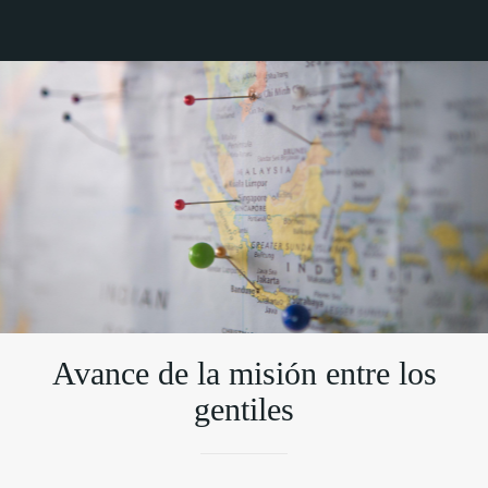
Avance de la misión entre los
gentiles