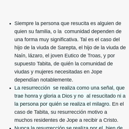
Siempre la persona que resucita es alguien de
quien su familia, o la comunidad dependen de
una forma muy significativa. Tal es el caso del
hijo de la viuda de Sarepta, el hijo de la viuda de
Naín, lázaro, el joven Eutico de Troas, y por
supuesto Tabita, de quién la comunidad de
viudas y mujeres necesitadas en Jope
dependían notablemente.
La resurrección se realiza como una señal, que
trae honra y gloria a Dios y no al resucitado ni a
la persona por quién se realiza el milagro.
En el
caso de Tabita, su resurrección motivo a
muchos residentes de Jope a recibir a Cristo.
Nunca la resurrección se realiza por el bien de