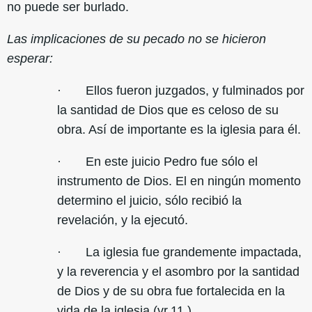
no puede ser burlado.
Las implicaciones de su pecado no se hicieron
esperar:
· Ellos fueron juzgados, y fulminados por
la santidad de Dios que es celoso de su
obra. Así de importante es la iglesia para él.
· En este juicio Pedro fue sólo el
instrumento de Dios. El en ningún momento
determino el juicio, sólo recibió la
revelación, y la ejecutó.
· La iglesia fue grandemente impactada,
y la reverencia y el asombro por la santidad
de Dios y de su obra fue fortalecida en la
vida de la iglesia (vr.11 )