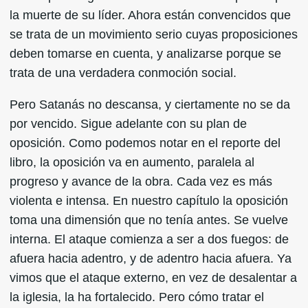
la muerte de su líder. Ahora están convencidos que
se trata de un movimiento serio cuyas proposiciones
deben tomarse en cuenta, y analizarse porque se
trata de una verdadera conmoción social.
Pero Satanás no descansa, y ciertamente no se da
por vencido. Sigue adelante con su plan de
oposición. Como podemos notar en el reporte del
libro, la oposición va en aumento, paralela al
progreso y avance de la obra. Cada vez es más
violenta e intensa. En nuestro capítulo la oposición
toma una dimensión que no tenía antes. Se vuelve
interna. El ataque comienza a ser a dos fuegos: de
afuera hacia adentro, y de adentro hacia afuera. Ya
vimos que el ataque externo, en vez de desalentar a
la iglesia, la ha fortalecido. Pero cómo tratar el