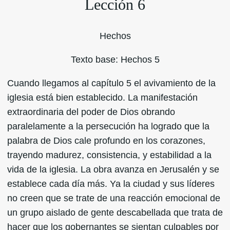
Lección 6
Hechos
Texto base: Hechos 5
Cuando llegamos al capítulo 5 el avivamiento de la
iglesia está bien establecido. La manifestación
extraordinaria del poder de Dios obrando
paralelamente a la persecución ha logrado que la
palabra de Dios cale profundo en los corazones,
trayendo madurez, consistencia, y estabilidad a la
vida de la iglesia. La obra avanza en Jerusalén y se
establece cada día más. Ya la ciudad y sus líderes
no creen que se trate de una reacción emocional de
un grupo aislado de gente descabellada que trata de
hacer que los gobernantes se sientan culpables por