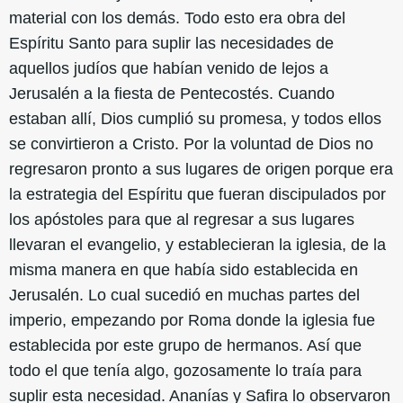
material con los demás. Todo esto era obra del
Espíritu Santo para suplir las necesidades de
aquellos judíos que habían venido de lejos a
Jerusalén a la fiesta de Pentecostés. Cuando
estaban allí, Dios cumplió su promesa, y todos ellos
se convirtieron a Cristo. Por la voluntad de Dios no
regresaron pronto a sus lugares de origen porque era
la estrategia del Espíritu que fueran discipulados por
los apóstoles para que al regresar a sus lugares
llevaran el evangelio, y establecieran la iglesia, de la
misma manera en que había sido establecida en
Jerusalén. Lo cual sucedió en muchas partes del
imperio, empezando por Roma donde la iglesia fue
establecida por este grupo de hermanos. Así que
todo el que tenía algo, gozosamente lo traía para
suplir esta necesidad. Ananías y Safira lo observaron