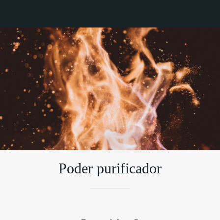
Poder purificador