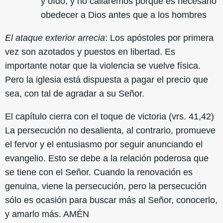
y oído; y no callaremos porque es necesario
obedecer a Dios antes que a los hombres
El ataque exterior arrecia
: Los apóstoles por primera
vez son azotados y puestos en libertad. Es
importante notar que la violencia se vuelve física.
Pero la iglesia está dispuesta a pagar el precio que
sea, con tal de agradar a su Señor.
El capítulo cierra con el toque de victoria (vrs. 41,42)
La persecución no desalienta, al contrario, promueve
el fervor y el entusiasmo por seguir anunciando el
evangelio. Esto se debe a la relación poderosa que
se tiene con el Señor. Cuando la renovación es
genuina, viene la persecución, pero la persecución
sólo es ocasión para buscar más al Señor, conocerlo,
y amarlo más. AMÉN