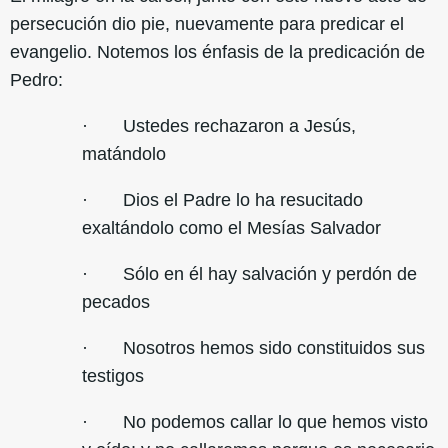
persecución dio pie, nuevamente para predicar el
evangelio. Notemos los énfasis de la predicación de
Pedro:
· Ustedes rechazaron a Jesús,
matándolo
· Dios el Padre lo ha resucitado
exaltándolo como el Mesías Salvador
· Sólo en él hay salvación y perdón de
pecados
· Nosotros hemos sido constituidos sus
testigos
· No podemos callar lo que hemos visto