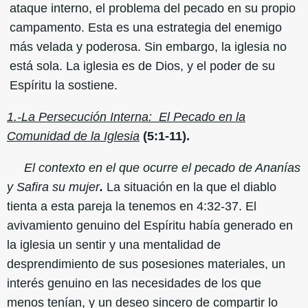
ataque interno, el problema del pecado en su propio
campamento. Esta es una estrategia del enemigo
más velada y poderosa. Sin embargo, la iglesia no
está sola. La iglesia es de Dios, y el poder de su
Espíritu la sostiene.
1.-La Persecución Interna:
El Pecado en la
Comunidad de la Iglesia
(5:1-11).
El contexto en el que ocurre el pecado de Ananías
y Safira su mujer
.
La situación en la que el diablo
tienta a esta pareja la tenemos en 4:32-37. El
avivamiento genuino del Espíritu había generado en
la iglesia un sentir y una mentalidad de
desprendimiento de sus posesiones materiales, un
interés genuino en las necesidades de los que
menos tenían, y un deseo sincero de compartir lo