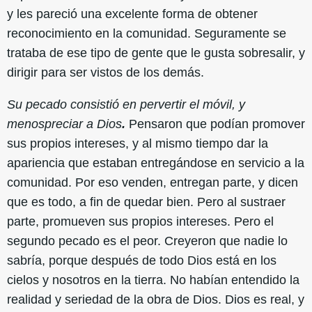
y les pareció una excelente forma de obtener
reconocimiento en la comunidad. Seguramente se
trataba de ese tipo de gente que le gusta sobresalir, y
dirigir para ser vistos de los demás.
Su pecado consistió en pervertir el móvil, y
menospreciar a Dios
.
Pensaron que podían promover
sus propios intereses, y al mismo tiempo dar la
apariencia que estaban entregándose en servicio a la
comunidad. Por eso venden, entregan parte, y dicen
que es todo, a fin de quedar bien. Pero al sustraer
parte, promueven sus propios intereses. Pero el
segundo pecado es el peor. Creyeron que nadie lo
sabría, porque después de todo Dios está en los
cielos y nosotros en la tierra. No habían entendido la
realidad y seriedad de la obra de Dios. Dios es real, y