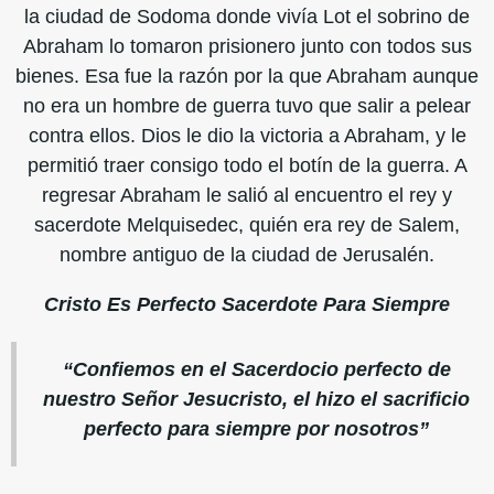
la ciudad de Sodoma donde vivía Lot el sobrino de
Abraham lo tomaron prisionero junto con todos sus
bienes. Esa fue la razón por la que Abraham aunque
no era un hombre de guerra tuvo que salir a pelear
contra ellos. Dios le dio la victoria a Abraham, y le
permitió traer consigo todo el botín de la guerra. A
regresar Abraham le salió al encuentro el rey y
sacerdote Melquisedec, quién era rey de Salem,
nombre antiguo de la ciudad de Jerusalén.
Cristo Es Perfecto Sacerdote Para Siempre
“Confiemos en el Sacerdocio perfecto de
nuestro Señor Jesucristo, el hizo el sacrificio
perfecto para siempre por nosotros”