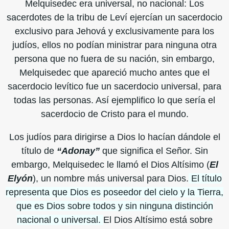
Melquisedec era universal, no nacional: Los
sacerdotes de la tribu de Leví ejercían un sacerdocio
exclusivo para Jehová y exclusivamente para los
judíos, ellos no podían ministrar para ninguna otra
persona que no fuera de su nación, sin embargo,
Melquisedec que apareció mucho antes que el
sacerdocio levítico fue un sacerdocio universal, para
todas las personas. Así ejemplifico lo que sería el
sacerdocio de Cristo para el mundo.
Los judíos para dirigirse a Dios lo hacían dándole el
título de
“Adonay”
que significa el Señor. Sin
embargo, Melquisedec le llamó el Dios Altísimo (
El
Elyón
), un nombre más universal para Dios.
El título
representa que Dios es poseedor del cielo y la Tierra,
que es Dios sobre todos y sin ninguna distinción
nacional o universal.
El Dios Altísimo está sobre