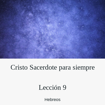
Cristo Sacerdote para siempre
Lección 9
Hebreos