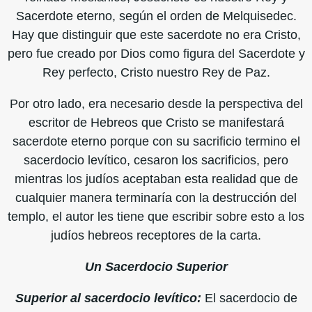
Sacerdote eterno, según el orden de Melquisedec.
Hay que distinguir que este sacerdote no era Cristo,
pero fue creado por Dios como figura del Sacerdote y
Rey perfecto, Cristo nuestro Rey de Paz.
Por otro lado, era necesario desde la perspectiva del
escritor de Hebreos que Cristo se manifestará
sacerdote eterno porque con su sacrificio termino el
sacerdocio levítico, cesaron los sacrificios, pero
mientras los judíos aceptaban esta realidad que de
cualquier manera terminaría con la destrucción del
templo, el autor les tiene que escribir sobre esto a los
judíos hebreos receptores de la carta.
Un Sacerdocio Superior
Superior al sacerdocio levítico:
El sacerdocio de