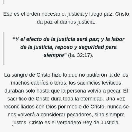
Ese es el orden necesario: justicia y luego paz, Cristo
da paz al darnos justicia.
"Y el efecto de la justicia será paz; y la labor
de la justicia, reposo y seguridad para
siempre"
(Is. 32:17).
La sangre de Cristo hizo lo que no pudieron la de los
machos cabríos o toros, los sacrificios levíticos
duraban solo hasta que la persona volvía a pecar. El
sacrifico de Cristo dura toda la eternidad. Una vez
reconciliados con Dios por medio de Cristo, nunca se
nos volverá a considerar pecadores, sino siempre
justos. Cristo es el verdadero Rey de Justicia.