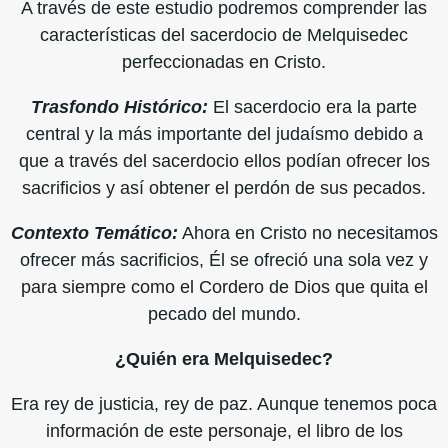
A través de este estudio podremos comprender las
características del sacerdocio de Melquisedec
perfeccionadas en Cristo.
Trasfondo Histórico:
El sacerdocio era la parte
central y la más importante del judaísmo debido a
que a través del sacerdocio ellos podían ofrecer los
sacrificios y así obtener el perdón de sus pecados.
Contexto Temático:
Ahora en Cristo no necesitamos
ofrecer más sacrificios, Él se ofreció una sola vez y
para siempre como el Cordero de Dios que quita el
pecado del mundo.
¿Quién era Melquisedec?
Era rey de justicia, rey de paz. Aunque tenemos poca
información de este personaje, el libro de los