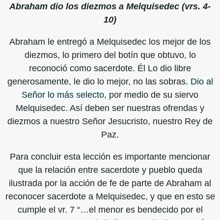
Abraham dio los diezmos a Melquisedec (vrs. 4-
10)
Abraham le entregó a Melquisedec los mejor de los
diezmos, lo primero del botín que obtuvo, lo
reconoció como sacerdote. Él Lo dio libre
generosamente, le dio lo mejor, no las sobras.
Dio al
Señor lo más selecto,
por medio de su siervo
Melquisedec. Así deben ser nuestras ofrendas y
diezmos a nuestro Señor Jesucristo, nuestro Rey de
Paz.
Para concluir esta lección es importante mencionar
que la relación entre sacerdote y pueblo queda
ilustrada por la acción de fe de parte de Abraham al
reconocer sacerdote a Melquisedec, y que en esto se
cumple el vr. 7 “…el menor es bendecido por el