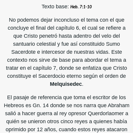
Texto base:
Heb. 7:1-10
No podemos dejar inconcluso el tema con el que
concluye el final del capítulo 6, el cual se refiere a
que Cristo penetró hasta adentro del velo del
santuario celestial y fue así constituido Sumo
Sacerdote e intercesor de nuestras vidas. Este
contexto nos sirve de base para abordar el tema a
tratar en el capítulo 7, donde se enfatiza que Cristo
constituye el Sacerdocio eterno según el orden de
Melquisedec
.
El pasaje de referencia que toma el escritor de los
Hebreos es Gn. 14 donde se nos narra que Abraham
salió a hacer guerra al rey opresor Querdorlaomer a
quién se unieron otros cinco reyes a quienes había
oprimido por 12 años, cuando estos reyes atacaron