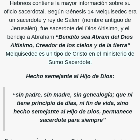
Hebreos contiene la mayor información sobre su
oficio sacerdotal. Según Génesis 14 Melquisedec era
un sacerdote y rey de Salem (nombre antiguo de
Jerusalén), fue sacerdote del Dios Altísimo, y el
bendijo a Abraham
“Bendito sea Abram del Dios
Altísimo, Creador de los cielos y de la tierra”
Melquisedec es un tipo de Cristo en el ministerio de
Sumo Sacerdote.
Hecho semejante al Hijo de Dios:
“sin padre, sin madre, sin genealogía; que ni
tiene principio de días, ni fin de vida, sino
hecho semejante al Hijo de Dios, permanece
sacerdote para siempre”