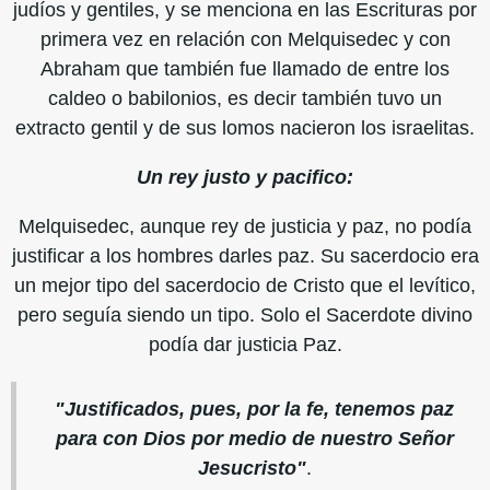
judíos y gentiles, y se menciona en las Escrituras por
primera vez en relación con Melquisedec y con
Abraham que también fue llamado de entre los
caldeo o babilonios, es decir también tuvo un
extracto gentil y de sus lomos nacieron los israelitas.
Un rey justo y pacifico:
Melquisedec, aunque rey de justicia y paz, no podía
justificar a los hombres darles paz. Su sacerdocio era
un mejor tipo del sacerdocio de Cristo que el levítico,
pero seguía siendo un tipo. Solo el Sacerdote divino
podía dar justicia Paz.
"Justificados, pues, por la fe, tenemos paz
para con Dios por medio de nuestro Señor
Jesucristo"
.