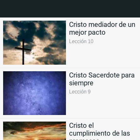
Cristo mediador de un
mejor pacto
Lección 10
Cristo Sacerdote para
siempre
Lección 9
Cristo el
cumplimiento de las