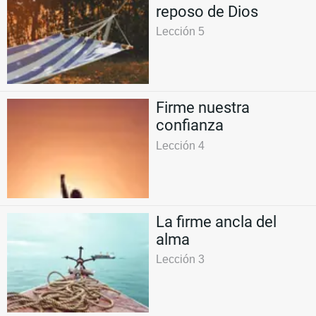
reposo de Dios
Lección 5
Firme nuestra
confianza
Lección 4
La firme ancla del
alma
Lección 3