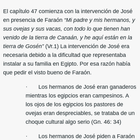
El capítulo 47 comienza con la intervención de José
en presencia de Faraón
“Mi padre y mis hermanos, y
sus ovejas y sus vacas, con todo lo que tienen han
venido de la tierra de Canaán, y he aquí están en la
tierra de Gosén”
(Vr.1) La intervención de José era
necesaria debido a la dificultad que representaba
instalar a su familia en Egipto. Por esa razón había
que pedir el visto bueno de Faraón.
· Los hermanos de José eran ganaderos
mientras los egipcios eran campesinos. A
los ojos de los egipcios los pastores de
ovejas eran despreciables, se trataba de un
choque cultural algo serio (Gn. 46: 34)
· Los hermanos de José piden a Faraón