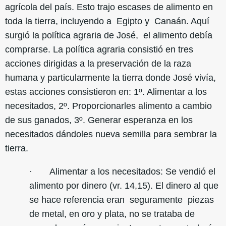
agrícola del país. Esto trajo escases de alimento en
toda la tierra, incluyendo a Egipto y Canaán. Aquí
surgió la política agraria de José, el alimento debía
comprarse. La política agraria consistió en tres
acciones dirigidas a la preservación de la raza
humana y particularmente la tierra donde José vivía,
estas acciones consistieron en: 1º. Alimentar a los
necesitados, 2º. Proporcionarles alimento a cambio
de sus ganados, 3º. Generar esperanza en los
necesitados dándoles nueva semilla para sembrar la
tierra.
· Alimentar a los necesitados: Se vendió el
alimento por dinero (vr. 14,15). El dinero al que
se hace referencia eran seguramente piezas
de metal, en oro y plata, no se trataba de