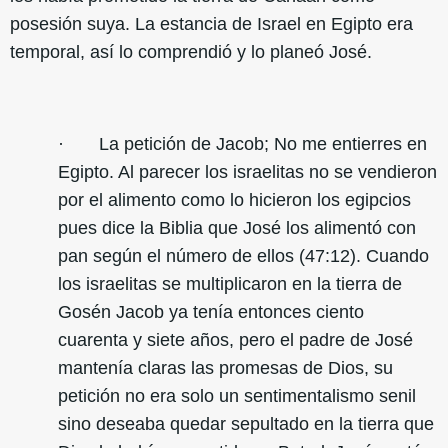
posesión suya. La estancia de Israel en Egipto era
temporal, así lo comprendió y lo planeó José.
· La petición de Jacob; No me entierres en
Egipto. Al parecer los israelitas no se vendieron
por el alimento como lo hicieron los egipcios
pues dice la Biblia que José los alimentó con
pan según el número de ellos (47:12). Cuando
los israelitas se multiplicaron en la tierra de
Gosén Jacob ya tenía entonces ciento
cuarenta y siete años, pero el padre de José
mantenía claras las promesas de Dios, su
petición no era solo un sentimentalismo senil
sino deseaba quedar sepultado en la tierra que