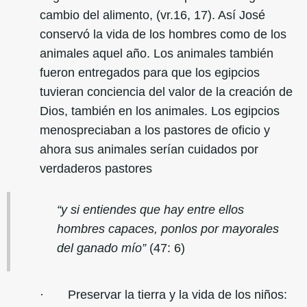
cambio del alimento, (vr.16, 17). Así José
conservó la vida de los hombres como de los
animales aquel año. Los animales también
fueron entregados para que los egipcios
tuvieran conciencia del valor de la creación de
Dios, también en los animales. Los egipcios
menospreciaban a los pastores de oficio y
ahora sus animales serían cuidados por
verdaderos pastores
“y si entiendes que hay entre ellos
hombres capaces, ponlos por mayorales
del ganado mío”
(47: 6)
· Preservar la tierra y la vida de los niños: