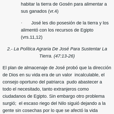
habitar la tierra de Gosén para alimentar a
sus ganados (vr.4)
· José les dio posesión de la tierra y los
alimentó con los recursos de Egipto
(vrs.11,12)
2.- La Política Agraria De José Para Sustentar La
Tierra. (47:13-26)
El plan de almacenaje de José probó que la dirección
de Dios en su vida era de un valor incalculable, el
consejo oportuno del patriarca pudo abastecer a
todo el necesitado, tanto extranjeros como
ciudadanos de Egipto. Sin embargo otro problema
surgió; el escaso riego del Nilo siguió dejando a la
gente sin cosechas por lo que se afectó la vida