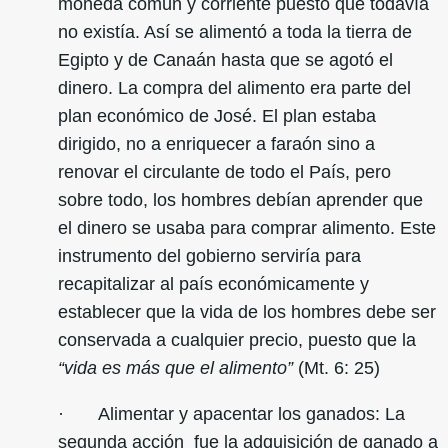
moneda común y corriente puesto que todavía
no existía. Así se alimentó a toda la tierra de
Egipto y de Canaán hasta que se agotó el
dinero. La compra del alimento era parte del
plan económico de José. El plan estaba
dirigido, no a enriquecer a faraón sino a
renovar el circulante de todo el País, pero
sobre todo, los hombres debían aprender que
el dinero se usaba para comprar alimento. Este
instrumento del gobierno serviría para
recapitalizar al país económicamente y
establecer que la vida de los hombres debe ser
conservada a cualquier precio, puesto que la
“vida es más que el alimento”
(Mt. 6: 25)
· Alimentar y apacentar los ganados: La
segunda acción fue la adquisición de ganado a