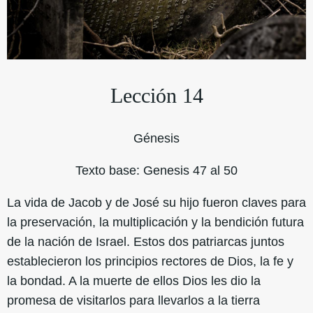
Lección 14
Génesis
Texto base: Genesis 47 al 50
La vida de Jacob y de José su hijo fueron claves para
la preservación, la multiplicación y la bendición futura
de la nación de Israel. Estos dos patriarcas juntos
establecieron los principios rectores de Dios, la fe y
la bondad. A la muerte de ellos Dios les dio la
promesa de visitarlos para llevarlos a la tierra