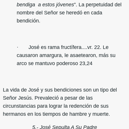
bendiga a estos jóvenes
”. La perpetuidad del
nombre del Señor se heredó en cada
bendición.
· José es rama fructífera....vr. 22. Le
causaron amargura, le asaetearon, más su
arco se mantuvo poderoso 23,24
La vida de José y sus bendiciones son un tipo del
Señor Jesús. Prevaleció a pesar de las
circunstancias para lograr la redención de sus
hermanos en los tiempos de hambre y muerte.
5.- José Sepulta A Su Padre