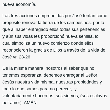
nueva economía.
Las tres acciones emprendidas por José tenían como
propósito renovar la tierra de los campesinos, por lo
que al haber entregado ellos todas sus pertenencias
y aún sus vidas les proporcionó nueva semilla, lo
cual simboliza un nuevo comienzo donde ellos
reconocieron la gracia de Dios a través de la vida de
José vr. 23-26
De la misma manera nosotros al saber que no
tenemos esperanza, debemos entregar al Señor
Jesús nuestra vida misma, nuestras propiedades y
todo lo que somos para no perecer, y
voluntariamente hacernos sus siervos, (sus esclavos
por amor). AMÉN