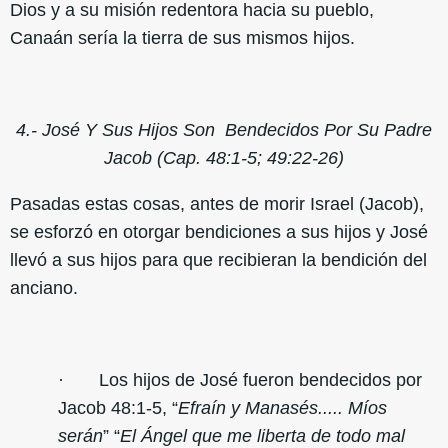
Dios y a su misión redentora hacia su pueblo,
Canaán sería la tierra de sus mismos hijos.
4.- José Y Sus Hijos Son Bendecidos Por Su Padre
Jacob (Cap. 48:1-5; 49:22-26)
Pasadas estas cosas, antes de morir Israel (Jacob),
se esforzó en otorgar bendiciones a sus hijos y José
llevó a sus hijos para que recibieran la bendición del
anciano.
· Los hijos de José fueron bendecidos por
Jacob 48:1-5, “
Efraín y Manasés..... Míos
serán
” “
El Ángel que me liberta de todo mal