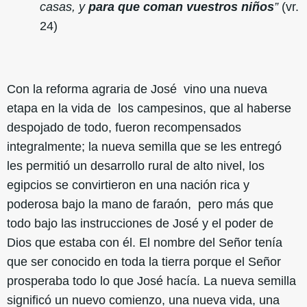
casas, y
para que coman vuestros niños
”
(vr.
24)
Con la reforma agraria de José vino una nueva
etapa en la vida de los campesinos, que al haberse
despojado de todo, fueron recompensados
integralmente; la nueva semilla que se les entregó
les permitió un desarrollo rural de alto nivel, los
egipcios se convirtieron en una nación rica y
poderosa bajo la mano de faraón, pero más que
todo bajo las instrucciones de José y el poder de
Dios que estaba con él. El nombre del Señor tenía
que ser conocido en toda la tierra porque el Señor
prosperaba todo lo que José hacía. La nueva semilla
significó un nuevo comienzo, una nueva vida, una