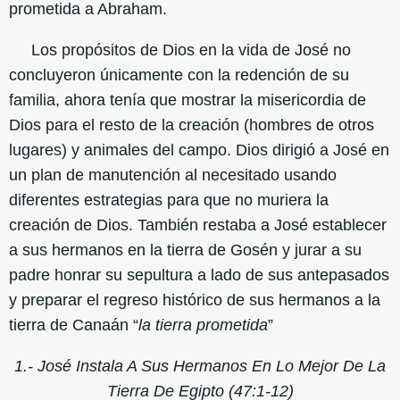
prometida a Abraham.
Los propósitos de Dios en la vida de José no
concluyeron únicamente con la redención de su
familia, ahora tenía que mostrar la misericordia de
Dios para el resto de la creación (hombres de otros
lugares) y animales del campo. Dios dirigió a José en
un plan de manutención al necesitado usando
diferentes estrategias para que no muriera la
creación de Dios. También restaba a José establecer
a sus hermanos en la tierra de Gosén y jurar a su
padre honrar su sepultura a lado de sus antepasados
y preparar el regreso histórico de sus hermanos a la
tierra de Canaán “
la tierra prometida
”
1.- José Instala A Sus Hermanos En Lo Mejor De La
Tierra De Egipto (47:1-12)