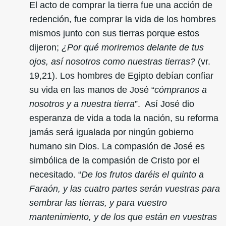
El acto de comprar la tierra fue una acción de
redención, fue comprar la vida de los hombres
mismos junto con sus tierras porque estos
dijeron;
¿Por qué moriremos delante de tus
ojos, así nosotros como nuestras tierras?
(vr.
19,21). Los hombres de Egipto debían confiar
su vida en las manos de José “
cómpranos a
nosotros y a nuestra tierra
”. Así José dio
esperanza de vida a toda la nación, su reforma
jamás será igualada por ningún gobierno
humano sin Dios. La compasión de José es
simbólica de la compasión de Cristo por el
necesitado. “
De los frutos daréis el quinto a
Faraón, y las cuatro partes serán vuestras para
sembrar las tierras, y para vuestro
mantenimiento, y de los que están en vuestras