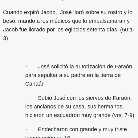
Cuando expiró Jacob, José lloró sobre su rostro y lo
besó, mando a los médicos que lo embalsamaran y
Jacob fue llorado por los egipcios setenta días. (50:1-
3)
· José solicitó la autorización de Faraón
para sepultar a su padre en la tierra de
Canaán
· Subió José con los siervos de Faraón,
los ancianos de su casa, sus hermanos,
hicieron un escuadrón muy grande (vrs. 7-9)
· Endecharon con grande y muy triste