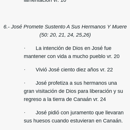
lamentación vr. 10
6.- José Promete Sustento A Sus Hermanos Y Muere
(50: 20, 21, 24, 25,26)
· La intención de Dios en José fue
mantener con vida a mucho pueblo vr. 20
· Vivió José ciento diez años vr. 22
· José profetiza a sus hermanos una
gran visitación de Dios para liberación y su
regreso a la tierra de Canaán vr. 24
· José pidió con juramento que llevaran
sus huesos cuando estuvieran en Canaán.