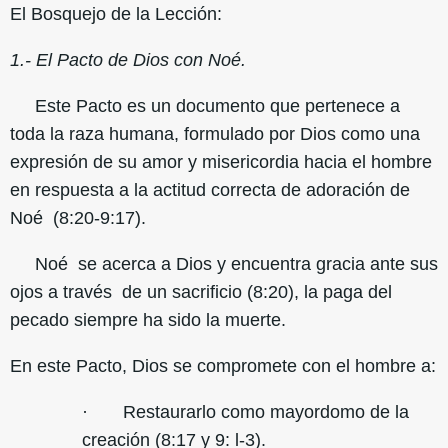
El Bosquejo de la Lección:
1.- El Pacto de Dios con Noé.
Este Pacto es un documento que pertenece a
toda la raza humana, formulado por Dios como una
expresión de su amor y misericordia hacia el hombre
en respuesta a la actitud correcta de adoración de
Noé (8:20-9:17).
Noé se acerca a Dios y encuentra gracia ante sus
ojos a través de un sacrificio (8:20), la paga del
pecado siempre ha sido la muerte.
En este Pacto, Dios se compromete con el hombre a:
· Restaurarlo como mayordomo de la
creación (8:17 y 9: l-3).