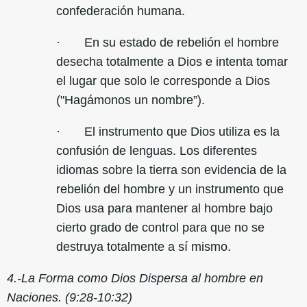
confederación humana.
· En su estado de rebelión el hombre
desecha totalmente a Dios e intenta tomar
el lugar que solo le corresponde a Dios
("Hagámonos un nombre”).
· El instrumento que Dios utiliza es la
confusión de lenguas. Los diferentes
idiomas sobre la tierra son evidencia de la
rebelión del hombre y un instrumento que
Dios usa para mantener al hombre bajo
cierto grado de control para que no se
destruya totalmente a sí mismo.
4.-La Forma como Dios Dispersa al hombre en
Naciones. (9:28-10:32)