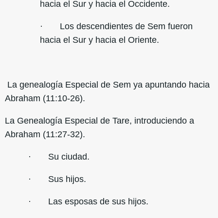
hacia el Sur y hacia el Occidente.
· Los descendientes de Sem fueron
hacia el Sur y hacia el Oriente.
La genealogía Especial de Sem ya apuntando hacia
Abraham (11:10-26).
La Genealogía Especial de Tare, introduciendo a
Abraham (11:27-32).
· Su ciudad.
· Sus hijos.
· Las esposas de sus hijos.