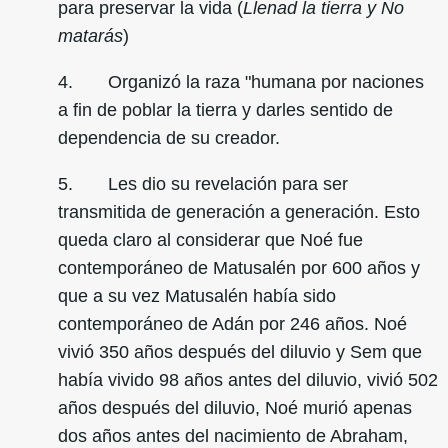
para preservar la vida (
Llenad la tierra y No
matarás
)
4. Organizó la raza "humana por naciones
a fin de poblar la tierra y darles sentido de
dependencia de su creador.
5. Les dio su revelación para ser
transmitida de generación a generación. Esto
queda claro al considerar que Noé fue
contemporáneo de Matusalén por 600 años y
que a su vez Matusalén había sido
contemporáneo de Adán por 246 años. Noé
vivió 350 años después del diluvio y Sem que
había vivido 98 años antes del diluvio, vivió 502
años después del diluvio, Noé murió apenas
dos años antes del nacimiento de Abraham,