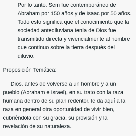
Por lo tanto, Sem fue contemporáneo de
Abraham por 150 años y de Isaac por 50 años.
Todo esto significa que el conocimiento que la
sociedad antediluviana tenía de Dios fue
transmitido directa y vivencialmente al hombre
que continuo sobre la tierra después del
diluvio.
Proposición Temática:
Dios, antes de volverse a un hombre y a un
pueblo (Abraham e Israel), en su trato con la raza
humana dentro de su plan redentor, le da aquí a la
raza en general otra oportunidad de vivir bien,
cubriéndola con su gracia, su provisión y la
revelación de su naturaleza.