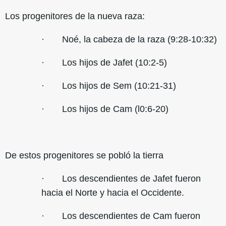
Los progenitores de la nueva raza:
· Noé, la cabeza de la raza (9:28-10:32)
· Los hijos de Jafet (10:2-5)
· Los hijos de Sem (10:21-31)
· Los hijos de Cam (l0:6-20)
De estos progenitores se pobló la tierra
· Los descendientes de Jafet fueron
hacia el Norte y hacia el Occidente.
· Los descendientes de Cam fueron