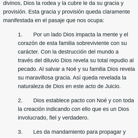
divinos, Dios la rodea y la cubre le da su gracia y
provisión. Esta gracia y provisión queda claramente
manifestada en el pasaje que nos ocupa:
1. Por un lado Dios impacta la mente y el
corazón de esta familia sobreviviente con su
carácter. Con la destrucción del mundo a
través del diluvio Dios revela su total repudio al
pecado. Al salvar a Noé y su familia Dios revela
su maravillosa gracia. Así queda revelada la
naturaleza de Dios en este acto de Juicio.
2. Dios establece pacto con Noé y con toda
la creación indicando con ello que es un Dios
involucrado, fiel y verdadero.
3. Les da mandamiento para propagar y