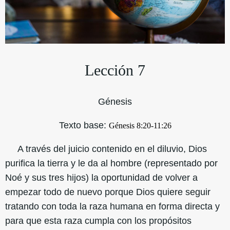
Lección 7
Génesis
Texto base:
Génesis 8:20-11:26
A través del juicio contenido en el diluvio, Dios
purifica la tierra y le da al hombre (representado por
Noé y sus tres hijos) la oportunidad de volver a
empezar todo de nuevo porque Dios quiere seguir
tratando con toda la raza humana en forma directa y
para que esta raza cumpla con los propósitos