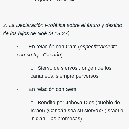
2.-La Declaración Profética sobre el futuro y destino
de los hijos de Noé (9:18-27).
· En relación con Cam (
específicamente
con su hijo Canaán
)
o Siervo de siervos ; origen de los
cananeos, siempre perversos
· En relación con Sem.
o Bendito por Jehová Dios (pueblo de
Israel) (Canaán sea su siervo)> (Israel el
inician las promesas)