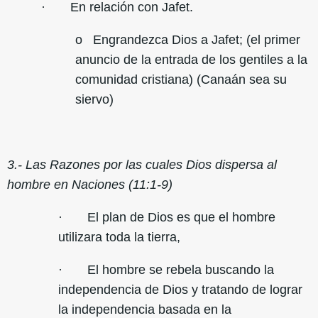
· En relación con Jafet.
o Engrandezca Dios a Jafet; (el primer
anuncio de la entrada de los gentiles a la
comunidad cristiana) (Canaán sea su
siervo)
3.- Las Razones por las cuales Dios dispersa al
hombre en Naciones (11:1-9)
· El plan de Dios es que el hombre
utilizara toda la tierra,
· El hombre se rebela buscando la
independencia de Dios y tratando de lograr
la independencia basada en la