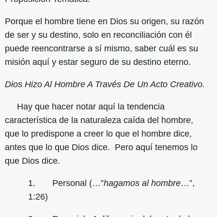
Porque el hombre tiene en Dios su origen, su razón
de ser y su destino, solo en reconciliación con él
puede reencontrarse a sí mismo, saber cuál es su
misión aquí y estar seguro de su destino eterno.
Dios Hizo Al Hombre A Través De Un Acto Creativo.
Hay que hacer notar aquí la tendencia
característica de la naturaleza caída del hombre,
que lo predispone a creer lo que el hombre dice,
antes que lo que Dios dice. Pero aquí tenemos lo
que Dios dice.
1. Personal (…”
hagamos al hombre
…”,
1:26)