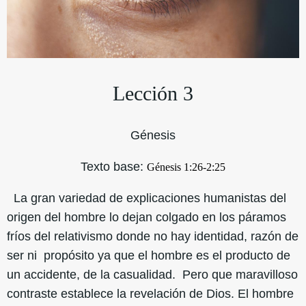
Lección 3
Génesis
Texto base:
Génesis 1:26-2:25
La gran variedad de explicaciones humanistas del
origen del hombre lo dejan colgado en los páramos
fríos del relativismo donde no hay identidad, razón de
ser ni propósito ya que el hombre es el producto de
un accidente, de la casualidad. Pero que maravilloso
contraste establece la revelación de Dios. El hombre