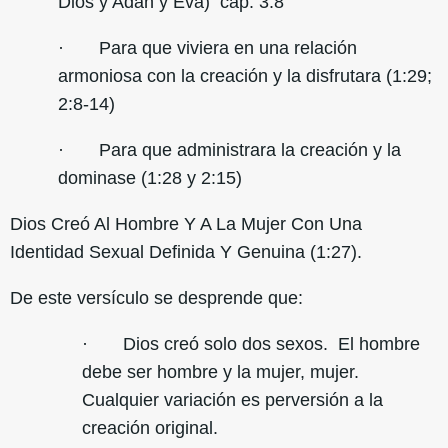
Dios y Adán y Eva) cap. 3:8
· Para que viviera en una relación
armoniosa con la creación y la disfrutara (1:29;
2:8-14)
· Para que administrara la creación y la
dominase (1:28 y 2:15)
Dios Creó Al Hombre Y A La Mujer Con Una
Identidad Sexual Definida Y Genuina (1:27).
De este versículo se desprende que:
· Dios creó solo dos sexos. El hombre
debe ser hombre y la mujer, mujer.
Cualquier variación es perversión a la
creación original.