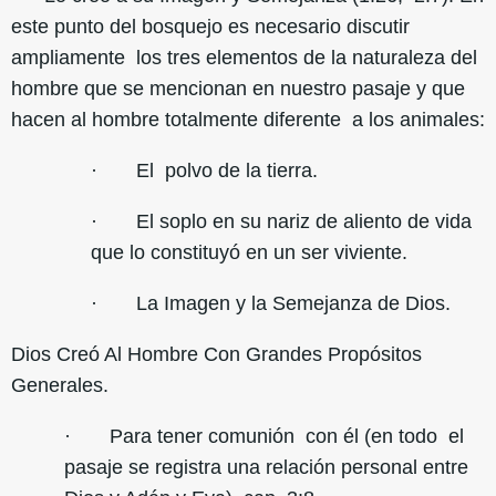
este punto del bosquejo es necesario discutir
ampliamente los tres elementos de la naturaleza del
hombre que se mencionan en nuestro pasaje y que
hacen al hombre totalmente diferente a los animales:
· El polvo de la tierra.
· El soplo en su nariz de aliento de vida
que lo constituyó en un ser viviente.
· La Imagen y la Semejanza de Dios.
Dios Creó Al Hombre Con Grandes Propósitos
Generales.
· Para tener comunión con él (en todo el
pasaje se registra una relación personal entre