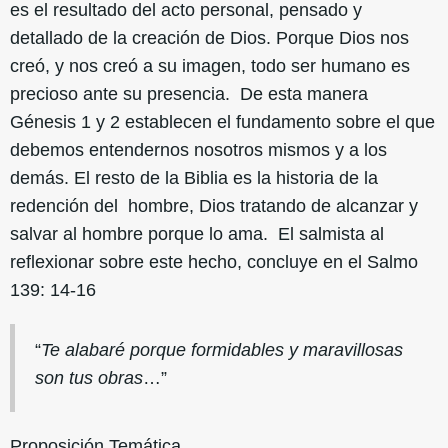
es el resultado del acto personal, pensado y
detallado de la creación de Dios. Porque Dios nos
creó, y nos creó a su imagen, todo ser humano es
precioso ante su presencia. De esta manera
Génesis 1 y 2 establecen el fundamento sobre el que
debemos entendernos nosotros mismos y a los
demás. El resto de la Biblia es la historia de la
redención del hombre, Dios tratando de alcanzar y
salvar al hombre porque lo ama. El salmista al
reflexionar sobre este hecho, concluye en el Salmo
139: 14-16
“
Te alabaré porque formidables y maravillosas
son tus obras
…”
Proposición Temática.