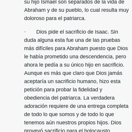
su hijo Ismael son separados de la vida de
Abraham y de su pueblo, lo cual resulta muy
doloroso para el patriarca.
· Dios pide el sacrificio de Isaac. Sin
duda alguna esta fue una de las pruebas
más difíciles para Abraham puesto que Dios
le había prometido una descendencia, pero
ahora le pedía a su único hijo en sacrificio.
Aunque es más que claro que Dios jamás
aceptaría un sacrificio humano, hizo esta
petición para probar la fidelidad y
obediencia del patriarca. La verdadera
adoración requiere de una entrega completa
de todo lo que somos y de todo lo que
tenemos aún nuestros propios hijos. Dios
proveyó sacrificio para el holocausto.