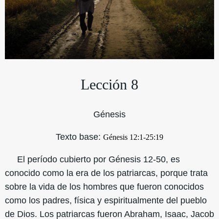
Lección 8
Génesis
Texto base:
Génesis 12:1-25:19
El período cubierto por Génesis 12-50, es
conocido como la era de los patriarcas, porque trata
sobre la vida de los hombres que fueron conocidos
como los padres, física y espiritualmente del pueblo
de Dios. Los patriarcas fueron Abraham, Isaac, Jacob