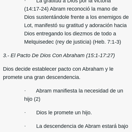
· La gratitud a Dios por la victoria
(14:17-24) Abram reconoció la mano de
Dios sustentándole frente a los enemigos de
Lot, manifestó su gratitud y adoración hacia
Dios entregando los diezmos de todo a
Melquisedec (rey de justicia) (Heb. 7:1-3)
3.- El Pacto De Dios Con Abraham (15:1-17:27)
Dios decide establecer pacto con Abraham y le
promete una gran descendencia.
· Abram manifiesta la necesidad de un
hijo (2)
· Dios le promete un hijo.
· La descendencia de Abram estará bajo