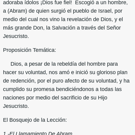
adoraba ídolos ¡Dios fue fiel! Escogió a un hombre,
a (Abram) de quien surgió el pueblo de Israel, por
medio del cual nos vino la revelación de Dios, y el
más grande Don, la Salvación a través del Señor
Jesucristo.
Proposición Temática:
Dios, a pesar de la rebeldía del hombre para
hacer su voluntad, nos amó e inició su glorioso plan
de redención, por el puro afecto de su voluntad, y ha
cumplido su promesa bendiciéndonos a todas las
naciones por medio del sacrificio de su Hijo
Jesucristo.
El Bosquejo de la Lección:
1.-El Llamamiento De Abram.