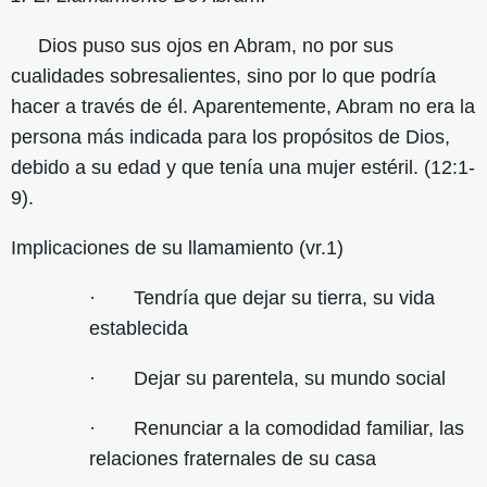
Dios puso sus ojos en Abram, no por sus
cualidades sobresalientes, sino por lo que podría
hacer a través de él. Aparentemente, Abram no era la
persona más indicada para los propósitos de Dios,
debido a su edad y que tenía una mujer estéril. (12:1-
9).
Implicaciones de su llamamiento (vr.1)
· Tendría que dejar su tierra, su vida
establecida
· Dejar su parentela, su mundo social
· Renunciar a la comodidad familiar, las
relaciones fraternales de su casa