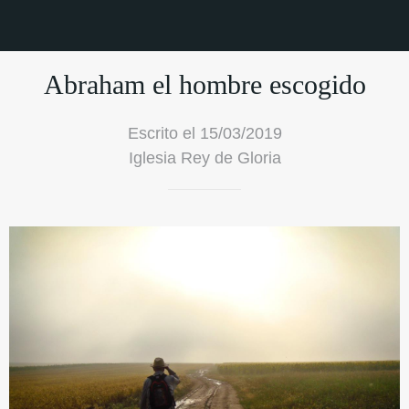
Abraham el hombre escogido
Escrito el 15/03/2019
Iglesia Rey de Gloria