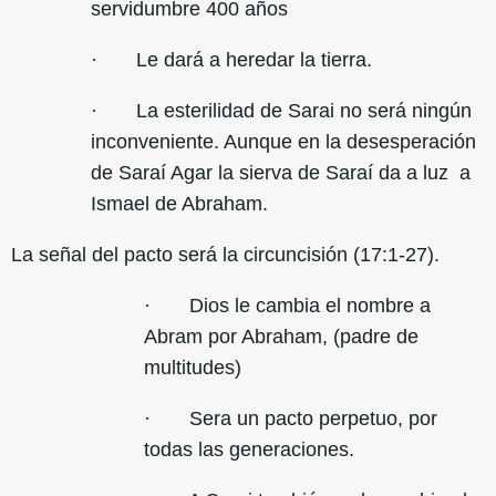
servidumbre 400 años
· Le dará a heredar la tierra.
· La esterilidad de Sarai no será ningún
inconveniente. Aunque en la desesperación
de Saraí Agar la sierva de Saraí da a luz a
Ismael de Abraham.
La señal del pacto será la circuncisión (17:1-27).
· Dios le cambia el nombre a
Abram por Abraham, (padre de
multitudes)
· Sera un pacto perpetuo, por
todas las generaciones.