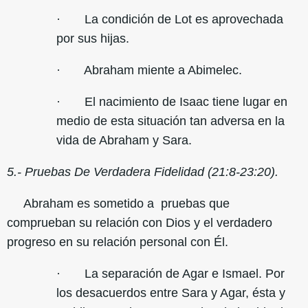
· La condición de Lot es aprovechada
por sus hijas.
· Abraham miente a Abimelec.
· El nacimiento de Isaac tiene lugar en
medio de esta situación tan adversa en la
vida de Abraham y Sara.
5.- Pruebas De Verdadera Fidelidad (21:8-23:20).
Abraham es sometido a pruebas que
comprueban su relación con Dios y el verdadero
progreso en su relación personal con Él.
· La separación de Agar e Ismael. Por
los desacuerdos entre Sara y Agar, ésta y