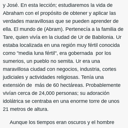
y José. En esta lección; estudiaremos la vida de
Abraham con el propósito de obtener y aplicar las
verdades maravillosas que se pueden aprender de
ella. El mundo de (Abram). Pertenecía a la familia de
Tare, quien vivía en la ciudad de Ur de Babilonia. Ur
estaba localizada en una región muy fértil conocida
como "media luna fértil", era gobernada por los
sumerios, un pueblo no semita. Ur era una
maravillosa ciudad con negocios, industria, cortes
judiciales y actividades religiosas. Tenía una
extensión de más de 60 hectáreas. Probablemente
vivían cerca de 24,000 personas; su adoración
idolátrica se centraba en una enorme torre de unos
21 metros de altura.
Aunque los tiempos eran oscuros y el hombre