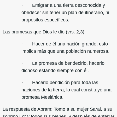
· Emigrar a una tierra desconocida y
obedecer sin tener un plan de itinerario, ni
propósitos específicos.
Las promesas que Dios le dio (vrs. 2,3)
· Hacer de él una nación grande, esto
implica más que una población numerosa.
· La promesa de bendecirlo, hacerlo
dichoso estando siempre con él.
· Hacerlo bendición para toda las
naciones de la tierra; lo cual constituye una
promesa Mesiánica.
La respuesta de Abram: Tomo a su mujer Sarai, a su
sobrino Lot y todos sus bienes, y después de enterrar