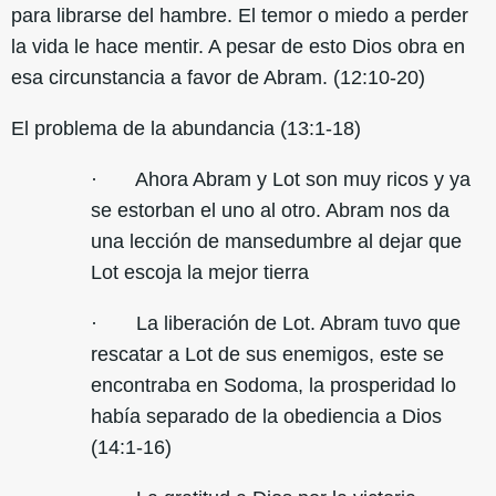
para librarse del hambre. El temor o miedo a perder
la vida le hace mentir. A pesar de esto Dios obra en
esa circunstancia a favor de Abram. (12:10-20)
El problema de la abundancia (13:1-18)
· Ahora Abram y Lot son muy ricos y ya
se estorban el uno al otro. Abram nos da
una lección de mansedumbre al dejar que
Lot escoja la mejor tierra
· La liberación de Lot. Abram tuvo que
rescatar a Lot de sus enemigos, este se
encontraba en Sodoma, la prosperidad lo
había separado de la obediencia a Dios
(14:1-16)