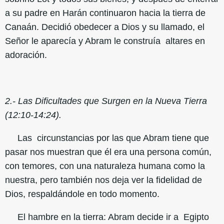
a su padre en Harán continuaron hacia la tierra de
Canaán. Decidió obedecer a Dios y su llamado, el
Señor le aparecía y Abram le construía altares en
adoración.
2.- Las Dificultades que Surgen en la Nueva Tierra
(12:10-14:24).
Las circunstancias por las que Abram tiene que
pasar nos muestran que él era una persona común,
con temores, con una naturaleza humana como la
nuestra, pero también nos deja ver la fidelidad de
Dios, respaldándole en todo momento.
El hambre en la tierra: Abram decide ir a Egipto