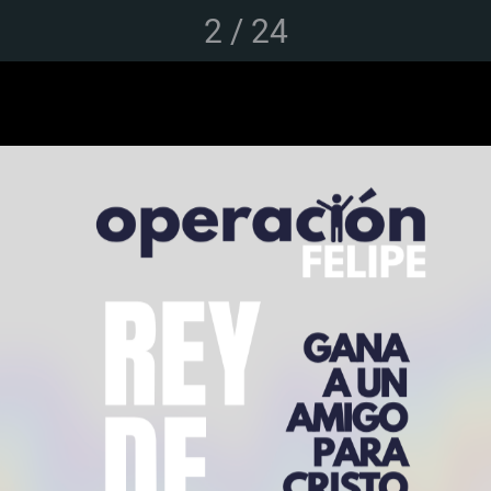
2 / 24