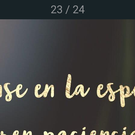
23 / 24