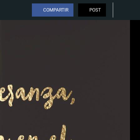
COMPARTIR
POST