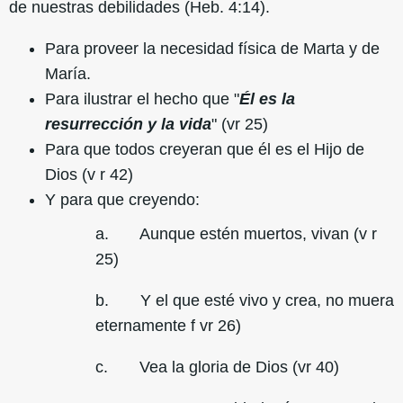
de nuestras debilidades (Heb. 4:14).
Para proveer la necesidad física de Marta y de
María.
Para ilustrar el hecho que "
Él es la
resurrección y la vida
" (vr 25)
Para que todos creyeran que él es el Hijo de
Dios (v r 42)
Y para que creyendo:
a. Aunque estén muertos, vivan (v r
25)
b. Y el que esté vivo y crea, no muera
eternamente f vr 26)
c. Vea la gloria de Dios (vr 40)