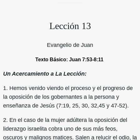
Lección 13
Evangelio de Juan
Texto Básico: Juan 7:53-8:11
Un Acercamiento a La Lección:
1. Hemos venido viendo el proceso y el progreso de
la oposición de los gobernantes a la persona y
enseñanza de Jesús (7:19, 25, 30, 32,45 y 47-52).
2. En el caso de la mujer adúltera la oposición del
liderazgo israelita cobra uno de sus más feos,
oscuros y malignos matices. Salen a relucir el odio, la