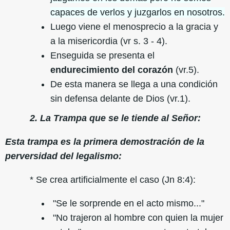
capaces de verlos y juzgarlos en nosotros.
Luego viene el menosprecio a la gracia y
a la misericordia (vr s. 3 - 4).
Enseguida se presenta el
endurecimiento del corazón
(vr.5).
De esta manera se llega a una condición
sin defensa delante de Dios (vr.1).
2. La Trampa que se le tiende al Señor:
Esta trampa es la primera demostración de la
perversidad del legalismo:
* Se crea artificialmente el caso (Jn 8:4):
"Se le sorprende en el acto mismo..."
"No trajeron al hombre con quien la mujer