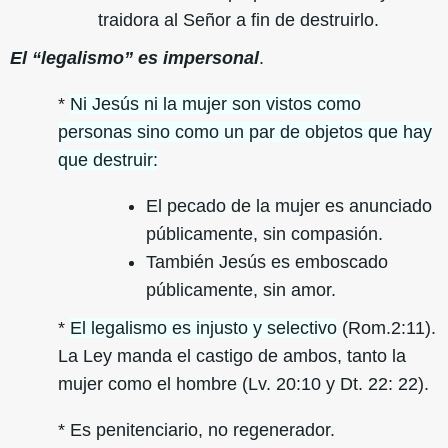
traidora al Señor a fin de destruirlo.
El “legalismo” es impersonal
.
*
Ni Jesús ni la mujer son vistos como
personas sino como un par de objetos que hay
que destruir:
El pecado de la mujer es anunciado
públicamente, sin compasión.
También Jesús es emboscado
públicamente, sin amor.
*
El legalismo es injusto y selectivo
(Rom.2:11).
La Ley manda el castigo de ambos, tanto la
mujer como el hombre (Lv. 20:10 y Dt. 22: 22).
* Es penitenciario, no regenerador.