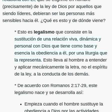
(precisamente) de la ley de Dios por aquellos que
siendo líderes, debieran ser las personas más
sensibles hacia él. ¿Qué es esto y de dónde viene?
* Esto es
legalismo
que consiste en la
sustitución de una relación viva, dinámica y
personal con Dios que tiene como base y
esencia la obediencia a él, por una liturgia que
la representa.
Esto lleva al hombre a entender
y aplicar mecánicamente la letra, no el espíritu
de la ley, a la conducta de los demás.
* De acuerdo con Romanos 2:17-29, este
legalismo nace y se desarrolla así:
Empieza cuando el hombre sustituye la
obediencia a Dios por las actividades