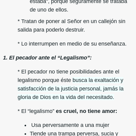
estaba", porque seguramente se trataba
de uno de ellos.
* Tratan de poner al Señor en un callejón sin
salida para poderlo destruir.
* Lo interrumpen en medio de su enseñanza.
1. El pecador ante el “Legalismo”:
* El pecador no tiene posibilidades ante el
legalismo porque éste
busca la exaltación y
satisfacción de la justicia personal, jamás la
gloria de Dios en la vida del necesitado.
* El “legalismo”
es cruel, no tiene amor:
Usa perversamente a una mujer
Tiende una trampa perversa, sucia y