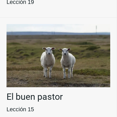
Lección 19
El buen pastor
Lección 15