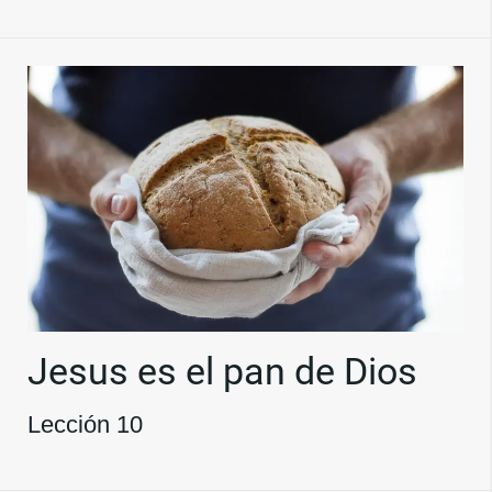
Jesus es el pan de Dios
Lección 10