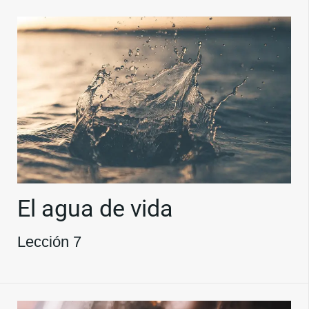
El agua de vida
Lección 7