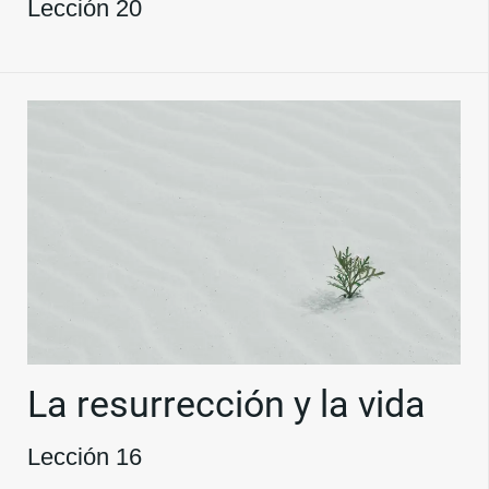
Lección 20
La resurrección y la vida
Lección 16