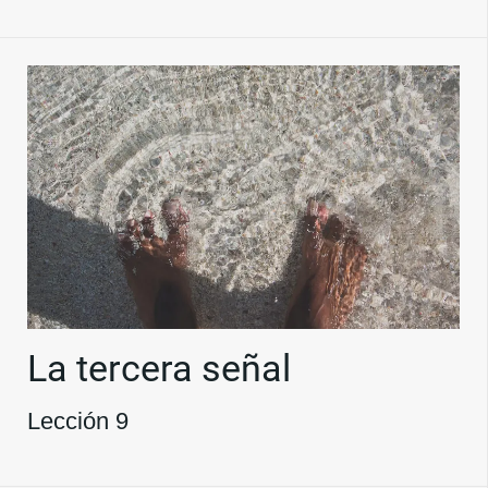
La tercera señal
Lección 9