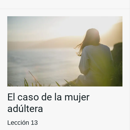
El caso de la mujer
adúltera
Lección 13