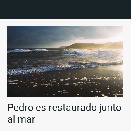
Pedro es restaurado junto
al mar