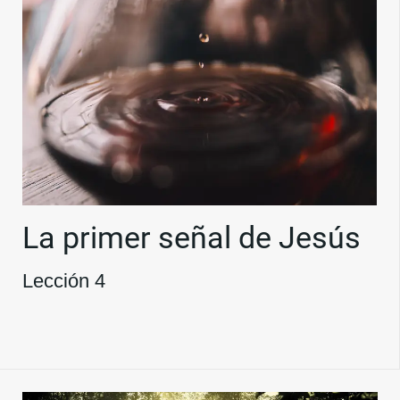
La primer señal de Jesús
Lección 4