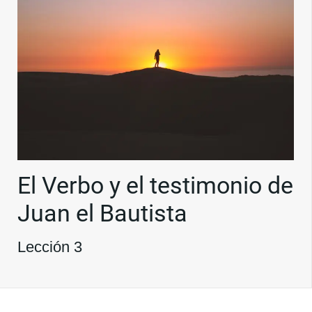
El Verbo y el testimonio de
Juan el Bautista
Lección 3