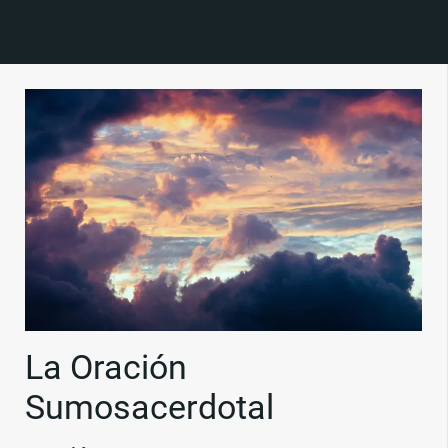
La Oración
Sumosacerdotal