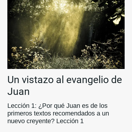
Un vistazo al evangelio de
Juan
Lección 1: ¿Por qué Juan es de los
primeros textos recomendados a un
nuevo creyente? Lección 1