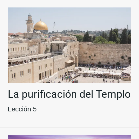
La purificación del Templo
Lección 5