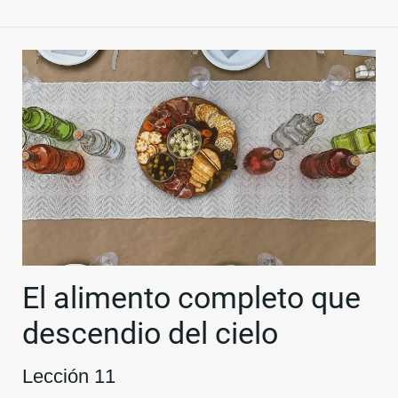
El alimento completo que
descendio del cielo
Lección 11