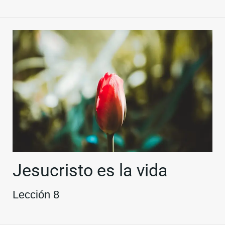
Jesucristo es la vida
Lección 8