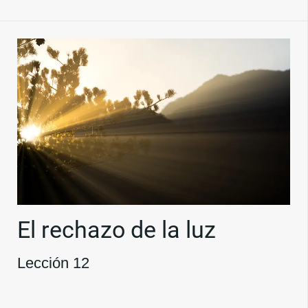
El rechazo de la luz
Lección 12