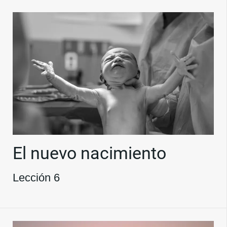
El nuevo nacimiento
Lección 6