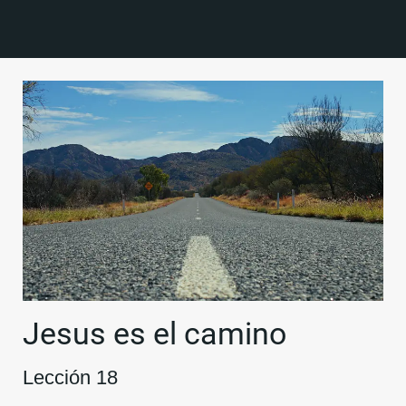
Jesus es el camino
Lección 18