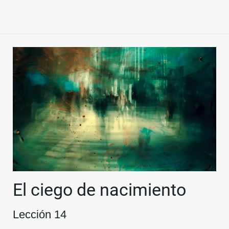
El ciego de nacimiento
Lección 14