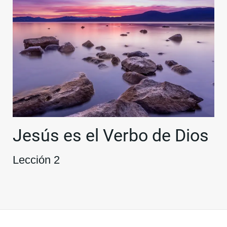
Jesús es el Verbo de Dios
Lección 2