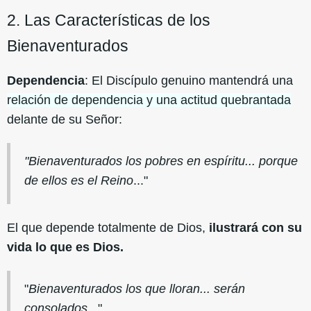
2. Las Características de los
Bienaventurados
Dependencia
: El Discípulo genuino mantendrá una
relación de dependencia y una actitud quebrantada
delante de su Señor:
"Bienaventurados los pobres en espíritu... porque
de ellos es el Reino
..."
El que depende totalmente de Dios,
ilustrará con su
vida lo que es Dios.
"
Bienaventurados los que lloran... serán
consolados
..."