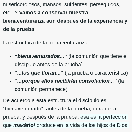
misericordiosos, mansos, sufrientes, perseguidos,
etc. Y
vamos a conservar nuestra
bienaventuranza aún después de la experiencia y
de la prueba
La estructura de la bienaventuranza:
"bienaventurados..."
(la comunión que tiene el
discípulo antes de la prueba).
"...los que lloran..."
(la prueba o característica)
"...porque ellos recibirán consolación..."
(la
comunión permanece)
De acuerdo a esta estructura el discípulo es
“bienaventurado”, antes de la prueba, durante la
prueba, y después de la prueba,
esa es la perfección
que
makárioi
produce en la vida de los hijos de Dios.