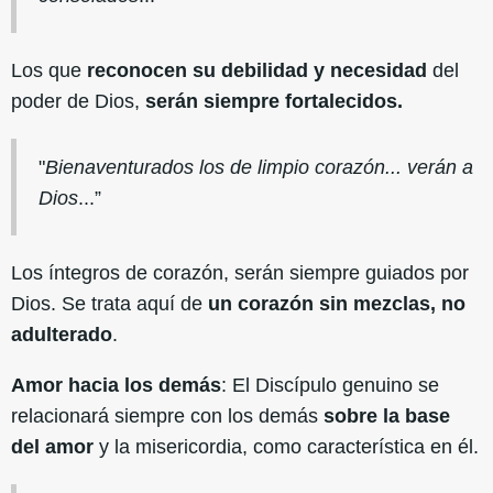
Los que
reconocen su debilidad y necesidad
del
poder de Dios,
serán siempre fortalecidos.
"
Bienaventurados los de limpio corazón... verán a
Dios
...”
Los íntegros de corazón, serán siempre guiados por
Dios. Se trata aquí de
un corazón sin mezclas, no
adulterado
.
Amor hacia los demás
: El Discípulo genuino se
relacionará siempre con los demás
sobre la base
del amor
y la misericordia, como característica en él.