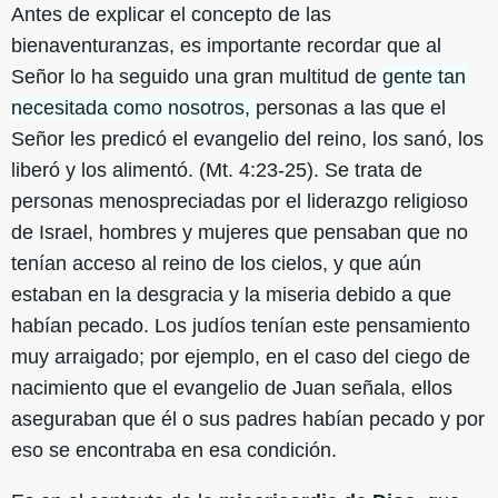
Antes de explicar el concepto de las
bienaventuranzas, es importante recordar que al
Señor lo ha seguido una gran multitud de
gente tan
necesitada como nosotros,
personas a las que el
Señor les predicó el evangelio del reino, los sanó, los
liberó y los alimentó. (Mt. 4:23-25). Se trata de
personas menospreciadas por el liderazgo religioso
de Israel, hombres y mujeres que pensaban que no
tenían acceso al reino de los cielos, y que aún
estaban en la desgracia y la miseria debido a que
habían pecado. Los judíos tenían este pensamiento
muy arraigado; por ejemplo, en el caso del ciego de
nacimiento que el evangelio de Juan señala, ellos
aseguraban que él o sus padres habían pecado y por
eso se encontraba en esa condición.