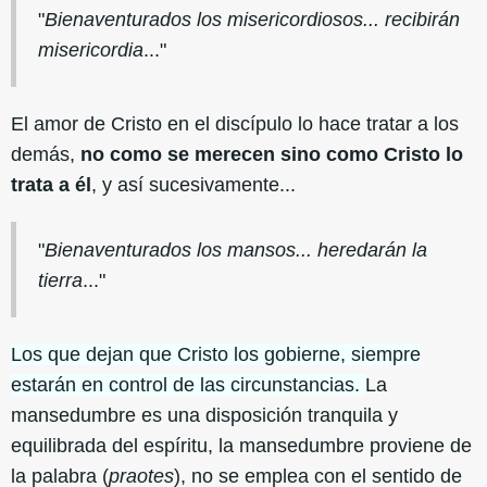
"
Bienaventurados los misericordiosos... recibirán
misericordia
..."
El amor de Cristo en el discípulo lo hace tratar a los
demás,
no como se merecen sino como Cristo lo
trata a él
, y así sucesivamente...
"
Bienaventurados los mansos... heredarán la
tierra
..."
Los que dejan que Cristo los gobierne, siempre
estarán en control de las circunstancias.
La
mansedumbre es una disposición tranquila y
equilibrada del espíritu, la mansedumbre proviene de
la palabra (
praotes
), no se emplea con el sentido de