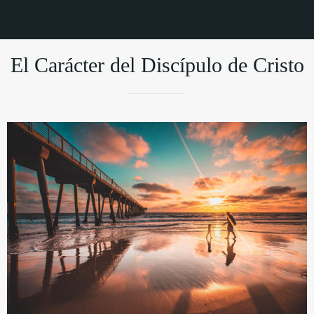
El Carácter del Discípulo de Cristo