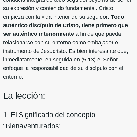
su expresión y contenido fundamental. Cristo
empieza con la vida interior de su seguidor.
Todo
auténtico discípulo de Cristo, tiene primero que
ser auténtico interiormente
a fin de que pueda
relacionarse con su entorno como embajador e
instrumento de Jesucristo. Es bien interesante que,
inmediatamente, en seguida en (5:13) el Señor
enfoque la responsabilidad de su discípulo con el
entorno.
La lección:
1. El Significado del concepto
"Bienaventurados”.