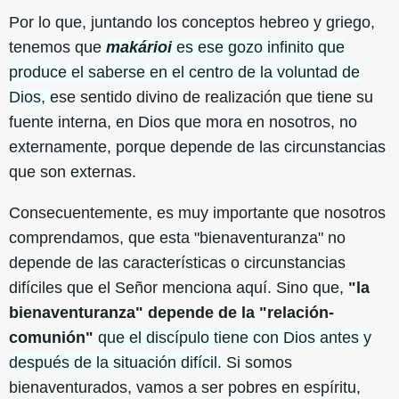
Por lo que, juntando los conceptos hebreo y griego,
tenemos que
makárioi
es ese gozo infinito que
produce el saberse en el centro de la voluntad de
Dios,
ese sentido divino de realización que tiene su
fuente interna, en Dios que mora en nosotros, no
externamente, porque depende de las circunstancias
que son externas.
Consecuentemente, es muy importante que nosotros
comprendamos, que esta "bienaventuranza" no
depende de las características o circunstancias
difíciles que el Señor menciona aquí. Sino que,
"la
bienaventuranza" depende de la "relación-
comunión"
que el discípulo tiene con Dios antes y
después de la situación difícil.
Si somos
bienaventurados, vamos a ser pobres en espíritu,