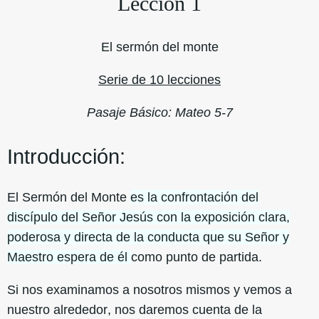
Lección 1
El sermón del monte
Serie de 10 lecciones
P
asaje Básico: Mateo 5-7
Introducción:
El Sermón del Monte
es la confrontación del
discípulo del Señor Jesús con la exposición clara,
poderosa y directa de la conducta que su Señor y
Maestro espera de él
como punto de partida.
Si nos examinamos a nosotros mismos y vemos a
nuestro alrededor, nos daremos cuenta de la