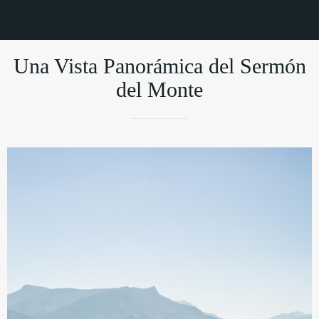
Una Vista Panorámica del Sermón
del Monte