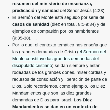
resumen del ministerio de enseñanza,
predicación y sanidad
del Señor Jesús (4:23)
El Sermón del Monte está seguido por serie de
casos de sanidad
(diez en total, 8:1-9:34) y de
ejemplos de compasión por los hambrientos
(9:35-38). .
Por lo que, el contexto temático nos enseña que
las grandes demandas de Cristo (
el Sermón del
Monte constituye las grandes demandas del
discipulado cristiano
) se dan siempre y están
rodeadas de los grandes dones, misericordias y
recursos de consolación y liberación de parte de
Dios. Solo recordemos, como ejemplo, los Diez
Mandamientos que son las diez grandes
demandas de Dios para Israel.
Los Diez
Mandamientos se dan en un contexto de