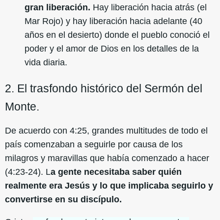
gran liberación.
Hay liberación hacia atrás (el
Mar Rojo) y hay liberación hacia adelante (40
años en el desierto) donde el pueblo conoció el
poder y el amor de Dios en los detalles de la
vida diaria.
2. El trasfondo histórico del Sermón del
Monte.
De acuerdo con 4:25, grandes multitudes de todo el
país comenzaban a seguirle por causa de los
milagros y maravillas que había comenzado a hacer
(4:23-24). L
a gente necesitaba saber quién
realmente era Jesús y lo que implicaba seguirlo y
convertirse en su discípulo.