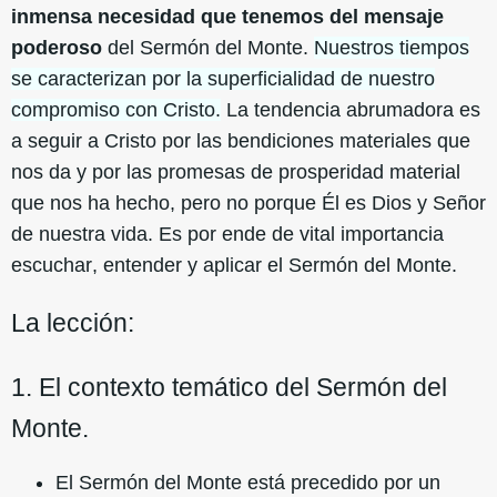
inmensa necesidad que tenemos del mensaje
poderoso
del Sermón del Monte.
Nuestros tiempos
se caracterizan por la superficialidad de nuestro
compromiso con Cristo.
La tendencia abrumadora es
a seguir a Cristo por las bendiciones materiales que
nos da y por las promesas de prosperidad material
que nos ha hecho, pero no porque Él es Dios y Señor
de nuestra vida. Es por ende de vital importancia
escuchar, entender y aplicar el Sermón del Monte.
La lección:
1. El contexto temático del Sermón del
Monte.
El Sermón del Monte está precedido por un