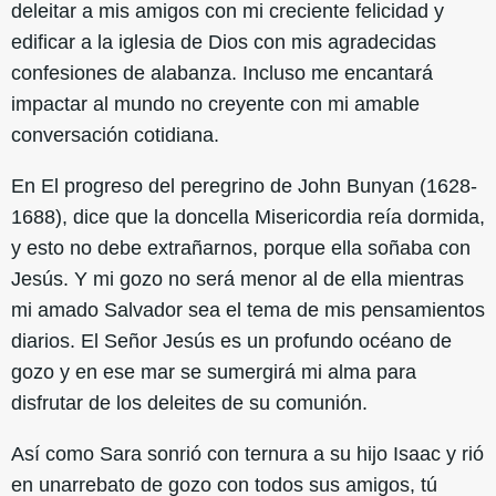
deleitar a mis amigos con mi creciente felicidad y
edificar a la iglesia de Dios con mis agradecidas
confesiones de alabanza. Incluso me encantará
impactar al mundo no creyente con mi amable
conversación cotidiana.
En El progreso del peregrino de John Bunyan (1628-
1688), dice que la doncella Misericordia reía dormida,
y esto no debe extrañarnos, porque ella soñaba con
Jesús. Y mi gozo no será menor al de ella mientras
mi amado Salvador sea el tema de mis pensamientos
diarios. El Señor Jesús es un profundo océano de
gozo y en ese mar se sumergirá mi alma para
disfrutar de los deleites de su comunión.
Así como Sara sonrió con ternura a su hijo Isaac y rió
en unarrebato de gozo con todos sus amigos, tú