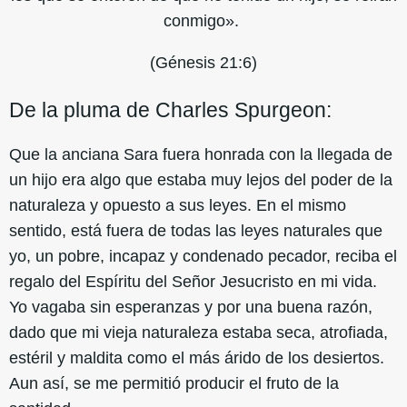
conmigo».
(Génesis 21:6)
De la pluma de Charles Spurgeon:
Que la anciana Sara fuera honrada con la llegada de
un hijo era algo que estaba muy lejos del poder de la
naturaleza y opuesto a sus leyes. En el mismo
sentido, está fuera de todas las leyes naturales que
yo, un pobre, incapaz y condenado pecador, reciba el
regalo del Espíritu del Señor Jesucristo en mi vida.
Yo vagaba sin esperanzas y por una buena razón,
dado que mi vieja naturaleza estaba seca, atrofiada,
estéril y maldita como el más árido de los desiertos.
Aun así, se me permitió producir el fruto de la