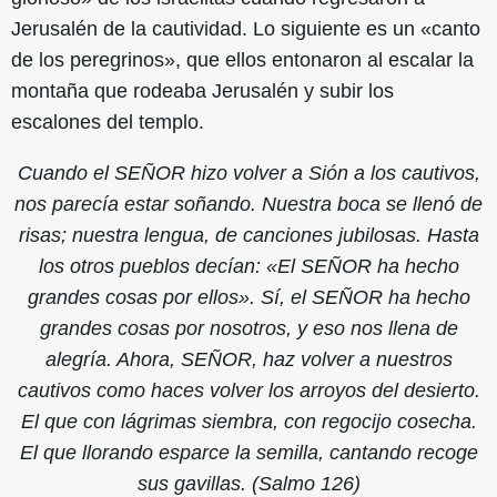
Jerusalén de la cautividad. Lo siguiente es un «canto
de los peregrinos», que ellos entonaron al escalar la
montaña que rodeaba Jerusalén y subir los
escalones del templo.
Cuando el SEÑOR hizo volver a Sión a los cautivos,
nos parecía estar soñando. Nuestra boca se llenó de
risas; nuestra lengua, de canciones jubilosas. Hasta
los otros pueblos decían: «El SEÑOR ha hecho
grandes cosas por ellos». Sí, el SEÑOR ha hecho
grandes cosas por nosotros, y eso nos llena de
alegría. Ahora, SEÑOR, haz volver a nuestros
cautivos como haces volver los arroyos del desierto.
El que con lágrimas siembra, con regocijo cosecha.
El que llorando esparce la semilla, cantando recoge
sus gavillas. (Salmo 126)