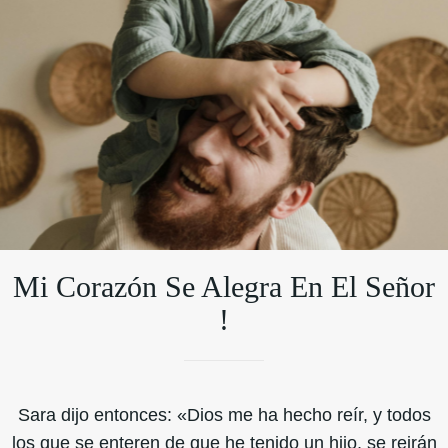
Mi Corazón Se Alegra En El Señor
!
Sara dijo entonces: «Dios me ha hecho reír, y todos
los que se enteren de que he tenido un hijo, se reirán