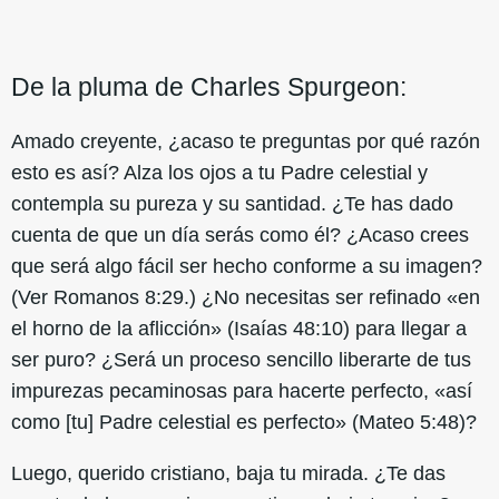
De la pluma de Charles Spurgeon:
Amado creyente, ¿acaso te preguntas por qué razón
esto es así? Alza los ojos a tu Padre celestial y
contempla su pureza y su santidad. ¿Te has dado
cuenta de que un día serás como él? ¿Acaso crees
que será algo fácil ser hecho conforme a su imagen?
(Ver Romanos 8:29.) ¿No necesitas ser refinado «en
el horno de la aflicción» (Isaías 48:10) para llegar a
ser puro? ¿Será un proceso sencillo liberarte de tus
impurezas pecaminosas para hacerte perfecto, «así
como [tu] Padre celestial es perfecto» (Mateo 5:48)?
Luego, querido cristiano, baja tu mirada. ¿Te das