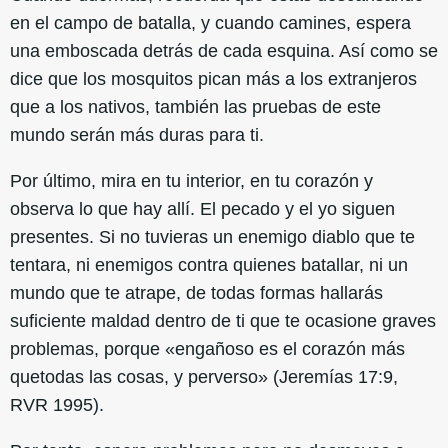
en el campo de batalla, y cuando camines, espera
una emboscada detrás de cada esquina. Así como se
dice que los mosquitos pican más a los extranjeros
que a los nativos, también las pruebas de este
mundo serán más duras para ti.
Por último, mira en tu interior, en tu corazón y
observa lo que hay allí. El pecado y el yo siguen
presentes. Si no tuvieras un enemigo diablo que te
tentara, ni enemigos contra quienes batallar, ni un
mundo que te atrape, de todas formas hallarás
suficiente maldad dentro de ti que te ocasione graves
problemas, porque «engañoso es el corazón más
quetodas las cosas, y perverso» (Jeremías 17:9,
RVR 1995).