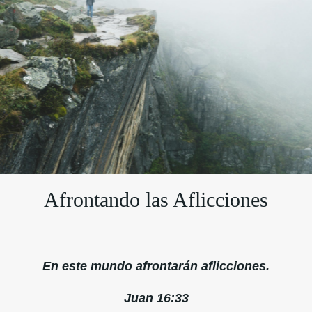
Afrontando las Aflicciones
En este mundo afrontarán aflicciones.
Juan 16:33