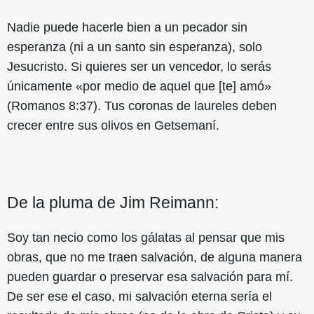
Nadie puede hacerle bien a un pecador sin
esperanza (ni a un santo sin esperanza), solo
Jesucristo. Si quieres ser un vencedor, lo serás
únicamente «por medio de aquel que [te] amó»
(Romanos 8:37). Tus coronas de laureles deben
crecer entre sus olivos en Getsemaní.
De la pluma de Jim Reimann:
Soy tan necio como los gálatas al pensar que mis
obras, que no me traen salvación, de alguna manera
pueden guardar o preservar esa salvación para mí.
De ser ese el caso, mi salvación eterna sería el