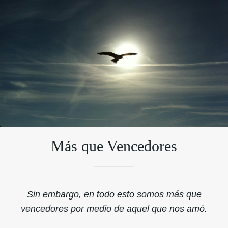
Más que Vencedores
Sin embargo, en todo esto somos más que
vencedores por medio de aquel que nos amó.