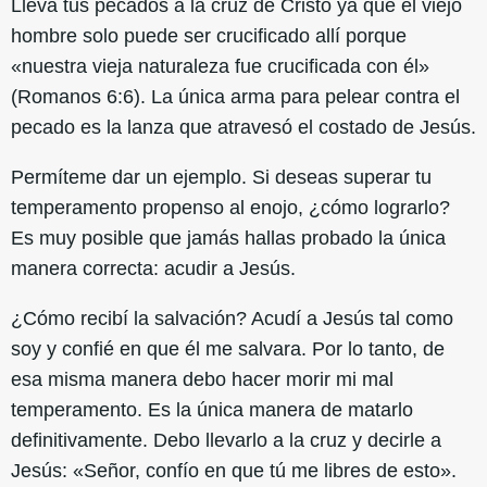
Lleva tus pecados a la cruz de Cristo ya que el viejo
hombre solo puede ser crucificado allí porque
«nuestra vieja naturaleza fue crucificada con él»
(Romanos 6:6). La única arma para pelear contra el
pecado es la lanza que atravesó el costado de Jesús.
Permíteme dar un ejemplo. Si deseas superar tu
temperamento propenso al enojo, ¿cómo lograrlo?
Es muy posible que jamás hallas probado la única
manera correcta: acudir a Jesús.
¿Cómo recibí la salvación? Acudí a Jesús tal como
soy y confié en que él me salvara. Por lo tanto, de
esa misma manera debo hacer morir mi mal
temperamento. Es la única manera de matarlo
definitivamente. Debo llevarlo a la cruz y decirle a
Jesús: «Señor, confío en que tú me libres de esto».