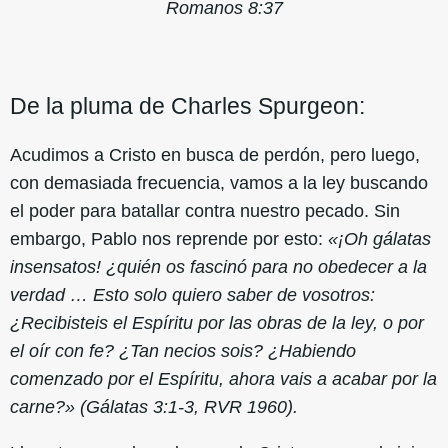
Romanos 8:37
De la pluma de Charles Spurgeon:
Acudimos a Cristo en busca de perdón, pero luego,
con demasiada frecuencia, vamos a la ley buscando
el poder para batallar contra nuestro pecado. Sin
embargo, Pablo nos reprende por esto:
«¡Oh gálatas
insensatos! ¿quién os fascinó para no obedecer a la
verdad … Esto solo quiero saber de vosotros:
¿Recibisteis el Espíritu por las obras de la ley, o por
el oír con fe? ¿Tan necios sois? ¿Habiendo
comenzado por el Espíritu, ahora vais a acabar por la
carne?» (Gálatas 3:1-3, RVR 1960).