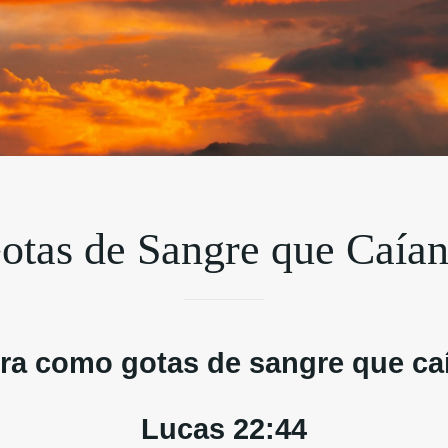
tas de Sangre que Caían 
ra como gotas de sangre que caía
Lucas 22:44