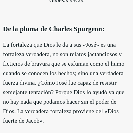
De la pluma de Charles Spurgeon:
La fortaleza que Dios le da a sus «José» es una
fortaleza verdadera, no son relatos jactanciosos y
ficticios de bravura que se esfuman como el humo
cuando se conocen los hechos; sino una verdadera
fuerza divina. ¿Cómo José fue capaz de resistir
semejante tentación? Porque Dios lo ayudó ya que
no hay nada que podamos hacer sin el poder de
Dios. La verdadera fortaleza proviene del «Dios
fuerte de Jacob».