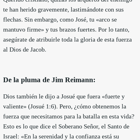
te han herido gravemente, lastimándote con sus
flechas. Sin embargo, como José, tu «arco se
mantuvo firme» y tus brazos fuertes. Por lo tanto,
asegúrate de atribuirle toda la gloria de esta fuerza
al Dios de Jacob.
De la pluma de Jim Reimann:
Dios también le dijo a Josué que fuera «fuerte y
valiente» (Josué 1:6). Pero, ¿cómo obtenemos la
fuerza que necesitamos para la batalla en esta vida?
Esto es lo que dice el Soberano Señor, el Santo de
Israel: «En la serenidad y la confianza está su