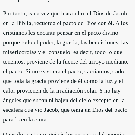
Por tanto, cada vez que leas sobre el Dios de Jacob
en la Biblia, recuerda el pacto de Dios con él. A los
cristianos les encanta pensar en el pacto divino
porque todo el poder, la gracia, las bendiciones, las
misericordias y el consuelo, es decir, todo lo que
tenemos, proviene de la fuente del arroyo mediante
el pacto. Si no existiera el pacto, caeríamos, dado
que toda la gracia proviene de él como la luz y el
calor provienen de la irradiación solar. Y no hay
ángeles que suban ni bajen del cielo excepto en la
escalera que vio Jacob, que tenía un Dios del pacto
parado en la cima.
Querido cristiano, quizás los arqueros del enemigo