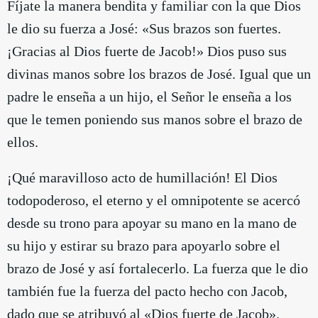
Fíjate la manera bendita y familiar con la que Dios
le dio su fuerza a José: «Sus brazos son fuertes.
¡Gracias al Dios fuerte de Jacob!» Dios puso sus
divinas manos sobre los brazos de José. Igual que un
padre le enseña a un hijo, el Señor le enseña a los
que le temen poniendo sus manos sobre el brazo de
ellos.
¡Qué maravilloso acto de humillación! El Dios
todopoderoso, el eterno y el omnipotente se acercó
desde su trono para apoyar su mano en la mano de
su hijo y estirar su brazo para apoyarlo sobre el
brazo de José y así fortalecerlo. La fuerza que le dio
también fue la fuerza del pacto hecho con Jacob,
dado que se atribuyó al «Dios fuerte de Jacob».