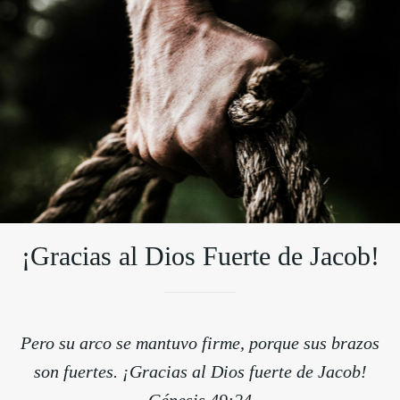
¡Gracias al Dios Fuerte de Jacob!
Pero su arco se mantuvo firme, porque sus brazos
son fuertes. ¡Gracias al Dios fuerte de Jacob!
Génesis 49:24