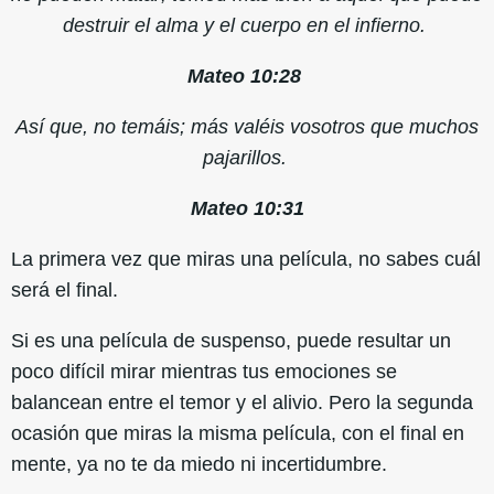
destruir el alma y el cuerpo en el infierno.
Mateo 10:28
Así que, no temáis; más valéis vosotros que muchos
pajarillos.
Mateo 10:31
La primera vez que miras una película, no sabes cuál
será el final.
Si es una película de suspenso, puede resultar un
poco difícil mirar mientras tus emociones se
balancean entre el temor y el alivio. Pero la segunda
ocasión que miras la misma película, con el final en
mente, ya no te da miedo ni incertidumbre.