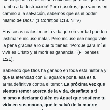
rumbo a la destrucción! Pero nosotros, que vamos en
camino a la salvación, sabemos que es el poder
mismo de Dios.” (1 Corintios 1:18, NTV)
Hay cosas reales en esta vida que en verdad pueden
lastimar e incluso matar. Pero incluso ese riesgo vale
la pena gracias a lo que tu tienes: “Porque para mí el
vivir es Cristo y el morir es ganancia.” (Filipenses
1:21).
Sabiendo que Dios ha ganado en toda esta historia y
que la eternidad con Él aguarda por ti, esa es tu
arma definitiva contra el temor.
La próxima vez que
sientas temor acerca de la vida, desafíate a ti
mismo a declarar Quién es Aquel que sostiene tu
vida en sus manos, que te salvó de la muerte