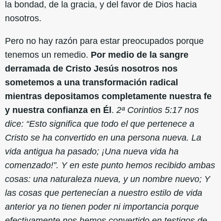
la bondad, de la gracia, y del favor de Dios hacia
nosotros.
Pero no hay razón para estar preocupados porque
tenemos un remedio.
Por medio de la sangre
derramada de Cristo Jesús nosotros nos
sometemos a una transformación radical
mientras depositamos completamente nuestra fe
y nuestra confianza en Él
.
2ª Corintios 5:17 nos
dice: “Esto significa que todo el que pertenece a
Cristo se ha convertido en una persona nueva. La
vida antigua ha pasado; ¡Una nueva vida ha
comenzado!”. Y en este punto hemos recibido ambas
cosas: una naturaleza nueva, y un nombre nuevo; Y
las cosas que pertenecían a nuestro estilo de vida
anterior ya no tienen poder ni importancia porque
efectivamente nos hemos convertido en testigos de