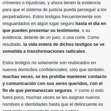
crímenes o injusticias, y ahora tienen la evidencia
para que el sistema de justicia pueda perseguir a los
perpetradores. Estos testigos frecuentemente son
resguardados en algún lugar seguro
hasta el día en
que pueden presentar su testimonio
, o su
evidencia, delante de un juez, o una corte. Como
resultado,
la vida entera de dichos testigos se ve
sometida a transformaciones radicales
.
Estos testigos no solamente son reubicados en
nuevos domicilios confidenciales, sino que también,
muchas veces, se les prohíbe mantener contacto
y comunicación con sus seres queridos, con el
fin de que permanezcan seguros
. Y como si esto
fuera poco, muchas veces se les asignan nuevos
nombres e identidades hasta que el delincuente es