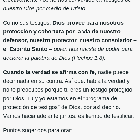
nuestro Dios por medio de Cristo.
Como sus testigos,
Dios provee para nosotros
protección y cobertura por la vía de nuestro
defensor, nuestro protector, nuestro consolador –
el Espíritu Santo
–
quien nos reviste de poder para
declarar la palabra de Dios (Hechos 1:8).
Cuando la verdad se afirma con fe
, nadie puede
decir nada en su contra. Así que, habla la verdad y
no te preocupes porque tu eres un testigo protegido
por Dios. Tu y yo estamos en el “programa de
protección de testigos” de Dios, por así decirlo.
Vamos hacia adelante juntos, es tiempo de testificar.
Puntos sugeridos para orar: