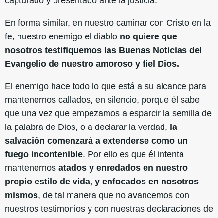
capturado y presentado ante la justicia.
En forma similar, en nuestro caminar con Cristo en la
fe, nuestro enemigo el diablo
no quiere que
nosotros testifiquemos las Buenas Noticias del
Evangelio de nuestro amoroso y fiel Dios.
El enemigo hace todo lo que está a su alcance para
mantenernos callados, en silencio, porque él sabe
que una vez que empezamos a esparcir la semilla de
la palabra de Dios, o a declarar la verdad,
la
salvación comenzará a extenderse como un
fuego incontenible
. Por ello es que él intenta
mantenernos
atados y enredados en nuestro
propio estilo de vida, y enfocados en nosotros
mismos
, de tal manera que no avancemos con
nuestros testimonios y con nuestras declaraciones de