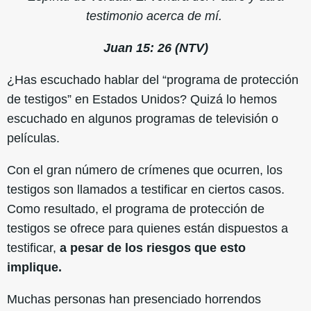
testimonio acerca de mí.
Juan 15: 26 (NTV)
¿Has escuchado hablar del “programa de protección
de testigos” en Estados Unidos? Quizá lo hemos
escuchado en algunos programas de televisión o
películas.
Con el gran número de crímenes que ocurren, los
testigos son llamados a testificar en ciertos casos.
Como resultado, el programa de protección de
testigos se ofrece para quienes están dispuestos a
testificar,
a pesar de los riesgos que esto
implique.
Muchas personas han presenciado horrendos