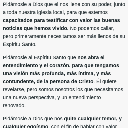
Pidámosle a Dios que el nos llene con su poder, junto
a toda nuestra iglesia local, para que estemos
capacitados para testificar con valor las buenas
noticias que hemos vivido.
No podemos callar,
pero primeramente necesitamos ser más llenos de su
Espíritu Santo.
Pidámosle al Espíritu Santo que
nos abra el
entendimiento y el corazón, para que tengamos
una visión más profunda, más íntima, y más
contundente, de la persona de Cristo
. Él quiere
revelarse, pero somos nosotros los que necesitamos
una nueva perspectiva, y un entendimiento
renovado.
Pidámosle a Dios que nos
quite cualquier temor, y
cualquier egoísmo
, con el fin de hablar con valor