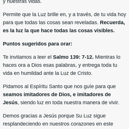
y nuestras vidas.
Permite que la Luz brille en, y a través, de tu vida hoy
para que todas las cosas sean reveladas.
Recuerda,
es la luz la que hace todas las cosas visibles.
Puntos sugeridos para orar:
Te invitamos a leer el
Salmo 139: 7-12.
Mientras lo
haces ora a Dios esas palabras, y entrega toda tu
vida en humildad ante la Luz de Cristo.
Pidamos al Espíritu Santo que nos guíe para que
seamos imitadores de Dios, e imitadores de
Jesús
, siendo luz en toda nuestra manera de vivir.
Demos gracias a Jesús porque Su Luz sigue
resplandeciendo en nuestros corazones en este