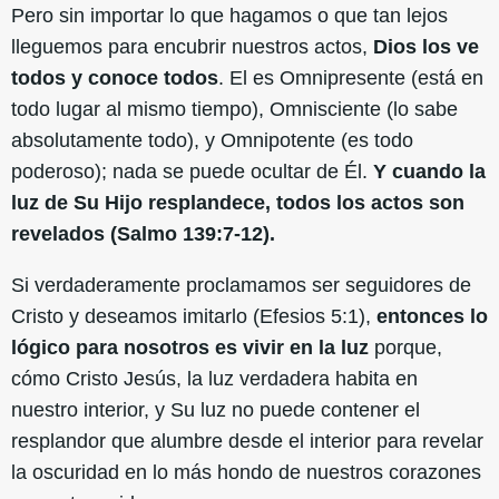
Pero sin importar lo que hagamos o que tan lejos
lleguemos para encubrir nuestros actos,
Dios los ve
todos y conoce todos
. El es Omnipresente (está en
todo lugar al mismo tiempo), Omnisciente (lo sabe
absolutamente todo), y Omnipotente (es todo
poderoso); nada se puede ocultar de Él.
Y cuando la
luz de Su Hijo resplandece, todos los actos son
revelados (Salmo 139:7-12).
Si verdaderamente proclamamos ser seguidores de
Cristo y deseamos imitarlo (Efesios 5:1),
entonces lo
lógico para nosotros es vivir en la luz
porque,
cómo Cristo Jesús, la luz verdadera habita en
nuestro interior, y Su luz no puede contener el
resplandor que alumbre desde el interior para revelar
la oscuridad en lo más hondo de nuestros corazones