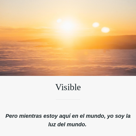
Visible
Pero mientras estoy aquí en el mundo, yo soy la
luz del mundo.