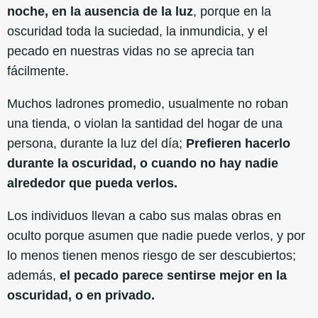
noche, en la ausencia de la luz
, porque en la
oscuridad toda la suciedad, la inmundicia, y el
pecado en nuestras vidas no se aprecia tan
fácilmente.
Muchos ladrones promedio, usualmente no roban
una tienda, o violan la santidad del hogar de una
persona, durante la luz del día;
Prefieren hacerlo
durante la oscuridad, o cuando no hay nadie
alrededor que pueda verlos.
Los individuos llevan a cabo sus malas obras en
oculto porque asumen que nadie puede verlos, y por
lo menos tienen menos riesgo de ser descubiertos;
además,
el pecado parece sentirse mejor en la
oscuridad, o en privado.