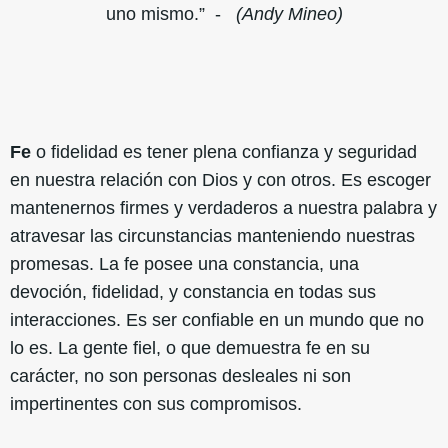
uno mismo.” -
(Andy Mineo)
Fe
o fidelidad es tener plena confianza y seguridad
en nuestra relación con Dios y con otros. Es escoger
mantenernos firmes y verdaderos a nuestra palabra y
atravesar las circunstancias manteniendo nuestras
promesas. La fe posee una constancia, una
devoción, fidelidad, y constancia en todas sus
interacciones. Es ser confiable en un mundo que no
lo es. La gente fiel, o que demuestra fe en su
carácter, no son personas desleales ni son
impertinentes con sus compromisos.