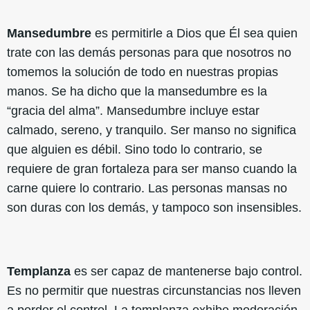
Mansedumbre
es permitirle a Dios que Él sea quien
trate con las demás personas para que nosotros no
tomemos la solución de todo en nuestras propias
manos. Se ha dicho que la mansedumbre es la
“gracia del alma”. Mansedumbre incluye estar
calmado, sereno, y tranquilo. Ser manso no significa
que alguien es débil. Sino todo lo contrario, se
requiere de gran fortaleza para ser manso cuando la
carne quiere lo contrario. Las personas mansas no
son duras con los demás, y tampoco son insensibles.
Templanza
es ser capaz de mantenerse bajo control.
Es no permitir que nuestras circunstancias nos lleven
a perder el control. La templanza exhibe moderación,