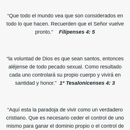
“Que todo el mundo vea que son considerados en
todo lo que hacen. Recuerden que el Señor vuelve
pronto.”
Filipenses 4: 5
“la voluntad de Dios es que sean santos, entonces
aléjense de todo pecado sexual. Como resultado
cada uno controlará su propio cuerpo y vivirá en
santidad y honor.”
1ª Tesalonicenses 4: 3
“Aquí esta la paradoja de vivir como un verdadero
cristiano. Que es necesario ceder el control de uno
mismo para ganar el dominio propio o el control de