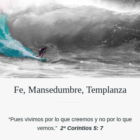
Fe, Mansedumbre, Templanza
“Pues vivimos por lo que creemos y no por lo que
vemos.”
2ª Corintios 5: 7