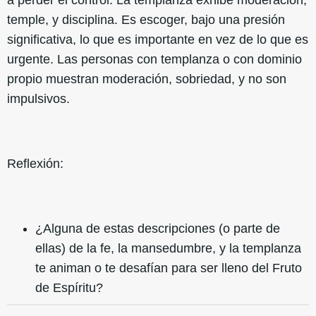
temple, y disciplina. Es escoger, bajo una presión
significativa, lo que es importante en vez de lo que es
urgente. Las personas con templanza o con dominio
propio muestran moderación, sobriedad, y no son
impulsivos.
Reflexión:
¿Alguna de estas descripciones (o parte de
ellas) de la fe, la mansedumbre, y la templanza
te animan o te desafían para ser lleno del Fruto
de Espíritu?