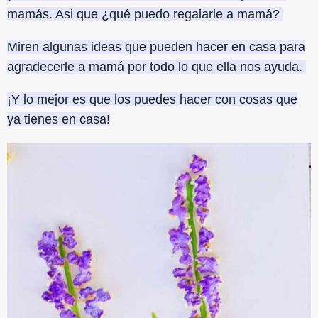
mamás. Asi que ¿qué puedo regalarle a mamá?
Miren algunas ideas que pueden hacer en casa para
agradecerle a mamá por todo lo que ella nos ayuda.
¡Y lo mejor es que los puedes hacer con cosas que
ya tienes en casa!