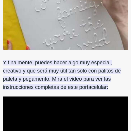
Y finalmente, puedes hacer algo muy especial,
creativo y que será muy útil tan solo con palitos de
paleta y pegamento. Mira el video para ver las
instrucciones completas de este portacelular: