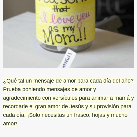
¿Qué tal un mensaje de amor para cada día del año?
Prueba poniendo mensajes de amor y
agradecimiento con versículos para animar a mamá y
recordarle el gran amor de Jesús y su provisión para
cada día. ¡Solo necesitas un frasco, hojas y mucho
amor!