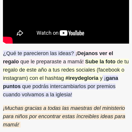
¿Qué te parecieron las ideas?
¡
Dejanos ver el
regalo
que le preparaste a mamá!
Sube la foto
de tu
regalo de este año a tus redes sociales (facebook o
instagram) con el hashtag
#ireydegloria
y
¡
gana
puntos
que podrás intercambiarlos por premios
cuando volvamos a la iglesia!
¡Muchas gracias a todas las maestras del ministerio
para niños por encontrar estas íncreibles ideas para
mamá!