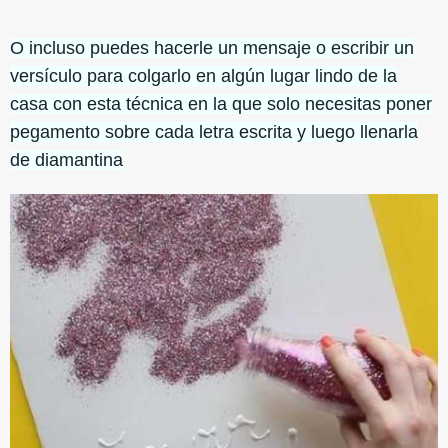
O incluso puedes hacerle un mensaje o escribir un
versículo para colgarlo en algún lugar lindo de la
casa con esta técnica en la que solo necesitas poner
pegamento sobre cada letra escrita y luego llenarla
de diamantina