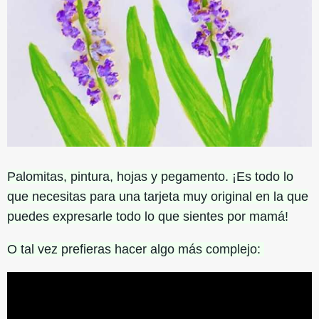
Palomitas, pintura, hojas y pegamento. ¡Es todo lo
que necesitas para una tarjeta muy original en la que
puedes expresarle todo lo que sientes por mamá!
O tal vez prefieras hacer algo más complejo: