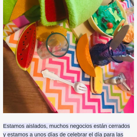
Estamos aislados, muchos negocios están cerrados
y estamos a unos días de celebrar el día para las